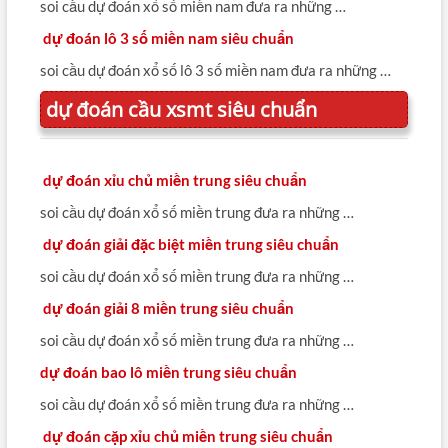
soi cầu dự đoán xổ số miền nam đưa ra những …
dự đoán lô 3 số miền nam siêu chuẩn
soi cầu dự đoán xổ số lô 3 số miền nam đưa ra những …
dự đoán cầu xsmt siêu chuẩn
dự đoán xỉu chủ miền trung siêu chuẩn
soi cầu dự đoán xổ số miền trung đưa ra những …
dự đoán giải đặc biệt miền trung siêu chuẩn
soi cầu dự đoán xổ số miền trung đưa ra những …
dự đoán giải 8 miền trung siêu chuẩn
soi cầu dự đoán xổ số miền trung đưa ra những …
dự đoán bao lô miền trung siêu chuẩn
soi cầu dự đoán xổ số miền trung đưa ra những …
dự đoán cặp xỉu chủ miền trung siêu chuẩn