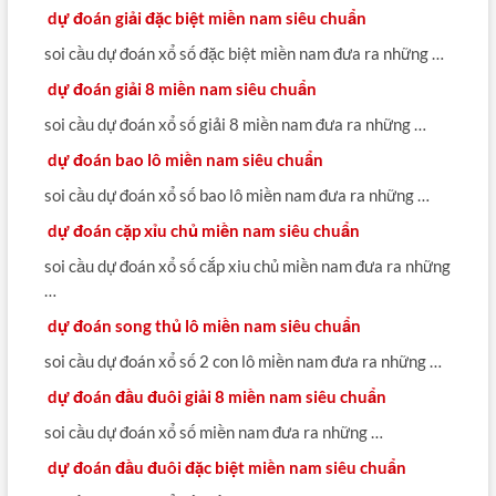
dự đoán giải đặc biệt miền nam siêu chuẩn
soi cầu dự đoán xổ số đặc biệt miền nam đưa ra những …
dự đoán giải 8 miền nam siêu chuẩn
soi cầu dự đoán xổ số giải 8 miền nam đưa ra những …
dự đoán bao lô miền nam siêu chuẩn
soi cầu dự đoán xổ số bao lô miền nam đưa ra những …
dự đoán cặp xỉu chủ miền nam siêu chuẩn
soi cầu dự đoán xổ số cắp xiu chủ miền nam đưa ra những
…
dự đoán song thủ lô miền nam siêu chuẩn
soi cầu dự đoán xổ số 2 con lô miền nam đưa ra những …
dự đoán đầu đuôi giải 8 miền nam siêu chuẩn
soi cầu dự đoán xổ số miền nam đưa ra những …
dự đoán đầu đuôi đặc biệt miền nam siêu chuẩn