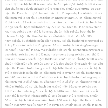
excel
dự đoán bạch thủ lô xsmb siêu chuẩn mp4
dự đoán bạch thủ lô xsmb
siêu chuẩn mpt
dự đoán bạch thủ lô xsmb siêu chuẩn quê hương
dự đoán
bạch thủ lô xsmb tt
dự đoán xsmb bạch thủ lô
kqxsmb plus lô bạch thủ
soi
cầu bạch thủ lô
soi cầu bạch thủ lô chính xác khung 100
soi cầu bạch thủ
lô chính xác u23
soi cau bach thu lo de mien bac mien phi
soi cầu bạch thủ
lô đẹp
soi cầu bạch thủ lô hôm nay 777
soi cau bach thu lô hom nay chinh
xac nhat
soi cầu bạch thủ lô hôm nay chuẩn nhất
soi cầu bạch thủ lô
mb
soi cầu bạch thủ lô miền bắc
soi cầu bạch thủ lô miền bắc 500
ngày
soi cầu bạch thủ lô miền bắc hôm nay
soi cầu bạch thủ lô ngày mai 11
tháng 7
soi cầu bạch thủ lô ngày mai 26
soi cầu bạch thủ lô ngày mai gia
lai
soi cầu bạch thủ lô ngày mai giải đặc biệt
soi cầu bạch thủ lô ngày mai là
bao nhiêu
soi cầu bạch thủ lô ngày mai phuong trang
soi cầu bạch thủ lô
phú yên hôm nay
soi cầu bạch thủ lô siêu chuẩn de
soi cầu bạch thủ lô siêu
chuẩn nhất miền bắc
soi cầu bạch thủ lô siêu chuẩn rồng bạch kim
soi cầu
bạch thủ lô siêu chuẩn trung
soi cầu bạch thủ lô siêu vip exe
soi cầu bạch
thủ lô siêu vip lô miền bắc
soi cầu bạch thủ lô tây ninh
soi cầu bạch thủ lô
xổ số 88
soi cầu bạch thủ lô xổ số âm
soi cầu bạch thủ lô xổ số an giang
soi
cầu bạch thủ lô xổ số edm
soi cầu bạch thủ lô xổ số gì
soi cầu bạch thủ lô
xổ số miền bắc bộ
soi cầu bạch thủ lô xổ số miền bắc euro
soi cầu bạch
thủ lô xsmb chính xác giải
soi cầu bạch thủ lô xsmb chính xác phí
soi cầu
bạch thủ lô xsmb chính xác quốc tế
soi cầu bạch thủ lô xsmb siêu chuẩn
08
soi cầu bạch thủ lô xsmb siêu chuẩn 100
soi cầu bạch thủ lô xsmb siêu
chuẩn 100 ngày
soi cầu bạch thủ lô xsmb siêu chuẩn 8888
soi cầu lô bạch