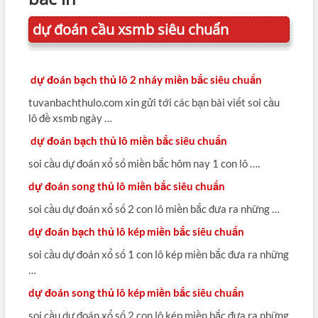
dự đoán cầu xsmb siêu chuẩn
dự đoán bạch thủ lô 2 nháy miền bắc siêu chuẩn
tuvanbachthulo.com xin gửi tới các bạn bài viết soi cầu
lô đề xsmb ngày …
dự đoán bạch thủ lô miền bắc siêu chuẩn
soi cầu dự đoán xổ số miền bắc hôm nay 1 con lô ….
dự đoán song thủ lô miền bắc siêu chuẩn
soi cầu dự đoán xổ số 2 con lô miền bắc đưa ra những …
dự đoán bạch thủ lô kép miền bắc siêu chuẩn
soi cầu dự đoán xổ số 1 con lô kép miền bắc đưa ra những
…
dự đoán song thủ lô kép miền bắc siêu chuẩn
soi cầu dự đoán xổ số 2 con lô kép miền bắc đưa ra những