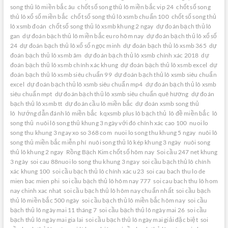
song thủ lô miền bắc âu
chốt số song thủ lô miền bắc vip 24
chốt số song
thủ lô xổ số miền bắc
chốt số song thủ lô xsmb chuẩn 100
chốt số song thủ
lô xsmb đoán
chốt số song thủ lô xsmb khung 2 ngay
dự đoán bạch thủ lô
gan
dự đoán bạch thủ lô miền bắc euro hôm nay
dự đoán bạch thủ lô xổ số
24
dự đoán bạch thủ lô xổ số ngọc minh
dự đoán bạch thủ lô xsmb 365
dự
đoán bạch thủ lô xsmb âm
dự đoán bạch thủ lô xsmb chính xác 2018
dự
đoán bạch thủ lô xsmb chính xác khung
dự đoán bạch thủ lô xsmb excel
dự
đoán bạch thủ lô xsmb siêu chuẩn 99
dự đoán bạch thủ lô xsmb siêu chuẩn
excel
dự đoán bạch thủ lô xsmb siêu chuẩn mp4
dự đoán bạch thủ lô xsmb
siêu chuẩn mpt
dự đoán bạch thủ lô xsmb siêu chuẩn quê hương
dự đoán
bạch thủ lô xsmb tt
dự đoán cầu lô miền bắc
dự đoán xsmb song thủ
lô
hướng dẫn đánh lô miền bắc
kqxsmb plus lô bạch thủ
lô đề miền bắc
lô
song thủ
nuôi lô song thủ khung 3 ngày với đó chính xác cao 100
nuoi lo
song thu khung 3 ngay xo so 368 com
nuoi lo song thu khung 5 ngay
nuôi lô
song thủ miền bắc miễn phí
nuôi song thủ lô kép khung 3 ngày
nuôi song
thủ lô khung 2 ngay
Rồng Bạch Kim chốt số hôm nay
Soi cầu 247 net khung
3 ngày
soi cau 88nuoi lo song thu khung 3 ngay
soi cầu bạch thủ lô chính
xác khung 100
soi cầu bạch thủ lô chính xác u23
soi cau bach thu lo de
mien bac mien phi
soi cầu bạch thủ lô hôm nay 777
soi cau bach thu lô hom
nay chinh xac nhat
soi cầu bạch thủ lô hôm nay chuẩn nhất
soi cầu bạch
thủ lô miền bắc 500 ngày
soi cầu bạch thủ lô miền bắc hôm nay
soi cầu
bạch thủ lô ngày mai 11 tháng 7
soi cầu bạch thủ lô ngày mai 26
soi cầu
bạch thủ lô ngày mai gia lai
soi cầu bạch thủ lô ngày mai giải đặc biệt
soi