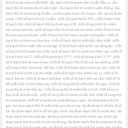
thủ lô xsmb siêu chuẩn 888
cầu bạch thủ lô xsmb siêu chuẩn đầu ra
cầu
bạch thủ lô xsmb siêu chuẩn tuần
cầu bạch thủ lô xsmb truyền thống
cầu
bạch thủ lô xsmb yang chuẩn
cau thong ke bach thu lo gan
cầu víp dự đoán
xsmb
chốt số bạch thủ lô 3 miền
chốt số bạch thủ lô 999
chốt số bạch thủ
lô bạch thủ
chốt số bạch thủ lô chính xác 678
chốt số bạch thủ lô chính
xác rông bach kim
chốt số bạch thủ lô chính xác youtube
chốt số bạch thủ
lô hôm nay eximbank
chốt số bạch thủ lô hôm nay giờ hoàng đạo
chốt số
bach thu lo hom nay kon tum
chốt số bạch thủ lô miền bắc đẹp nhất
chốt
số bạch thủ lô miền bắc ecolodge
chốt số bạch thủ lô tối nay vũng tàu
chốt
số bạch thủ lô xsmb âm nhất
chốt số bạch thủ lô xsmb kim hôm nay
chốt số
lô bạch thủ 2477
chốt số lô bạch thủ 5777
chốt số lô bạch thủ 7777
chốt
số lô bạch thủ ăn bao nhiêu
chốt số lô bạch thủ chính xác âm dương
chốt
số lô bạch thủ chính xác bất bại
chốt số lô bạch thủ chính xác cầu
chốt số
lô bạch thủ chính xác êm nhất
chốt số lô bạch thủ chính xác ra
chốt số lô
bạch thủ ên
chốt số lô bạch thủ ênh
chốt số lô bạch thủ soi cầu
chốt số lô
đề miền bắc online hôm nay
chốt số song thủ lô miền bắc 10 ngày
chốt số
song thủ lô miền bắc âu
chốt số song thủ lô miền bắc vip 24
chốt số song
thủ lô xổ số miền bắc
chốt số song thủ lô xsmb chuẩn 100
chốt số song thủ
lô xsmb đoán
chốt số song thủ lô xsmb khung 2 ngay
dự đoán bạch thủ lô
gan
dự đoán bạch thủ lô miền bắc euro hôm nay
dự đoán bạch thủ lô xổ số
24
dự đoán bạch thủ lô xổ số ngọc minh
dự đoán bạch thủ lô xsmb 365
dự
đoán bạch thủ lô xsmb âm
dự đoán bạch thủ lô xsmb chính xác 2018
dự
đoán bạch thủ lô xsmb chính xác khung
dự đoán bạch thủ lô xsmb excel
dự
đoán bạch thủ lô xsmb siêu chuẩn 99
dự đoán bạch thủ lô xsmb siêu chuẩn