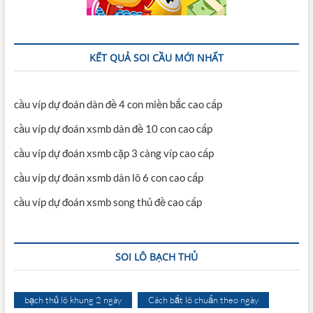
KẾT QUẢ SOI CẦU MỚI NHẤT
cầu víp dự đoán dàn đề 4 con miền bắc cao cấp
cầu víp dự đoán xsmb dàn đề 10 con cao cấp
cầu víp dự đoán xsmb cặp 3 càng víp cao cấp
cầu víp dự đoán xsmb dàn lô 6 con cao cấp
cầu víp dự đoán xsmb song thủ đề cao cấp
SOI LÔ BẠCH THỦ
bạch thủ lô khung 2 ngày
Cách bắt lô chuẩn theo ngày