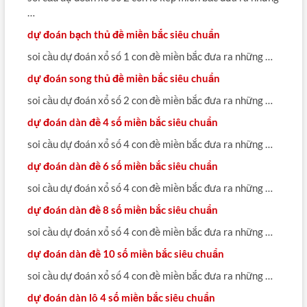
…
dự đoán bạch thủ đề miền bắc siêu chuẩn
soi cầu dự đoán xổ số 1 con đề miền bắc đưa ra những …
dự đoán song thủ đề miền bắc siêu chuẩn
soi cầu dự đoán xổ số 2 con đề miền bắc đưa ra những …
dự đoán dàn đề 4 số miền bắc siêu chuẩn
soi cầu dự đoán xổ số 4 con đề miền bắc đưa ra những …
dự đoán dàn đề 6 số miền bắc siêu chuẩn
soi cầu dự đoán xổ số 4 con đề miền bắc đưa ra những …
dự đoán dàn đề 8 số miền bắc siêu chuẩn
soi cầu dự đoán xổ số 4 con đề miền bắc đưa ra những …
dự đoán dàn đề 10 số miền bắc siêu chuẩn
soi cầu dự đoán xổ số 4 con đề miền bắc đưa ra những …
dự đoán dàn lô 4 số miền bắc siêu chuẩn