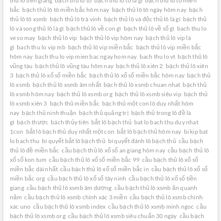
thủ lô tiền giang
bạch thủ lô tô
bạch thủ lô tô là gì
bạch thủ lô tô miền
bắc
bạch thủ lô tô miền bắc hôm nay
bạch thủ lô tô ngày hôm nay
bạch
thủ lô tô xsmb
bạch thủ lô trà vinh
bạch thủ lô và độc thủ lô là gì
bạch thủ
lô và song thủ lô là gì
bạch thủ lô về con gì
bạch thủ lô về số gì
bach thu lo
ve so may
bạch thủ lô vip
bạch thủ lô vip hôm nay
bạch thủ lô vip là
gì
bach thu lo vip mb
bạch thủ lô vip miền bắc
bạch thủ lô vip miền bắc
hôm nay
bach thu lo vip mien bac ngay hom nay
bach thu lo vt
bạch thủ lô
vũng tàu
bạch thủ lô vũng tàu hôm nay
bạch thủ lô xiên 2
bạch thủ lô xiên
3
bạch thủ lô xổ số miền bắc
bạch thủ lô xổ số miền bắc hôm nay
bạch thủ
lô xsmb
bạch thủ lô xsmb âm nhất
bạch thủ lô xsmb chuan nhat
bạch thủ
lô xsmb hôm nay
bạch thủ lô xsmb org
bạch thủ lô xsmb siêu vip
bạch thủ
lô xsmb xiên 3
bạch thủ miền bắc
bạch thủ một con lô duy nhất hôm
nay
bạch thủ ninh thuận
bạch thủ quảng trị
bạch thủ trong lô đề là
gì
bạch thược
bách thủy tiên
bắt lô bạch thủ
bat lo bach thu duy nhat
1con
bắt lô bạch thủ duy nhất một con
bắt lô bạch thủ hôm nay
bi kip bat
lo bach thu
bí quyết bắt lô bạch thủ
bí quyết đánh lô bạch thủ
cầu bạch
thủ lô đề miền bắc
cầu bạch thủ lô xổ số an giang hôm nay
cầu bạch thủ lô
xổ số kon tum
cầu bạch thủ lô xổ số miền bắc 99
cầu bạch thủ lô xổ số
miền bắc dài nhất
cầu bạch thủ lô xổ số miền bắc in
cầu bạch thủ lô xổ số
miền bắc org
cầu bạch thủ lô xổ số tây ninh
cầu bạch thủ lô xổ số tiền
giang
cầu bạch thủ lô xsmb âm dương
cầu bạch thủ lô xsmb ăn quanh
năm
cầu bạch thủ lô xsmb chính xác 3 miền
cầu bạch thủ lô xsmb chính
xác uno
cầu bạch thủ lô xsmb index
cầu bạch thủ lô xsmb minh ngoc
cầu
bạch thủ lô xsmb org
cầu bạch thủ lô xsmb siêu chuẩn 30 ngày
cầu bạch