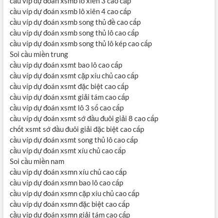
cầu víp dự đoán xsmb lô xiên 3 cao cấp
cầu víp dự đoán xsmb lô xiên 4 cao cấp
cầu víp dự đoán xsmb song thủ đề cao cấp
cầu víp dự đoán xsmb song thủ lô cao cấp
cầu víp dự đoán xsmb song thủ lô kép cao cấp
Soi cầu miền trung
cầu víp dự đoán xsmt bao lô cao cấp
cầu víp dự đoán xsmt cặp xíu chủ cao cấp
cầu víp dự đoán xsmt đặc biệt cao cấp
cầu víp dự đoán xsmt giải tám cao cấp
cầu víp dự đoán xsmt lô 3 số cao cấp
cầu víp dự đoán xsmt sớ đầu đuôi giải 8 cao cấp
chốt xsmt sớ đầu đuôi giải đặc biệt cao cấp
cầu víp dự đoán xsmt song thủ lô cao cấp
cầu víp dự đoán xsmt xíu chủ cao cấp
Soi cầu miền nam
cầu víp dự đoán xsmn xíu chủ cao cấp
cầu víp dự đoán xsmn bao lô cao cấp
cầu víp dự đoán xsmn cặp xíu chủ cao cấp
cầu víp dự đoán xsmn đặc biệt cao cấp
cầu víp dự đoán xsmn giải tám cao cấp