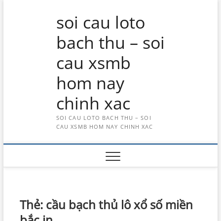
Skip
soi cau loto
to
content
bach thu – soi
cau xsmb
hom nay
chinh xac
SOI CAU LOTO BACH THU – SOI
CAU XSMB HOM NAY CHINH XAC
Thẻ:
cầu bạch thủ lô xổ số miền
bắc in