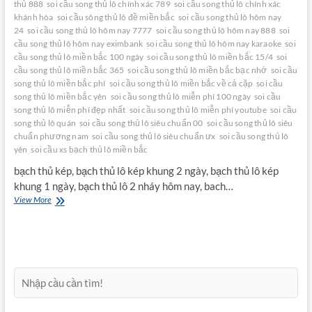
thủ 888
soi cầu song thủ lô chính xác 789
soi cầu song thủ lô chính xác
khánh hòa
soi cầu sông thủ lô đề miền bắc
soi cầu song thủ lô hôm nay
24
soi cầu song thủ lô hôm nay 7777
soi cầu song thủ lô hôm nay 888
soi
cầu song thủ lô hôm nay eximbank
soi cầu song thủ lô hôm nay karaoke
soi
cầu song thủ lô miền bắc 100 ngày
soi cầu song thủ lô miền bắc 15/4
soi
cầu song thủ lô miền bắc 365
soi cầu song thủ lô miền bắc bạc nhớ
soi cầu
song thủ lô miền bắc phí
soi cầu song thủ lô miền bắc về cả cặp
soi cầu
song thủ lô miền bắc yên
soi cầu song thủ lô miễn phí 100 ngày
soi cầu
song thủ lô miễn phí đẹp nhất
soi cầu song thủ lô miễn phí youtube
soi cầu
song thủ lô quán
soi cầu song thủ lô siêu chuẩn 00
soi cầu song thủ lô siêu
chuẩn phương nam
soi cầu song thủ lô siêu chuẩn ưx
soi cầu song thủ lô
yên
soi cầu xs bạch thủ lô miền bắc
bạch thủ kép, bạch thủ lô kép khung 2 ngày, bạch thủ lô kép
khung 1 ngày, bạch thủ lô 2 nháy hôm nay, bach…
cầu
View More
víp
dự
đoán
xsmb
bạch
thủ
lô
cao
cấp