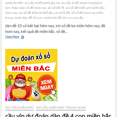
xsmb ăn tiền
soi cầu lô đề xsmb gia mã
soi cầu lô đề xsmb rong bạch
kim
thảo luận số đề hôm nay
xin số đề 78
xin số đề miễn phí miền bắc
hôm nay
xin số đề thần tài thổ địa
xin số lô đề
xổ số đề hôm nay miền
trung
xsmb dàn đề 10 con
xsmb dàn đề 10 con cao cấp
dàn đề 10 số bất bại hôm nay, xin số đề ba miền hôm nay, đề
hom nay, kết quả đề miền bắc, số đề…
cầu
View More
víp
dự
đoán
xsmb
dàn
đề
10
con
cao
cấp
SOI CẦU MIỀN BẮC
SOI CẦU MIỀN BẮC TRÚNG NGAY
cầu víp dự đoán dàn đề 4 con miền bắc