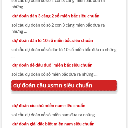
soi cầu dự đoán xổ số 1 con 3 càng miền bắc đưa ra
những …
dự đoán dàn 3 càng 2 số miền bắc siêu chuẩn
soi cầu dự đoán xổ số 2 con 3 càng miền bắc đưa ra
những …
dự đoán dàn lô 10 số miền bắc siêu chuẩn
soi cầu dự đoán xổ số dàn lô 10 số miền bắc đưa ra những
…
dự đoán đề đầu đuôi miền bắc siêu chuẩn
soi cầu dự đoán xổ số miền bắc đưa ra những …
dự đoán cầu xsmn siêu chuẩn
dự đoán xỉu chủ miền nam siêu chuẩn
soi cầu dự đoán xổ số miền nam đưa ra những …
dự đoán giải đặc biệt miền nam siêu chuẩn