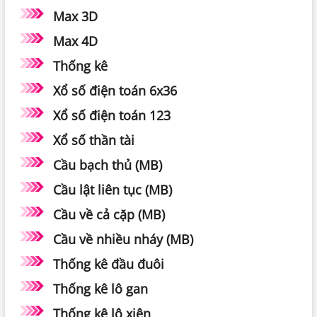
Max 3D
Max 4D
Thống kê
Xổ số điện toán 6x36
Xổ số điện toán 123
Xổ số thần tài
Cầu bạch thủ (MB)
Cầu lật liên tục (MB)
Cầu về cả cặp (MB)
Cầu về nhiều nháy (MB)
Thống kê đầu đuôi
Thống kê lô gan
Thống kê lô xiên