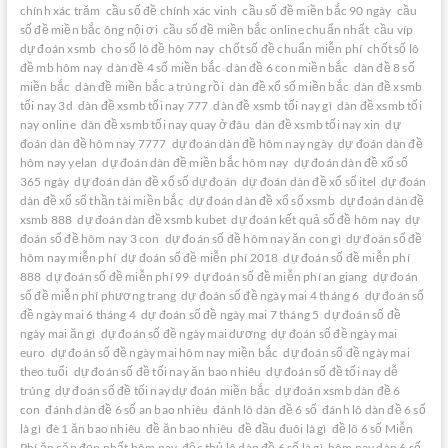
chính xác trăm
cầu số đề chính xác vinh
cầu số đề miền bắc 90 ngày
cầu
số đề miền bắc ông nội ơi
cầu số đề miền bắc online chuẩn nhất
cầu víp
dự đoán xsmb
cho số lô đề hôm nay
chốt số đề chuẩn miễn phí
chốt số lô
đề mb hôm nay
dàn đề 4 số miền bắc
dàn đề 6 con miền bắc
dàn đề 8 số
miền bắc
dàn đề miền bắc a trúng rồi
dàn đề xổ số miền bắc
dàn đề xsmb
tối nay 3d
dàn đề xsmb tối nay 777
dàn đề xsmb tối nay gì
dàn đề xsmb tối
nay online
dàn đề xsmb tối nay quay ở đâu
dàn đề xsmb tối nay xin
dự
đoán dàn đề hôm nay 7777
dự đoán dàn đề hôm nay ngày
dự đoán dàn đề
hôm nay yelan
dự đoán dàn đề miền bắc hôm nay
dự đoán dàn đề xổ số
365 ngày
dự đoán dàn đề xổ số dự đoán
dự đoán dàn đề xổ số itel
dự đoán
dàn đề xổ số thần tài miền bắc
dự đoán dàn đề xổ số xsmb
dự đoán dàn đề
xsmb 888
dự đoán dàn đề xsmb kubet
dự đoán kết quả số đề hôm nay
dự
đoán số đề hôm nay 3 con
dự đoán số đề hôm nay ăn con gì
dự đoán số đề
hôm nay miễn phí
dự đoán số đề miễn phí 2018
dự đoán số đề miễn phí
888
dự đoán số đề miễn phí 99
dự đoán số đề miễn phí an giang
dự đoán
số đề miễn phí phương trang
dự đoán số đề ngày mai 4 tháng 6
dự đoán số
đề ngày mai 6 tháng 4
dự đoán số đề ngày mai 7 tháng 5
dự đoán số đề
ngày mai ăn gì
dự đoán số đề ngày mai dương
dự đoán số đề ngày mai
euro
dự đoán số đề ngày mai hôm nay miền bắc
dự đoán số đề ngày mai
theo tuổi
dự đoán số đề tối nay ăn bao nhiêu
dự đoán số đề tối nay dễ
trúng
dự đoán số đề tối nay dự đoán miền bắc
dự đoán xsmb dàn đề 6
con
đánh dàn đề 6 số an bao nhiêu
đánh lô dàn đề 6 số
đánh lô dàn đề 6 số
là gì
đè 1 ăn bao nhiêu
đề ăn bao nhiêu
đề đầu đuôi là gì
đề lô 6 số Miễn
Phí ăn cặp đẹp nhất hôm nay
độc thủ lô dàn đề 6 số là gì
hôm nay dàn 6 số