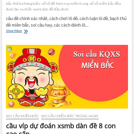
bắc thứ ba hàng tuần
xổ số đề hôm nay miền trung
xổ số miền bắc đầu
đuôi lâu ra nhất
xsmb dàn đề đầu đuôi
cầu đề chính xác nhất, cách chơi lô đề, cách luận lô đề, bạch thủ
đề miền bắc, soi cầu hay, các cách đánh lô…
cầu
View More
víp
dự
đoán
xsmb
dàn
đề
đầu
đuôi
cao
cấp
SOI CẦU MIỀN BẮC
SOI CẦU MIỀN BẮC TRÚNG NGAY
cầu víp dự đoán xsmb dàn đề 8 con
cao cấp