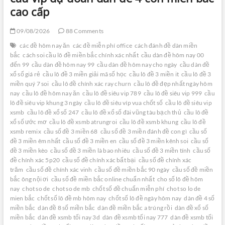
cao cấp
09/08/2026
88 Comments
các đề hôm nay ăn
các đề miễn phí office
cách đánh đề dàn miền
bắc
cách soi cầu lô đề miền bắc chính xác nhất
cầu dàn đề hôm nay 00
đến 99
cầu dàn đề hôm nay 99
cầu dàn đề hôm nay cho ngày
cầu dàn đề
xổ số giá rẻ
cầu lô đề 3 miền giải mã số học
cầu lô đề 3 miền it
cầu lô đề 3
miền quý 7 soi
cầu lô đề chính xác ray churn
cầu lô đề đẹp nhất ngày hôm
nay
cầu lô đề hôm nay ăn
cầu lô đề siêu vip 789
cầu lô đề siêu vip 999
cầu
lô đề siêu vip khung 3 ngày
cầu lô đề siêu víp vua chốt số
cầu lô đề siêu vip
xsmb
cầu lô đề xổ số 247
cầu lô đề xổ số đài vũng tàu bạch thủ
cầu lô đề
xổ số ước mơ
cầu lô đề xsmb atrungroi
cầu lô đề xsmb khung
cầu lô đề
xsmb remix
cầu số đề 3 miền 68
cầu số đề 3 miền đánh đề con gì
cầu số
đề 3 miền êm nhất
cầu số đề 3 miền en
cầu số đề 3 miền kênh soi
cầu số
đề 3 miền kèo
cầu số đề 3 miền là bao nhiêu
cầu số đề 3 miền tính
cầu số
đề chính xác 5p20
cầu số đề chính xác bất bại
cầu số đề chính xác
trăm
cầu số đề chính xác vinh
cầu số đề miền bắc 90 ngày
cầu số đề miền
bắc ông nội ơi
cầu số đề miền bắc online chuẩn nhất
cho số lô đề hôm
nay
chot so de
chot so de mb
chốt số đề chuẩn miễn phí
chot so lo de
mien bắc
chốt số lô đề mb hôm nay
chốt số lô đề ngày hôm nay
dàn đề 4 số
miền bắc
dàn đề 8 số miền bắc
dàn đề miền bắc a trúng rồi
dàn đề xổ số
miền bắc
dàn đề xsmb tối nay 3d
dàn đề xsmb tối nay 777
dàn đề xsmb tối