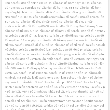
khu
soi cầu dàn đề chính xác uc
soi cầu dàn đề hôm nay 100
soi cầu dàn
đề hôm nay 12 con giáp
soi cầu dàn đề hôm nay 888
soi cầu dàn đề hôm
nay rồng bạch kim
soi cầu dàn đề ô tô
soi cầu dàn đề ong
soi cầu dàn đề
siêu chuẩn 00 00
soi cầu dàn đề siêu chuẩn 6 số
soi cầu dàn đề siêu chuẩn
60 ngày
soi cầu dàn đề siêu chuẩn 80 số
soi cầu dàn đề siêu chuẩn
nuôi
soi cầu dàn đề tối nay 00 00
soi cầu dàn đề tối nay 36 số khung 3
soi
cầu dàn đề tối nay 4/7
soi cầu dàn đề tối nay 7 số
soi cầu dàn đề tối nay hay
ra
soi cầu dàn đề tối nay ibet789
soi cầu dàn đề tối nay nga
soi cầu dàn đề
tối nay theo 12 con giáp
soi cầu dàn đề tối nay youtube
soi cầu dàn đề xổ
số 206
soi cầu dàn đề xổ số 60 số
soi cầu dàn đề xổ số 70 số
soi cầu dàn đề
xổ số đẹp
soi cầu dàn đề xổ số iban
soi cầu dàn đề xổ số phía bắc
soi cầu
dàn đề xổ số remix
soi cầu dàn đề xổ số tiền giang
soi cầu dàn đề xổ số yên
bái
soi cầu dàn đề xsmb chuẩn nhất
soi cầu dàn đề xsmb khung 2 ngày
soi
cầu dàn đề xsmb online chuẩn nhất
soi cầu đề đầu đuôi
soi cầu lô đề miền
bắc 888
soi cầu lô đề ngày hôm nay
soi cầu lô đề xsmb 24h
soi cầu lô đề
xsmb 366
soi cầu lô đề xsmb âm
soi cầu lô đề xsmb ăn tiền
soi cầu lô đề
xsmb gia mã
soi cầu lô đề xsmb rong bạch kim
soi cau mb vip - 4 số vip hôm
nay
soi cầu miền bắc đề 4 số
Soi cầu miễn phí 888 đề 4 số
Soi cầu Rồng
Bạch Kim miễn phí chính xác 4 số đề
Soi cầu VIP 4 con hôm nay
Soi cầu vip
4 số
Soi Cầu VIP 4 Số Chính Xác Nhất
Soi cầu vip bạch thủ phát tài 4 số
soi
cầu vip đề 4 số
soi cầu xs dàn đề 4 con mb chính xác uy tín
soi cau xsmb
dàn đề 4 số
Soi cầu XSMB miễn phí ngày hôm nay
soi dàn đặc biệt
soi dàn
đề 4 số
soi dàn đề 4 số 2021
soi dàn đề 4 số 247
soi dàn đề 4 số 3 ngày
soi