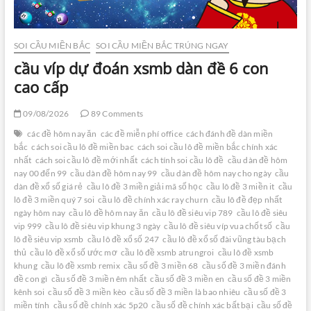
SOI CẦU MIỀN BẮC
SOI CẦU MIỀN BẮC TRÚNG NGAY
cầu víp dự đoán xsmb dàn đề 6 con
cao cấp
09/08/2026
89 Comments
các đề hôm nay ăn
các đề miễn phí office
cách đánh đề dàn miền
bắc
cách soi cầu lô đề miền bac
cách soi cầu lô đề miền bắc chính xác
nhất
cách soi cầu lô đề mới nhất
cách tính soi cầu lô đề
cầu dàn đề hôm
nay 00 đến 99
cầu dàn đề hôm nay 99
cầu dàn đề hôm nay cho ngày
cầu
dàn đề xổ số giá rẻ
cầu lô đề 3 miền giải mã số học
cầu lô đề 3 miền it
cầu
lô đề 3 miền quý 7 soi
cầu lô đề chính xác ray churn
cầu lô đề đẹp nhất
ngày hôm nay
cầu lô đề hôm nay ăn
cầu lô đề siêu vip 789
cầu lô đề siêu
vip 999
cầu lô đề siêu vip khung 3 ngày
cầu lô đề siêu víp vua chốt số
cầu
lô đề siêu vip xsmb
cầu lô đề xổ số 247
cầu lô đề xổ số đài vũng tàu bạch
thủ
cầu lô đề xổ số ước mơ
cầu lô đề xsmb atrungroi
cầu lô đề xsmb
khung
cầu lô đề xsmb remix
cầu số đề 3 miền 68
cầu số đề 3 miền đánh
đề con gì
cầu số đề 3 miền êm nhất
cầu số đề 3 miền en
cầu số đề 3 miền
kênh soi
cầu số đề 3 miền kèo
cầu số đề 3 miền là bao nhiêu
cầu số đề 3
miền tính
cầu số đề chính xác 5p20
cầu số đề chính xác bất bại
cầu số đề