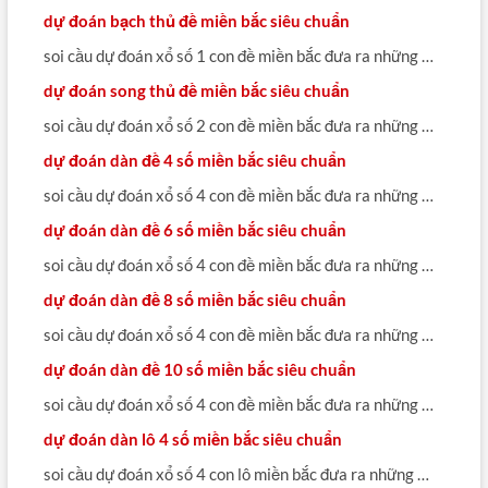
dự đoán bạch thủ đề miền bắc siêu chuẩn
soi cầu dự đoán xổ số 1 con đề miền bắc đưa ra những …
dự đoán song thủ đề miền bắc siêu chuẩn
soi cầu dự đoán xổ số 2 con đề miền bắc đưa ra những …
dự đoán dàn đề 4 số miền bắc siêu chuẩn
soi cầu dự đoán xổ số 4 con đề miền bắc đưa ra những …
dự đoán dàn đề 6 số miền bắc siêu chuẩn
soi cầu dự đoán xổ số 4 con đề miền bắc đưa ra những …
dự đoán dàn đề 8 số miền bắc siêu chuẩn
soi cầu dự đoán xổ số 4 con đề miền bắc đưa ra những …
dự đoán dàn đề 10 số miền bắc siêu chuẩn
soi cầu dự đoán xổ số 4 con đề miền bắc đưa ra những …
dự đoán dàn lô 4 số miền bắc siêu chuẩn
soi cầu dự đoán xổ số 4 con lô miền bắc đưa ra những …