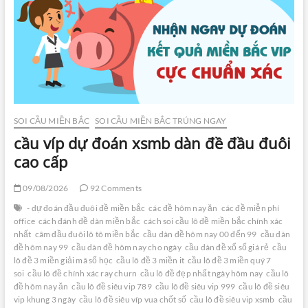
con
miền
bắc
cao
cấp
SOI CẦU MIỀN BẮC
SOI CẦU MIỀN BẮC TRÚNG NGAY
cầu víp dự đoán xsmb dàn đề đầu đuôi
cao cấp
09/08/2026
92 Comments
- dự đoán đầu đuôi đề miền bắc
các đề hôm nay ăn
các đề miễn phí
office
cách đánh đề dàn miền bắc
cách soi cầu lô đề miền bắc chính xác
nhất
câm đầu đuôi lô tô miền bắc
cầu dàn đề hôm nay 00 đến 99
cầu dàn
đề hôm nay 99
cầu dàn đề hôm nay cho ngày
cầu dàn đề xổ số giá rẻ
cầu
lô đề 3 miền giải mã số học
cầu lô đề 3 miền it
cầu lô đề 3 miền quý 7
soi
cầu lô đề chính xác ray churn
cầu lô đề đẹp nhất ngày hôm nay
cầu lô
đề hôm nay ăn
cầu lô đề siêu vip 789
cầu lô đề siêu vip 999
cầu lô đề siêu
vip khung 3 ngày
cầu lô đề siêu víp vua chốt số
cầu lô đề siêu vip xsmb
cầu