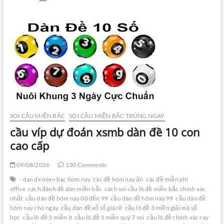
víp
dự
đoán
xsmb
dàn
đề
6
con
cao
cấp
SOI CẦU MIỀN BẮC
SOI CẦU MIỀN BẮC TRÚNG NGAY
cầu víp dự đoán xsmb dàn đề 10 con
cao cấp
09/08/2026
130 Comments
- dan de mien bac hom nay
các đề hôm nay ăn
các đề miễn phí
office
cách đánh đề dàn miền bắc
cách soi cầu lô đề miền bắc chính xác
nhất
cầu dàn đề hôm nay 00 đến 99
cầu dàn đề hôm nay 99
cầu dàn đề
hôm nay cho ngày
cầu dàn đề xổ số giá rẻ
cầu lô đề 3 miền giải mã số
học
cầu lô đề 3 miền it
cầu lô đề 3 miền quý 7 soi
cầu lô đề chính xác ray