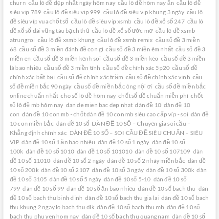
churn
cầu lô đề đẹp nhất ngày hôm nay
cầu lô đề hôm nay ăn
cầu lô đề
siêu vip 789
cầu lô đề siêu vip 999
cầu lô đề siêu vip khung 3 ngày
cầu lô
đề siêu víp vua chốt số
cầu lô đề siêu vip xsmb
cầu lô đề xổ số 247
cầu lô
đề xổ số đài vũng tàu bạch thủ
cầu lô đề xổ số ước mơ
cầu lô đề xsmb
atrungroi
cầu lô đề xsmb khung
cầu lô đề xsmb remix
cầu số đề 3 miền
68
cầu số đề 3 miền đánh đề con gì
cầu số đề 3 miền êm nhất
cầu số đề 3
miền en
cầu số đề 3 miền kênh soi
cầu số đề 3 miền kèo
cầu số đề 3 miền
là bao nhiêu
cầu số đề 3 miền tính
cầu số đề chính xác 5p20
cầu số đề
chính xác bất bại
cầu số đề chính xác trăm
cầu số đề chính xác vinh
cầu
số đề miền bắc 90 ngày
cầu số đề miền bắc ông nội ơi
cầu số đề miền bắc
online chuẩn nhất
cho số lô đề hôm nay
chốt số đề chuẩn miễn phí
chốt
số lô đề mb hôm nay
dan de mien bac dep nhat
dàn đề 10
dàn đề 10
con
dàn đề 10 con mb - chốt dàn đề 10 con mb siêu cao cấp víp - soi
dàn đề
10 con miền bắc
dàn đề 10 số
DÀN ĐỀ 10 SỐ – Chuyên gia soi cầu –
Khẳng định chính xác
DÀN ĐỀ 10 SỐ – SOI CẦU ĐỀ SIÊU CHUẨN – SIÊU
VIP
dàn đề 10 số 1 ăn bao nhiêu
dàn đề 10 số 1 ngày
dàn đề 10 số
100k
dàn đề 10 số 1010
dàn đề 10 số 101010
dàn đề 10 số 107109
dàn
đề 10 số 11010
dàn đề 10 số 2 ngày
dàn đề 10 số 2 nháy miền bắc
dàn đề
10 số 200k
dàn đề 10 số 2107
dàn đề 10 số 3 ngày
dàn đề 10 số 300k
dàn
đề 10 số 3105
dàn đề 10 số 5 ngày
dàn đề 10 số 5-10
dàn đề 10 số
799
dàn đề 10 số 99
dàn đề 10 số ăn bao nhiêu
dàn đề 10 số bach thu
dàn
đề 10 số bach thu binh dinh
dàn đề 10 số bach thu gia lai
dàn đề 10 số bach
thu khung 2 ngay lo bach thu dlk
dàn đề 10 số bach thu mb
dàn đề 10 số
bach thu phu yen hom nay
dàn đề 10 số bach thu quang nam
dàn đề 10 số