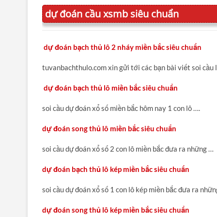
dự đoán cầu xsmb siêu chuẩn
dự đoán bạch thủ lô 2 nháy miền bắc siêu chuẩn
tuvanbachthulo.com xin gửi tới các bạn bài viết soi cầu
dự đoán bạch thủ lô miền bắc siêu chuẩn
soi cầu dự đoán xổ số miền bắc hôm nay 1 con lô ….
dự đoán song thủ lô miền bắc siêu chuẩn
soi cầu dự đoán xổ số 2 con lô miền bắc đưa ra những …
dự đoán bạch thủ lô kép miền bắc siêu chuẩn
soi cầu dự đoán xổ số 1 con lô kép miền bắc đưa ra nhữ
dự đoán song thủ lô kép miền bắc siêu chuẩn