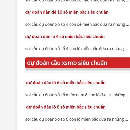
dự đoán dàn đề 10 số miền bắc siêu chuẩn
soi cầu dự đoán xổ số 4 con đề miền bắc đưa ra những …
dự đoán dàn lô 4 số miền bắc siêu chuẩn
soi cầu dự đoán xổ số 4 con lô miền bắc đưa ra những …
dự đoán cầu xsmb siêu chuẩn
dự đoán dàn lô 6 số miền bắc siêu chuẩn
soi cầu dự đoán xổ số miền nam 6 con lô đưa ra những …
dự đoán dàn lô 8 số miền bắc siêu chuẩn
soi cầu dự đoán xổ số 8 con lô miền bắc đưa ra những …