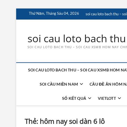
Skip
Thứ Năm, Tháng Sáu 04, 2026
soi cau loto bach thu – s
to
content
soi cau loto bach th
SOI CAU LOTO BACH THU – SOI CAU XSMB HOM NAY CHI
SOI CAU LOTO BACH THU – SOI CAU XSMB HOM N
SOI CẦU MIỀN NAM
CẦU ĐỀ ĂN HÔM N
SỔ KẾT QUẢ
VIETLOTT
Thẻ:
hôm nay soi dàn 6 lô