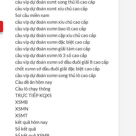
cầu víp dự đoán xsmt song thủ lô cao cấp
cầu víp dự đoán xsmt xíu chủ cao cấp
Soi cầu miền nam
cầu víp dự đoán xsmn xíu chủ cao cấp
cầu víp dự đoán xsmn bao lô cao cấp
cầu víp dự đoán xsmn cặp xíu chủ cao cấp
cầu víp dự đoán xsmn đặc biệt cao cấp
cầu víp dự đoán xsmn giải tám cao cấp
cầu víp dự đoán xsmn lô 3 số cao cấp
cầu víp dự đoán xsmn sớ đầu đuôi giải 8 cao cấp
chốt xsmn sớ đầu đuôi giải đặc biệt cao cấp
cầu víp dự đoán xsmn song thủ lô cao cấp
Cầu đề ăn hôm nay
Cầu lô chạy thông
TRỰC TIẾP KQXS
XSMB
XSMN
XSMT
kết quả hôm nay
Sổ kết quả
Sổ kết quả XSMB