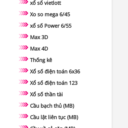
xổ số vietlott
Xo so mega 6/45
xổ số Power 6/55
Max 3D
Max 4D
Thống kê
Xổ số điện toán 6x36
Xổ số điện toán 123
Xổ số thần tài
Cầu bạch thủ (MB)
Cầu lật liên tục (MB)