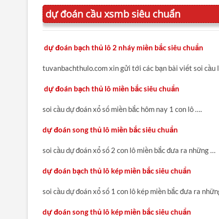
dự đoán cầu xsmb siêu chuẩn
dự đoán bạch thủ lô 2 nháy miền bắc siêu chuẩn
tuvanbachthulo.com xin gửi tới các bạn bài viết soi cầu
dự đoán bạch thủ lô miền bắc siêu chuẩn
soi cầu dự đoán xổ số miền bắc hôm nay 1 con lô ….
dự đoán song thủ lô miền bắc siêu chuẩn
soi cầu dự đoán xổ số 2 con lô miền bắc đưa ra những …
dự đoán bạch thủ lô kép miền bắc siêu chuẩn
soi cầu dự đoán xổ số 1 con lô kép miền bắc đưa ra nhữ
dự đoán song thủ lô kép miền bắc siêu chuẩn