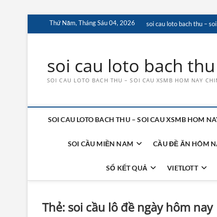
Skip
Thứ Năm, Tháng Sáu 04, 2026
soi cau loto bach thu – s
to
content
soi cau loto bach th
SOI CAU LOTO BACH THU – SOI CAU XSMB HOM NAY CHI
SOI CAU LOTO BACH THU – SOI CAU XSMB HOM N
SOI CẦU MIỀN NAM
CẦU ĐỀ ĂN HÔM N
SỔ KẾT QUẢ
VIETLOTT
Thẻ:
soi cầu lô đề ngày hôm nay