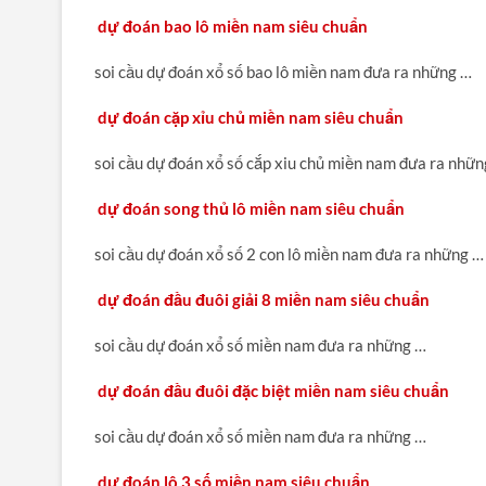
dự đoán bao lô miền nam siêu chuẩn
soi cầu dự đoán xổ số bao lô miền nam đưa ra những …
dự đoán cặp xỉu chủ miền nam siêu chuẩn
soi cầu dự đoán xổ số cắp xiu chủ miền nam đưa ra nhữn
dự đoán song thủ lô miền nam siêu chuẩn
soi cầu dự đoán xổ số 2 con lô miền nam đưa ra những …
dự đoán đầu đuôi giải 8 miền nam siêu chuẩn
soi cầu dự đoán xổ số miền nam đưa ra những …
dự đoán đầu đuôi đặc biệt miền nam siêu chuẩn
soi cầu dự đoán xổ số miền nam đưa ra những …
dự đoán lô 3 số miền nam siêu chuẩn