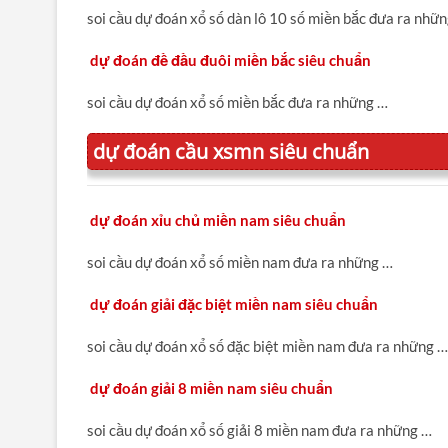
soi cầu dự đoán xổ số dàn lô 10 số miền bắc đưa ra nhữ
dự đoán đề đầu đuôi miền bắc siêu chuẩn
soi cầu dự đoán xổ số miền bắc đưa ra những …
dự đoán cầu xsmn siêu chuẩn
dự đoán xỉu chủ miền nam siêu chuẩn
soi cầu dự đoán xổ số miền nam đưa ra những …
dự đoán giải đặc biệt miền nam siêu chuẩn
soi cầu dự đoán xổ số đặc biệt miền nam đưa ra những …
dự đoán giải 8 miền nam siêu chuẩn
soi cầu dự đoán xổ số giải 8 miền nam đưa ra những …