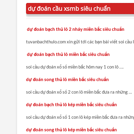
dự đoán cầu xsmb siêu chuẩn
dự đoán bạch thủ lô 2 nháy miền bắc siêu chuẩn
tuvanbachthulo.com xin gửi tới các bạn bài viết soi cầu
dự đoán bạch thủ lô miền bắc siêu chuẩn
soi cầu dự đoán xổ số miền bắc hôm nay 1 con lô ….
dự đoán song thủ lô miền bắc siêu chuẩn
soi cầu dự đoán xổ số 2 con lô miền bắc đưa ra những …
dự đoán bạch thủ lô kép miền bắc siêu chuẩn
soi cầu dự đoán xổ số 1 con lô kép miền bắc đưa ra nhữ
dự đoán song thủ lô kép miền bắc siêu chuẩn