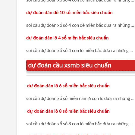
dự đoán dàn đề 10 số miền bắc siêu chuẩn
soi cầu dự đoán xổ số 4 con đề miền bắc đưa ra những …
dự đoán dàn lô 4 số miền bắc siêu chuẩn
soi cầu dự đoán xổ số 4 con lô miền bắc đưa ra những …
dự đoán cầu xsmb siêu chuẩn
dự đoán dàn lô 6 số miền bắc siêu chuẩn
soi cầu dự đoán xổ số miền nam 6 con lô đưa ra những …
dự đoán dàn lô 8 số miền bắc siêu chuẩn
soi cầu dự đoán xổ số 8 con lô miền bắc đưa ra những …