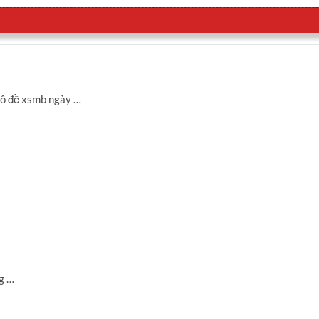
 lô đề xsmb ngày …
ng …