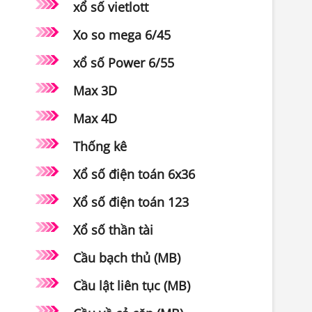
xổ số vietlott
Xo so mega 6/45
xổ số Power 6/55
Max 3D
Max 4D
Thống kê
Xổ số điện toán 6x36
Xổ số điện toán 123
Xổ số thần tài
Cầu bạch thủ (MB)
Cầu lật liên tục (MB)