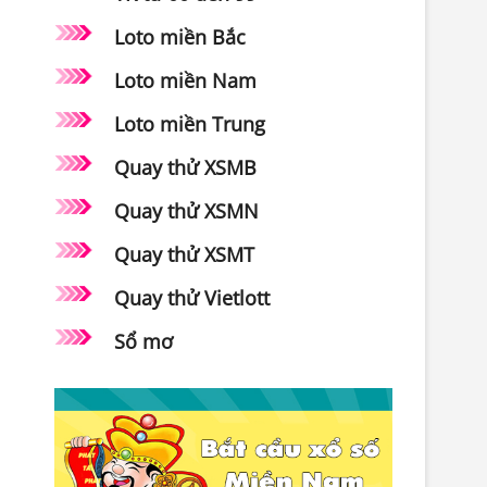
Loto miền Bắc
Loto miền Nam
Loto miền Trung
Quay thử XSMB
Quay thử XSMN
Quay thử XSMT
Quay thử Vietlott
Sổ mơ