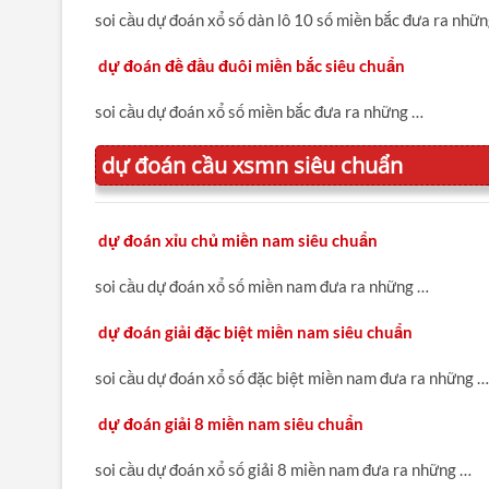
soi cầu dự đoán xổ số dàn lô 10 số miền bắc đưa ra nhữ
dự đoán đề đầu đuôi miền bắc siêu chuẩn
soi cầu dự đoán xổ số miền bắc đưa ra những …
dự đoán cầu xsmn siêu chuẩn
dự đoán xỉu chủ miền nam siêu chuẩn
soi cầu dự đoán xổ số miền nam đưa ra những …
dự đoán giải đặc biệt miền nam siêu chuẩn
soi cầu dự đoán xổ số đặc biệt miền nam đưa ra những …
dự đoán giải 8 miền nam siêu chuẩn
soi cầu dự đoán xổ số giải 8 miền nam đưa ra những …