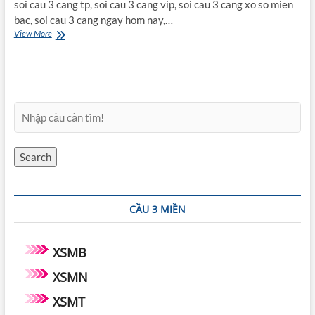
soi cau 3 cang tp, soi cau 3 cang vip, soi cau 3 cang xo so mien
bac, soi cau 3 cang ngay hom nay,…
cầu
View More
víp
dự
đoán
xsmb
cặp
3
càng
víp
cao
Search
cấp
CẦU 3 MIỀN
XSMB
XSMN
XSMT