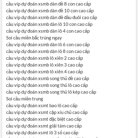
cầu víp dự đoán xsmb dàn đề 8 con cao cấp
cầu víp dự đoán xsmb dàn đề 10 con cao cấp
cầu víp dự đoán xsmb dàn đề đầu đuôi cao cấp
cầu víp dự đoán xsmb dàn lô 10 con cao cấp
cầu víp dự đoán xsmb dàn lô 4 con cao cấp
Soi cầu miền bắc trúng ngay
cầu víp dự đoán xsmb dàn lô 6 con cao cấp
cầu víp dự đoán xsmb dàn lô 8 con cao cấp
cầu víp dự đoán xsmb lô xiên 2 cao cấp
cầu víp dự đoán xsmb lô xiên 3 cao cấp
cầu víp dự đoán xsmb lô xiên 4 cao cấp
cầu víp dự đoán xsmb song thủ đề cao cấp
cầu víp dự đoán xsmb song thủ lô cao cấp
cầu víp dự đoán xsmb song thủ lô kép cao cấp
Soi cầu miền trung
cầu víp dự đoán xsmt bao lô cao cấp
cầu víp dự đoán xsmt cặp xíu chủ cao cấp
cầu víp dự đoán xsmt đặc biệt cao cấp
cầu víp dự đoán xsmt giải tám cao cấp
cầu víp dự đoán xsmt lô 3 số cao cấp