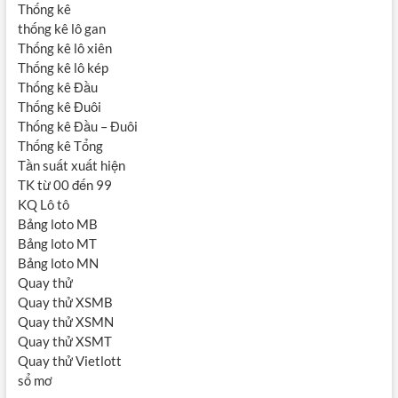
Thống kê
thống kê lô gan
Thống kê lô xiên
Thống kê lô kép
Thống kê Đầu
Thống kê Đuôi
Thống kê Đầu – Đuôi
Thống kê Tổng
Tần suất xuất hiện
TK từ 00 đến 99
KQ Lô tô
Bảng loto MB
Bảng loto MT
Bảng loto MN
Quay thử
Quay thử XSMB
Quay thử XSMN
Quay thử XSMT
Quay thử Vietlott
sổ mơ