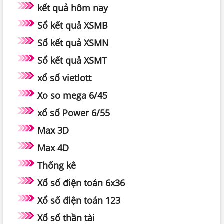
kết quả hôm nay
Sổ kết quả XSMB
Sổ kết quả XSMN
Sổ kết quả XSMT
xổ số vietlott
Xo so mega 6/45
xổ số Power 6/55
Max 3D
Max 4D
Thống kê
Xổ số điện toán 6x36
Xổ số điện toán 123
Xổ số thần tài