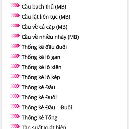
Cầu bạch thủ (MB)
Cầu lật liên tục (MB)
Cầu về cả cặp (MB)
Cầu về nhiều nháy (MB)
Thống kê đầu đuôi
Thống kê lô gan
Thống kê lô xiên
Thống kê lô kép
Thống kê Đầu
Thống kê Đuôi
Thống kê Đầu – Đuôi
Thống kê Tổng
Tần suất xuất hiện