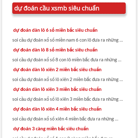
dự đoán cầu xsmb siêu chuẩn
dự đoán dàn lô 6 số miền bắc siêu chuẩn
soi cầu dự đoán xổ số miền nam 6 con lô đưa ra những …
dự đoán dàn lô 8 số miền bắc siêu chuẩn
soi cầu dự đoán xổ số 8 con lô miền bắc đưa ra những …
dự đoán dàn lô xiên 2 miền bắc siêu chuẩn
soi cầu dự đoán xổ số lô xiên 2 miền bắc đưa ra những …
dự đoán dàn lô xiên 3 miền bắc siêu chuẩn
soi cầu dự đoán xổ số lô xiên 3 miền bắc đưa ra những …
dự đoán dàn lô xiên 4 miền bắc siêu chuẩn
soi cầu dự đoán xổ số xiên 4 miền bắc đưa ra những …
dự đoán 3 càng miền bắc siêu chuẩn