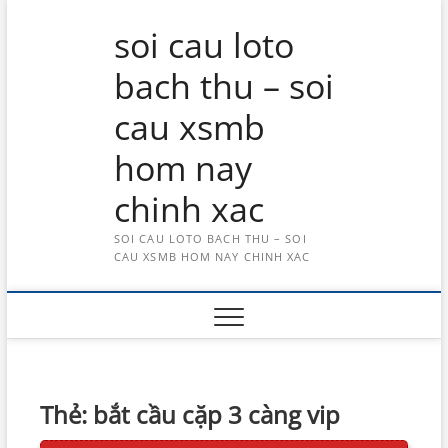
Skip
soi cau loto
to
content
bach thu – soi
cau xsmb
hom nay
chinh xac
SOI CAU LOTO BACH THU – SOI
CAU XSMB HOM NAY CHINH XAC
Thẻ:
bắt cầu cặp 3 càng vip