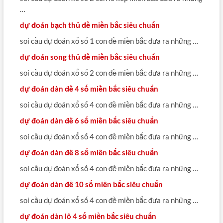
…
dự đoán bạch thủ đề miền bắc siêu chuẩn
soi cầu dự đoán xổ số 1 con đề miền bắc đưa ra những …
dự đoán song thủ đề miền bắc siêu chuẩn
soi cầu dự đoán xổ số 2 con đề miền bắc đưa ra những …
dự đoán dàn đề 4 số miền bắc siêu chuẩn
soi cầu dự đoán xổ số 4 con đề miền bắc đưa ra những …
dự đoán dàn đề 6 số miền bắc siêu chuẩn
soi cầu dự đoán xổ số 4 con đề miền bắc đưa ra những …
dự đoán dàn đề 8 số miền bắc siêu chuẩn
soi cầu dự đoán xổ số 4 con đề miền bắc đưa ra những …
dự đoán dàn đề 10 số miền bắc siêu chuẩn
soi cầu dự đoán xổ số 4 con đề miền bắc đưa ra những …
dự đoán dàn lô 4 số miền bắc siêu chuẩn