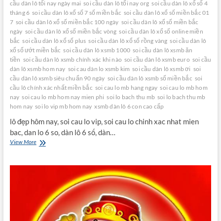
cầu dàn lô tối nay ngày mai
soi cầu dàn lô tối nay org
soi cầu dàn lô xổ số 4
tháng 6
soi cầu dàn lô xổ số 7 số miền bắc
soi cầu dàn lô xổ số miền bắc 01
7
soi cầu dàn lô xổ số miền bắc 100 ngày
soi cầu dàn lô xổ số miền bắc
ngày
soi cầu dàn lô xổ số miền bắc vòng
soi cầu dàn lô xổ số online miền
bắc
soi cầu dàn lô xổ số plus
soi cầu dàn lô xổ số rồng vàng
soi cầu dàn lô
xổ số ướt miền bắc
soi cầu dàn lô xsmb 1000
soi cầu dàn lô xsmb ăn
tiền
soi cầu dàn lô xsmb chính xác khi nào
soi cầu dàn lô xsmb euro
soi cầu
dàn lô xsmb hom nay
soi cau dàn lo xsmb kim
soi cầu dàn lô xsmb ơi
soi
cầu dàn lô xsmb siêu chuẩn 90 ngày
soi cầu dàn lô xsmb số miền bắc
soi
cầu lô chính xác nhất miền bắc
soi cau lo mb hang ngay
soi cau lo mb hom
nay
soi cau lo mb hom nay mien phi
soi lo bach thu mb
soi lo bach thu mb
hom nay
soi lo vip mb hom nay
xsmb dàn lô 6 con cao cấp
lô đẹp hôm nay, soi cau lo vip, soi cau lo chinh xac nhat mien
bac, dan lo 6 so, dàn lô 6 số, dàn…
cầu
View More
víp
dự
đoán
xsmb
dàn
lô
6
con