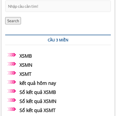
lô
4
con
cao
Search
cấp
CẦU 3 MIỀN
XSMB
XSMN
XSMT
kết quả hôm nay
Sổ kết quả XSMB
Sổ kết quả XSMN
Sổ kết quả XSMT