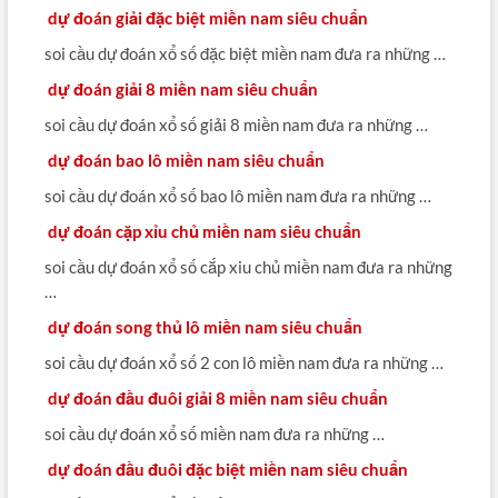
dự đoán giải đặc biệt miền nam siêu chuẩn
soi cầu dự đoán xổ số đặc biệt miền nam đưa ra những …
dự đoán giải 8 miền nam siêu chuẩn
soi cầu dự đoán xổ số giải 8 miền nam đưa ra những …
dự đoán bao lô miền nam siêu chuẩn
soi cầu dự đoán xổ số bao lô miền nam đưa ra những …
dự đoán cặp xỉu chủ miền nam siêu chuẩn
soi cầu dự đoán xổ số cắp xiu chủ miền nam đưa ra những
…
dự đoán song thủ lô miền nam siêu chuẩn
soi cầu dự đoán xổ số 2 con lô miền nam đưa ra những …
dự đoán đầu đuôi giải 8 miền nam siêu chuẩn
soi cầu dự đoán xổ số miền nam đưa ra những …
dự đoán đầu đuôi đặc biệt miền nam siêu chuẩn