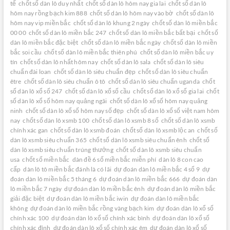
tế
chốt số dàn lô duy nhất
chốt số dàn lô hôm nay gia lai
chốt số dàn lô
hôm nay rồng bạch kim 888
chốt số dàn lô hôm nay vào bờ
chốt số dàn lô
hôm nay vip miền bắc
chốt số dàn lô khung 2 ngày
chốt số dàn lô miền bắc
00 00
chốt số dàn lô miền bắc 247
chốt số dàn lô miền bắc bất bại
chốt số
dàn lô miền bắc đặc biệt
chốt số dàn lô miền bắc ngày
chốt số dàn lô miền
bắc soi cầu
chốt số dàn lô miền bắc thiên phú
chốt số dàn lô miền bắc uy
tín
chốt số dàn lô nhất hôm nay
chốt số dàn lô sala
chốt số dàn lô siêu
chuẩn đài loan
chốt số dàn lô siêu chuẩn đẹp
chốt số dàn lô siêu chuẩn
être
chốt số dàn lô siêu chuẩn ô tô
chốt số dàn lô siêu chuẩn uganda
chốt
số dàn lô xổ số 247
chốt số dàn lô xổ số cầu
chốt số dàn lô xổ số gia lai
chốt
số dàn lô xổ số hôm nay quảng ngãi
chốt số dàn lô xổ số hôm nay quảng
ninh
chốt số dàn lô xổ số hôm nay số đẹp
chốt số dàn lô xổ số việt nam hôm
nay
chốt số dàn lô xsmb 100
chốt số dàn lô xsmb 8 số
chốt số dàn lô xsmb
chính xác gan
chốt số dàn lô xsmb đoán
chốt số dàn lô xsmb lộc an
chốt số
dàn lô xsmb siêu chuẩn 365
chốt số dàn lô xsmb siêu chuẩn ênh
chốt số
dàn lô xsmb siêu chuẩn trúng thưởng
chốt số dàn lô xsmb siêu chuẩn
usa
chốt số miền bắc
dàn đề 6 số miền bắc miễn phí
dàn lô 8 con cao
cấp
dàn lô tô miền bắc đánh là có lãi
dự đoán dàn lô miền bắc 4 số 9
dự
đoán dàn lô miền bắc 5 tháng 6
dự đoán dàn lô miền bắc 666
dự đoán dàn
lô miền bắc 7 ngày
dự đoán dàn lô miền bắc ênh
dự đoán dàn lô miền bắc
giải đặc biệt
dự đoán dàn lô miền bắc iwin
dự đoán dàn lô miền bắc
không
dự đoán dàn lô miền bắc rồng vàng bạch kim
dự đoán dàn lô xổ số
chính xác 100
dự đoán dàn lô xổ số chính xác bình
dự đoán dàn lô xổ số
chính xác định
dự đoán dàn lô xổ số chính xác êm
dự đoán dàn lô xổ số