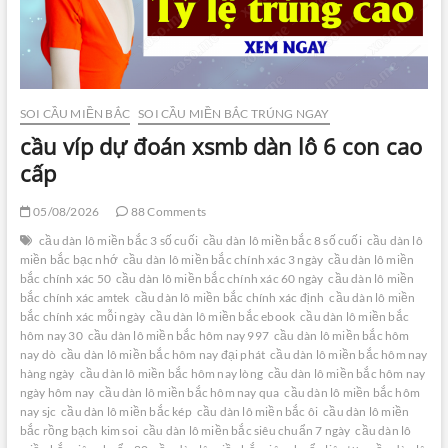
SOI CẦU MIỀN BẮC
SOI CẦU MIỀN BẮC TRÚNG NGAY
cầu víp dự đoán xsmb dàn lô 6 con cao
cấp
05/08/2026
88 Comments
cầu dàn lô miền bắc 3 số cuối
cầu dàn lô miền bắc 8 số cuối
cầu dàn lô
miền bắc bạc nhớ
cầu dàn lô miền bắc chính xác 3 ngày
cầu dàn lô miền
bắc chính xác 50
cầu dàn lô miền bắc chính xác 60 ngày
cầu dàn lô miền
bắc chính xác amtek
cầu dàn lô miền bắc chính xác định
cầu dàn lô miền
bắc chính xác mỗi ngày
cầu dàn lô miền bắc ebook
cầu dàn lô miền bắc
hôm nay 30
cầu dàn lô miền bắc hôm nay 997
cầu dàn lô miền bắc hôm
nay dò
cầu dàn lô miền bắc hôm nay đại phát
cầu dàn lô miền bắc hôm nay
hàng ngày
cầu dàn lô miền bắc hôm nay lòng
cầu dàn lô miền bắc hôm nay
ngày hôm nay
cầu dàn lô miền bắc hôm nay qua
cầu dàn lô miền bắc hôm
nay sjc
cầu dàn lô miền bắc kép
cầu dàn lô miền bắc ôi
cầu dàn lô miền
bắc rồng bạch kim soi
cầu dàn lô miền bắc siêu chuẩn 7 ngày
cầu dàn lô