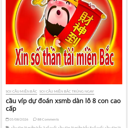
cao
cấp
SOI CẦU MIỀN BẮC
SOI CẦU MIỀN BẮC TRÚNG NGAY
cầu víp dự đoán xsmb dàn lô 8 con cao
cấp
05/08/2026
88 Comments
cầu dàn lô miền bắc 3 số cuối
cầu dàn lô miền bắc 8 số cuối
cầu dàn lô