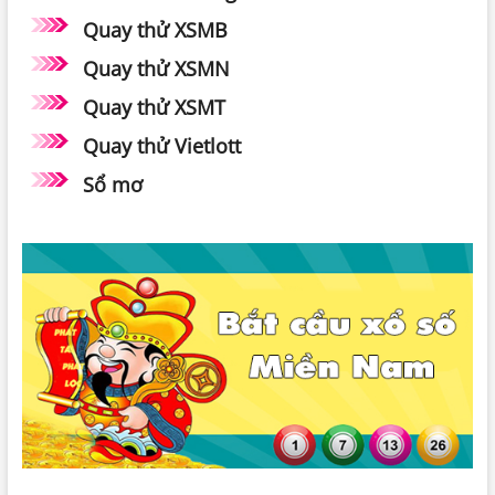
Quay thử XSMB
Quay thử XSMN
Quay thử XSMT
Quay thử Vietlott
Sổ mơ