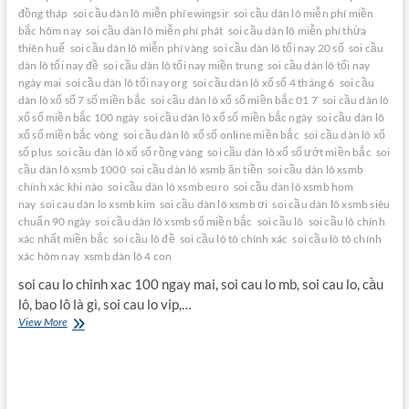
đồng tháp
soi cầu dàn lô miễn phí ewingsir
soi cầu dàn lô miễn phí miền
bắc hôm nay
soi cầu dàn lô miễn phí phát
soi cầu dàn lô miễn phí thừa
thiên huế
soi cầu dàn lô miễn phí vàng
soi cầu dàn lô tối nay 20 số
soi cầu
dàn lô tối nay đề
soi cầu dàn lô tối nay miền trung
soi cầu dàn lô tối nay
ngày mai
soi cầu dàn lô tối nay org
soi cầu dàn lô xổ số 4 tháng 6
soi cầu
dàn lô xổ số 7 số miền bắc
soi cầu dàn lô xổ số miền bắc 01 7
soi cầu dàn lô
xổ số miền bắc 100 ngày
soi cầu dàn lô xổ số miền bắc ngày
soi cầu dàn lô
xổ số miền bắc vòng
soi cầu dàn lô xổ số online miền bắc
soi cầu dàn lô xổ
số plus
soi cầu dàn lô xổ số rồng vàng
soi cầu dàn lô xổ số ướt miền bắc
soi
cầu dàn lô xsmb 1000
soi cầu dàn lô xsmb ăn tiền
soi cầu dàn lô xsmb
chính xác khi nào
soi cầu dàn lô xsmb euro
soi cầu dàn lô xsmb hom
nay
soi cau dàn lo xsmb kim
soi cầu dàn lô xsmb ơi
soi cầu dàn lô xsmb siêu
chuẩn 90 ngày
soi cầu dàn lô xsmb số miền bắc
soi cầu lô
soi cầu lô chính
xác nhất miền bắc
soi cầu lô đề
soi cầu lô tô chính xác
soi cầu lô tô chính
xác hôm nay
xsmb dàn lô 4 con
soi cau lo chinh xac 100 ngay mai, soi cau lo mb, soi cau lo, cầu
lô, bao lô là gì, soi cau lo vip,…
cầu
View More
víp
dự
đoán
xsmb
dàn