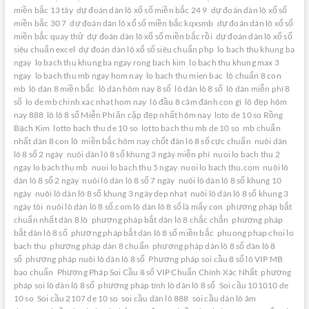
miền bắc 13 tây
dự đoán dàn lô xổ số miền bắc 24 9
dự đoán dàn lô xổ số
miền bắc 30 7
dự đoán dàn lô xổ số miền bắc kqxsmb
dự đoán dàn lô xổ số
miền bắc quay thử
dự đoán dàn lô xổ số miền bắc rồi
dự đoán dàn lô xổ số
siêu chuẩn excel
dự đoán dàn lô xổ số siêu chuẩn php
lo bach thu khung ba
ngay
lo bach thu khung ba ngay rong bach kim
lo bach thu khung max 3
ngay
lo bach thu mb ngay hom nay
lo bach thu mien bac
lô chuẩn 8 con
mb
lô dàn 8 miền bắc
lô dàn hôm nay 8 số
lô dàn lô 8 số
lô dàn miễn phí 8
số
lo de mb chinh xac nhat hom nay
lô đầu 8 câm đánh con gì
lô đẹp hôm
nay 888
lô lô 8 số Miễn Phí ăn cặp đẹp nhất hôm nay
loto de 10 so Rồng
Bạch Kim
lotto bach thu de 10 so
lotto bach thu mb de 10 so
mb chuẩn
nhất dàn 8 con lô
miền bắc hôm nay chốt đàn lô 8 số cực chuẩn
nuôi dàn
lô 8 số 2 ngày
nuôi dàn lô 8 số khung 3 ngày miễn phí
nuoi lo bach thu 2
ngay lo bach thu mb
nuoi lo bach thu 5 ngay
nuoi lo bach thu.com
nuôi lô
dàn lô 8 số 2 ngày
nuôi lô dàn lô 8 số 7 ngày
nuôi lô dàn lô 8 số khung 10
ngày
nuôi lô dàn lô 8 số khung 3 ngày dep nhat
nuôi lô dàn lô 8 số khung 3
ngày tôi
nuôi lô dàn lô 8 số.com lô dàn lô 8 số là mấy con
phương pháp bắt
chuẩn nhất dàn 8 lô
phương pháp bắt dàn lô 8 chắc chắn
phương pháp
bắt dàn lô 8 số
phương pháp bắt dàn lô 8 số miền bắc
phuong phap choi lo
bach thu
phương pháp dàn 8 chuẩn
phương pháp dàn lô 8 số dàn lô 8
số
phương pháp nuôi lô dàn lô 8 số
Phương pháp soi cầu 8 số lô VIP MB
bao chuẩn
Phương Pháp Soi Cầu 8 số VIP Chuẩn Chính Xác Nhất
phương
pháp soi lô dàn lô 8 số
phương pháp tính lô dàn lô 8 số
Soi cầu 101010 de
10 so
Soi cầu 2107 de 10 so
soi cầu dàn lô 888
soi cầu dàn lô âm