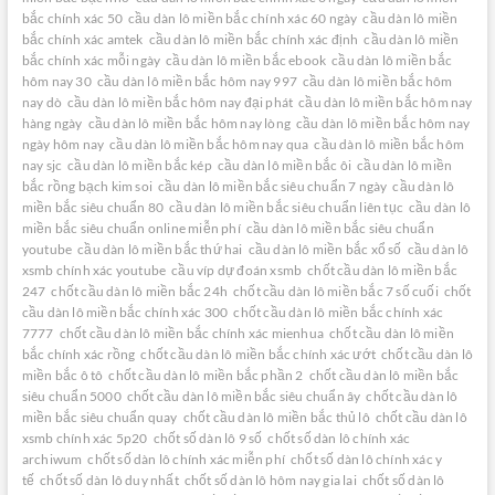
bắc chính xác 50
cầu dàn lô miền bắc chính xác 60 ngày
cầu dàn lô miền
bắc chính xác amtek
cầu dàn lô miền bắc chính xác định
cầu dàn lô miền
bắc chính xác mỗi ngày
cầu dàn lô miền bắc ebook
cầu dàn lô miền bắc
hôm nay 30
cầu dàn lô miền bắc hôm nay 997
cầu dàn lô miền bắc hôm
nay dò
cầu dàn lô miền bắc hôm nay đại phát
cầu dàn lô miền bắc hôm nay
hàng ngày
cầu dàn lô miền bắc hôm nay lòng
cầu dàn lô miền bắc hôm nay
ngày hôm nay
cầu dàn lô miền bắc hôm nay qua
cầu dàn lô miền bắc hôm
nay sjc
cầu dàn lô miền bắc kép
cầu dàn lô miền bắc ôi
cầu dàn lô miền
bắc rồng bạch kim soi
cầu dàn lô miền bắc siêu chuẩn 7 ngày
cầu dàn lô
miền bắc siêu chuẩn 80
cầu dàn lô miền bắc siêu chuẩn liên tục
cầu dàn lô
miền bắc siêu chuẩn online miễn phí
cầu dàn lô miền bắc siêu chuẩn
youtube
cầu dàn lô miền bắc thứ hai
cầu dàn lô miền bắc xổ số
cầu dàn lô
xsmb chính xác youtube
cầu víp dự đoán xsmb
chốt cầu dàn lô miền bắc
247
chốt cầu dàn lô miền bắc 24h
chốt cầu dàn lô miền bắc 7 số cuối
chốt
cầu dàn lô miền bắc chính xác 300
chốt cầu dàn lô miền bắc chính xác
7777
chốt cầu dàn lô miền bắc chính xác mienhua
chốt cầu dàn lô miền
bắc chính xác rồng
chốt cầu dàn lô miền bắc chính xác ướt
chốt cầu dàn lô
miền bắc ô tô
chốt cầu dàn lô miền bắc phần 2
chốt cầu dàn lô miền bắc
siêu chuẩn 5000
chốt cầu dàn lô miền bắc siêu chuẩn ây
chốt cầu dàn lô
miền bắc siêu chuẩn quay
chốt cầu dàn lô miền bắc thủ lô
chốt cầu dàn lô
xsmb chính xác 5p20
chốt số dàn lô 9 số
chốt số dàn lô chính xác
archiwum
chốt số dàn lô chính xác miễn phí
chốt số dàn lô chính xác y
tế
chốt số dàn lô duy nhất
chốt số dàn lô hôm nay gia lai
chốt số dàn lô