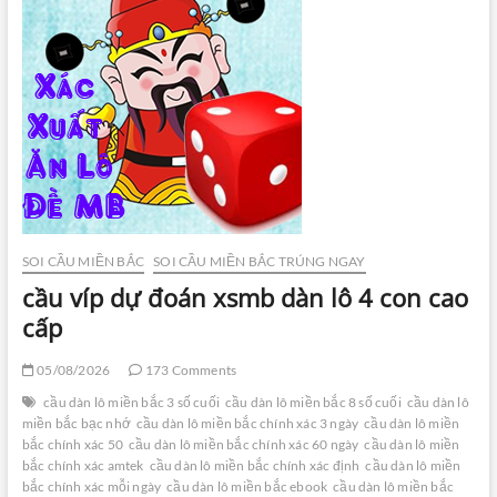
dàn
lô
10
con
cao
cấp
SOI CẦU MIỀN BẮC
SOI CẦU MIỀN BẮC TRÚNG NGAY
cầu víp dự đoán xsmb dàn lô 4 con cao
cấp
05/08/2026
173 Comments
cầu dàn lô miền bắc 3 số cuối
cầu dàn lô miền bắc 8 số cuối
cầu dàn lô
miền bắc bạc nhớ
cầu dàn lô miền bắc chính xác 3 ngày
cầu dàn lô miền
bắc chính xác 50
cầu dàn lô miền bắc chính xác 60 ngày
cầu dàn lô miền
bắc chính xác amtek
cầu dàn lô miền bắc chính xác định
cầu dàn lô miền
bắc chính xác mỗi ngày
cầu dàn lô miền bắc ebook
cầu dàn lô miền bắc