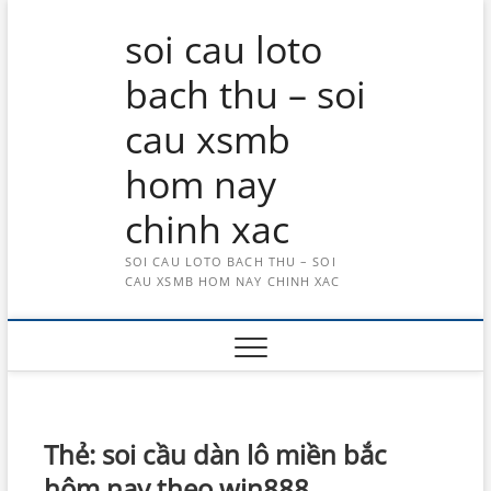
Skip
soi cau loto
to
content
bach thu – soi
cau xsmb
hom nay
chinh xac
SOI CAU LOTO BACH THU – SOI
CAU XSMB HOM NAY CHINH XAC
Thẻ:
soi cầu dàn lô miền bắc
hôm nay theo win888