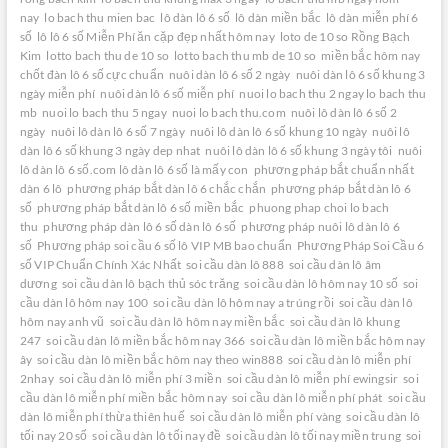
nay
lo bach thu mien bac
lô dàn lô 6 số
lô dàn miền bắc
lô dàn miễn phí 6
số
lô lô 6 số Miễn Phí ăn cặp đẹp nhất hôm nay
loto de 10 so Rồng Bạch
Kim
lotto bach thu de 10 so
lotto bach thu mb de 10 so
miền bắc hôm nay
chốt đàn lô 6 số cực chuẩn
nuôi dàn lô 6 số 2 ngày
nuôi dàn lô 6 số khung 3
ngày miễn phí
nuôi dàn lô 6 số miễn phí
nuoi lo bach thu 2 ngay lo bach thu
mb
nuoi lo bach thu 5 ngay
nuoi lo bach thu.com
nuôi lô dàn lô 6 số 2
ngày
nuôi lô dàn lô 6 số 7 ngày
nuôi lô dàn lô 6 số khung 10 ngày
nuôi lô
dàn lô 6 số khung 3 ngày dep nhat
nuôi lô dàn lô 6 số khung 3 ngày tôi
nuôi
lô dàn lô 6 số.com lô dàn lô 6 số là mấy con
phương pháp bắt chuẩn nhất
dàn 6 lô
phương pháp bắt dàn lô 6 chắc chắn
phương pháp bắt dàn lô 6
số
phương pháp bắt dàn lô 6 số miền bắc
phuong phap choi lo bach
thu
phương pháp dàn lô 6 số dàn lô 6 số
phương pháp nuôi lô dàn lô 6
số
Phương pháp soi cầu 6 số lô VIP MB bao chuẩn
Phương Pháp Soi Cầu 6
số VIP Chuẩn Chính Xác Nhất
soi cầu dàn lô 888
soi cầu dàn lô âm
dương
soi cầu dàn lô bạch thủ sóc trăng
soi cầu dàn lô hôm nay 10 số
soi
cầu dàn lô hôm nay 100
soi cầu dàn lô hôm nay a trúng rồi
soi cầu dàn lô
hôm nay anh vũ
soi cầu dàn lô hôm nay miền bắc
soi cầu dàn lô khung
247
soi cầu dàn lô miền bắc hôm nay 366
soi cầu dàn lô miền bắc hôm nay
ây
soi cầu dàn lô miền bắc hôm nay theo win888
soi cầu dàn lô miễn phí
2nhay
soi cầu dàn lô miễn phí 3 miền
soi cầu dàn lô miễn phí ewingsir
soi
cầu dàn lô miễn phí miền bắc hôm nay
soi cầu dàn lô miễn phí phát
soi cầu
dàn lô miễn phí thừa thiên huế
soi cầu dàn lô miễn phí vàng
soi cầu dàn lô
tối nay 20 số
soi cầu dàn lô tối nay đề
soi cầu dàn lô tối nay miền trung
soi