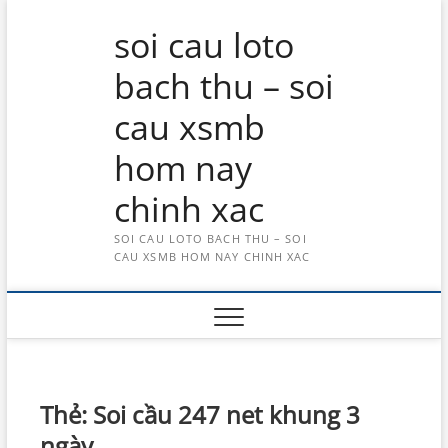
Skip
soi cau loto
to
content
bach thu – soi
cau xsmb
hom nay
chinh xac
SOI CAU LOTO BACH THU – SOI
CAU XSMB HOM NAY CHINH XAC
Thẻ:
Soi cầu 247 net khung 3
ngày