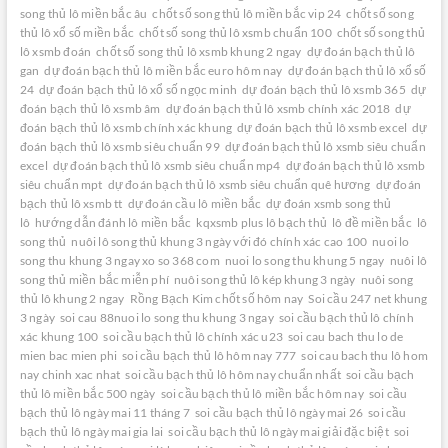
song thủ lô miền bắc âu
chốt số song thủ lô miền bắc vip 24
chốt số song
thủ lô xổ số miền bắc
chốt số song thủ lô xsmb chuẩn 100
chốt số song thủ
lô xsmb đoán
chốt số song thủ lô xsmb khung 2 ngay
dự đoán bạch thủ lô
gan
dự đoán bạch thủ lô miền bắc euro hôm nay
dự đoán bạch thủ lô xổ số
24
dự đoán bạch thủ lô xổ số ngọc minh
dự đoán bạch thủ lô xsmb 365
dự
đoán bạch thủ lô xsmb âm
dự đoán bạch thủ lô xsmb chính xác 2018
dự
đoán bạch thủ lô xsmb chính xác khung
dự đoán bạch thủ lô xsmb excel
dự
đoán bạch thủ lô xsmb siêu chuẩn 99
dự đoán bạch thủ lô xsmb siêu chuẩn
excel
dự đoán bạch thủ lô xsmb siêu chuẩn mp4
dự đoán bạch thủ lô xsmb
siêu chuẩn mpt
dự đoán bạch thủ lô xsmb siêu chuẩn quê hương
dự đoán
bạch thủ lô xsmb tt
dự đoán cầu lô miền bắc
dự đoán xsmb song thủ
lô
hướng dẫn đánh lô miền bắc
kqxsmb plus lô bạch thủ
lô đề miền bắc
lô
song thủ
nuôi lô song thủ khung 3 ngày với đó chính xác cao 100
nuoi lo
song thu khung 3 ngay xo so 368 com
nuoi lo song thu khung 5 ngay
nuôi lô
song thủ miền bắc miễn phí
nuôi song thủ lô kép khung 3 ngày
nuôi song
thủ lô khung 2 ngay
Rồng Bạch Kim chốt số hôm nay
Soi cầu 247 net khung
3 ngày
soi cau 88nuoi lo song thu khung 3 ngay
soi cầu bạch thủ lô chính
xác khung 100
soi cầu bạch thủ lô chính xác u23
soi cau bach thu lo de
mien bac mien phi
soi cầu bạch thủ lô hôm nay 777
soi cau bach thu lô hom
nay chinh xac nhat
soi cầu bạch thủ lô hôm nay chuẩn nhất
soi cầu bạch
thủ lô miền bắc 500 ngày
soi cầu bạch thủ lô miền bắc hôm nay
soi cầu
bạch thủ lô ngày mai 11 tháng 7
soi cầu bạch thủ lô ngày mai 26
soi cầu
bạch thủ lô ngày mai gia lai
soi cầu bạch thủ lô ngày mai giải đặc biệt
soi