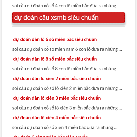
soi cầu dự đoán xổ số 4 con lô miền bắc đưa ra những …
dự đoán cầu xsmb siêu chuẩn
dự đoán dàn lô 6 số miền bắc siêu chuẩn
soi cầu dự đoán xổ số miền nam 6 con lô đưa ra những …
dự đoán dàn lô 8 số miền bắc siêu chuẩn
soi cầu dự đoán xổ số 8 con lô miền bắc đưa ra những …
dự đoán dàn lô xiên 2 miền bắc siêu chuẩn
soi cầu dự đoán xổ số lô xiên 2 miền bắc đưa ra những …
dự đoán dàn lô xiên 3 miền bắc siêu chuẩn
soi cầu dự đoán xổ số lô xiên 3 miền bắc đưa ra những …
dự đoán dàn lô xiên 4 miền bắc siêu chuẩn
soi cầu dự đoán xổ số xiên 4 miền bắc đưa ra những …