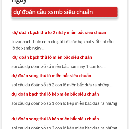
dự đoán cầu xsmb siêu chuẩn
dự đoán bạch thủ lô 2 nháy miền bắc siêu chuẩn
tuvanbachthulo.com xin gửi tới các bạn bài viết soi cầu
lô đề xsmb ngày …
dự đoán bạch thủ lô miền bắc siêu chuẩn
soi cầu dự đoán xổ số miền bắc hôm nay 1 con lô ….
dự đoán song thủ lô miền bắc siêu chuẩn
soi cầu dự đoán xổ số 2 con lô miền bắc đưa ra những …
dự đoán bạch thủ lô kép miền bắc siêu chuẩn
soi cầu dự đoán xổ số 1 con lô kép miền bắc đưa ra những
…
dự đoán song thủ lô kép miền bắc siêu chuẩn
soi cầu dự đoán xổ số 2 con lô kép miền bắc đưa ra những