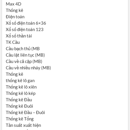
Max 4D
Thống kê
Điện toán
Xổ số điện toán 6×36
Xổ số điện toán 123
Xổ số thần tài
TK Cầu
Cầu bạch thủ (MB
Cầu lật liên tục (MB)
Cầu về cả cặp (MB)
Cầu về nhiều nháy (MB)
Thống kê
thống kê lô gan
Thống kê lô xiên
Thống kê lô kép
Thống kê Đầu
Thống kê Đuôi
Thống kê Đầu – Đuôi
Thống kê Tổng
Tần suất xuất hiện