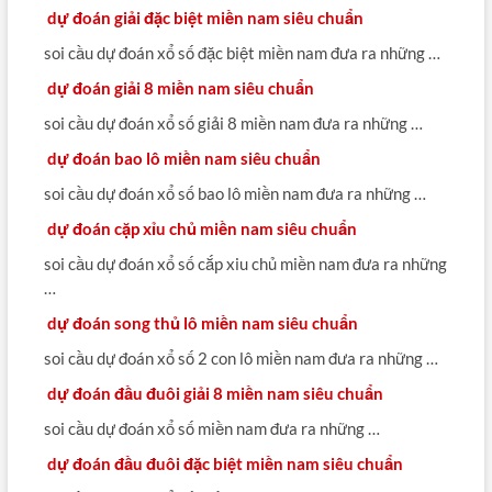
dự đoán giải đặc biệt miền nam siêu chuẩn
soi cầu dự đoán xổ số đặc biệt miền nam đưa ra những …
dự đoán giải 8 miền nam siêu chuẩn
soi cầu dự đoán xổ số giải 8 miền nam đưa ra những …
dự đoán bao lô miền nam siêu chuẩn
soi cầu dự đoán xổ số bao lô miền nam đưa ra những …
dự đoán cặp xỉu chủ miền nam siêu chuẩn
soi cầu dự đoán xổ số cắp xiu chủ miền nam đưa ra những
…
dự đoán song thủ lô miền nam siêu chuẩn
soi cầu dự đoán xổ số 2 con lô miền nam đưa ra những …
dự đoán đầu đuôi giải 8 miền nam siêu chuẩn
soi cầu dự đoán xổ số miền nam đưa ra những …
dự đoán đầu đuôi đặc biệt miền nam siêu chuẩn