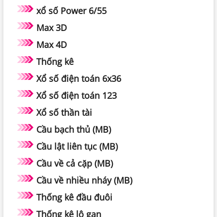
xổ số Power 6/55
Max 3D
Max 4D
Thống kê
Xổ số điện toán 6x36
Xổ số điện toán 123
Xổ số thần tài
Cầu bạch thủ (MB)
Cầu lật liên tục (MB)
Cầu về cả cặp (MB)
Cầu về nhiều nháy (MB)
Thống kê đầu đuôi
Thống kê lô gan