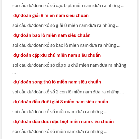
soi cầu dự đoán xổ số đặc biệt miền nam đưa ra những …
dự đoán giải 8 miền nam siêu chuẩn
soi cầu dự đoán xổ số giải 8 miền nam đưa ra những …
dự đoán bao lô miền nam siêu chuẩn
soi cầu dự đoán xổ số bao lô miền nam đưa ra những …
dự đoán cặp xỉu chủ miền nam siêu chuẩn
soi cầu dự đoán xổ số cắp xiu chủ miền nam đưa ra những
…
dự đoán song thủ lô miền nam siêu chuẩn
soi cầu dự đoán xổ số 2 con lô miền nam đưa ra những …
dự đoán đầu đuôi giải 8 miền nam siêu chuẩn
soi cầu dự đoán xổ số miền nam đưa ra những …
dự đoán đầu đuôi đặc biệt miền nam siêu chuẩn
soi cầu dự đoán xổ số miền nam đưa ra những …