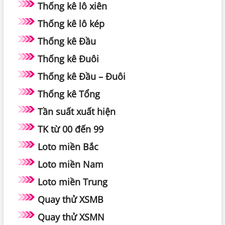
Thống kê lô xiên
Thống kê lô kép
Thống kê Đầu
Thống kê Đuôi
Thống kê Đầu – Đuôi
Thống kê Tổng
Tần suất xuất hiện
TK từ 00 đến 99
Loto miền Bắc
Loto miền Nam
Loto miền Trung
Quay thử XSMB
Quay thử XSMN