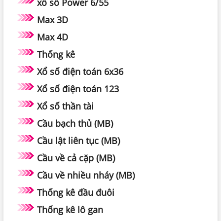
xổ số Power 6/55
Max 3D
Max 4D
Thống kê
Xổ số điện toán 6x36
Xổ số điện toán 123
Xổ số thần tài
Cầu bạch thủ (MB)
Cầu lật liên tục (MB)
Cầu về cả cặp (MB)
Cầu về nhiều nháy (MB)
Thống kê đầu đuôi
Thống kê lô gan