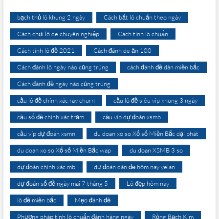
bạch thủ lô khung 2 ngày
Cách bắt lô chuẩn theo ngày
Cách chơi lô de chuyên nghiệp
Cách tính lô chuẩn
Cách tính lô đề 2021
Cách đánh de ăn 100
Cách đánh lô ngày nào cũng trúng
cách đánh đề dàn miền bắc
Cách đánh đề ngày nào cũng trúng
cầu lô đề chính xác ray churn
cầu lô đề siêu vip khung 3 ngày
cầu số đề chính xác trăm
cầu víp dự đoán xsmb
cầu víp dự đoán xsmn
du doan xo so Xổ số Miền Bắc dại phát
du doan xo so Xổ số Miền Bắc wap
du doan XSMB 3 so
dự đoán chính xác mb
dự đoán dàn đề hôm nay yelan
dự đoán số đề ngày mai 7 tháng 5
Lô đẹp hôm nay
lô đề miền bắc
Mẹo đánh đề
Phương pháp tính lô chuẩn đánh hàng ngày
Rồng Bạch Kim