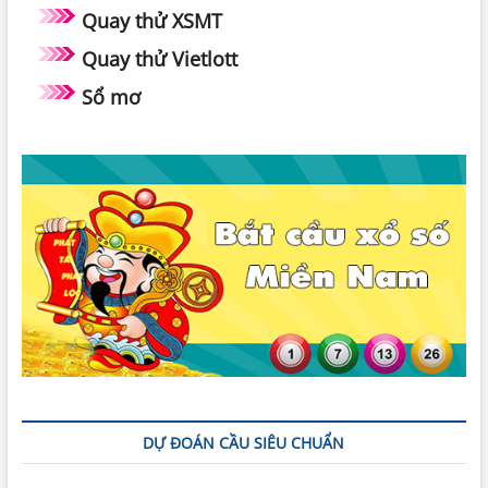
Quay thử XSMT
Quay thử Vietlott
Sổ mơ
DỰ ĐOÁN CẦU SIÊU CHUẨN