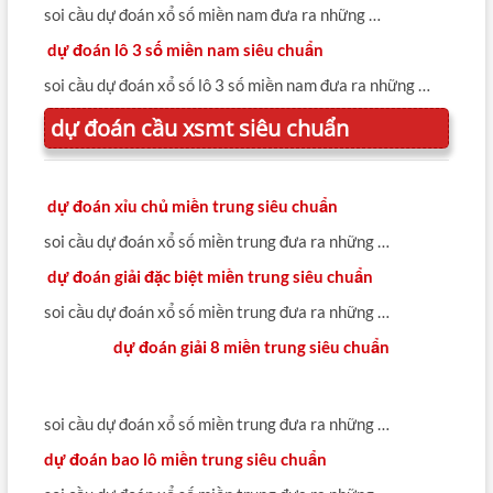
soi cầu dự đoán xổ số miền nam đưa ra những …
dự đoán lô 3 số miền nam siêu chuẩn
soi cầu dự đoán xổ số lô 3 số miền nam đưa ra những …
dự đoán cầu xsmt siêu chuẩn
dự đoán xỉu chủ miền trung siêu chuẩn
soi cầu dự đoán xổ số miền trung đưa ra những …
dự đoán giải đặc biệt miền trung siêu chuẩn
soi cầu dự đoán xổ số miền trung đưa ra những …
dự đoán giải 8 miền trung siêu chuẩn
soi cầu dự đoán xổ số miền trung đưa ra những …
dự đoán bao lô miền trung siêu chuẩn