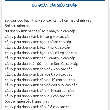
DỰ ĐOÁN CẦU SIÊU CHUẨN
soi cau loto bach thu – soi cau xsmb hom nay chinh xac
Soi cầu miền bắc
dự đoán xsmb bạch thủ lô 2 nháy víp cao cấp
cầu víp dự đoán xsmb ba càng víp cao cấp
cầu víp dự đoán xsmb bạch thủ đề cao cấp
cầu víp dự đoán xsmb bạch thủ lô cao cấp
cầu víp dự đoán xsmb bạch thủ lô kép cao cấp
cầu víp dự đoán xsmb cặp 3 càng víp cao cấp
cầu víp dự đoán dàn đề 4 con miền bắc cao cấp
cầu víp dự đoán xsmb dàn đề 6 con cao cấp
cầu víp dự đoán xsmb dàn đề 8 con cao cấp
cầu víp dự đoán xsmb dàn đề 10 con cao cấp
cầu víp dự đoán xsmb dàn đề đầu đuôi cao cấp
cầu víp dự đoán xsmb dàn lô 10 con cao cấp
cầu víp dự đoán xsmb dàn lô 4 con cao cấp
Soi cầu miền bắc trúng ngay
cầu víp dự đoán xsmb dàn lô 6 con cao cấp