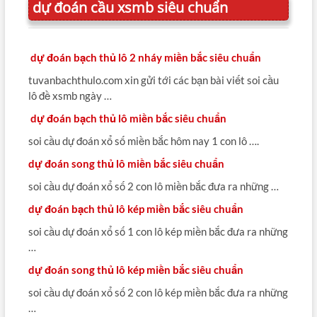
dự đoán cầu xsmb siêu chuẩn
dự đoán bạch thủ lô 2 nháy miền bắc siêu chuẩn
tuvanbachthulo.com xin gửi tới các bạn bài viết soi cầu
lô đề xsmb ngày …
dự đoán bạch thủ lô miền bắc siêu chuẩn
soi cầu dự đoán xổ số miền bắc hôm nay 1 con lô ….
dự đoán song thủ lô miền bắc siêu chuẩn
soi cầu dự đoán xổ số 2 con lô miền bắc đưa ra những …
dự đoán bạch thủ lô kép miền bắc siêu chuẩn
soi cầu dự đoán xổ số 1 con lô kép miền bắc đưa ra những
…
dự đoán song thủ lô kép miền bắc siêu chuẩn
soi cầu dự đoán xổ số 2 con lô kép miền bắc đưa ra những
…