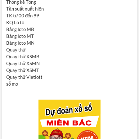
Thống kê Tổng
Tần suất xuất hiện
TK từ 00 đến 99
KQ Lô tô
Bảng loto MB
Bảng loto MT
Bảng loto MN
Quay thử
Quay thử XSMB
Quay thử XSMN
Quay thử XSMT
Quay thử Vietlott
sổ mơ