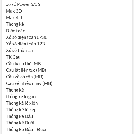
xổ số Power 6/55
Max 3D
Max 4D
Thống kê
Điện toán
Xổ số điện toán 6×36
Xổ số điện toán 123
Xổ số thần tài
TK Cầu
Cầu bạch thủ (MB
Cầu lật liên tục (MB)
Cầu về cả cặp (MB)
Cầu về nhiều nháy (MB)
Thống kê
thống kê lô gan
Thống kê lô xiên
Thống kê lô kép
Thống kê Đầu
Thống kê Đuôi
Thống kê Đầu – Đuôi