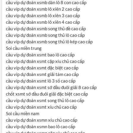
cầu víp dự đoán xsmb dàn lô 8 con cao cấp
cầu víp dự đoán xsmb lô xiên 2 cao cấp
cầu víp dự đoán xsmb lô xiên 3 cao cấp
cầu víp dự đoán xsmb lô xiên 4 cao cấp
cầu víp dự đoán xsmb song thủ đề cao cấp
cầu víp dự đoán xsmb song thủ lô cao cấp
cầu víp dự đoán xsmb song thủ lô kép cao cấp
Soi cầu miền trung
cầu víp dự đoán xsmt bao lô cao cấp
cầu víp dự đoán xsmt cặp xíu chủ cao cấp
cầu víp dự đoán xsmt đặc biệt cao cấp
cầu víp dự đoán xsmt giải tám cao cấp
cầu víp dự đoán xsmt lô 3 số cao cấp
cầu víp dự đoán xsmt sớ đầu đuôi giải 8 cao cấp
chốt xsmt sớ đầu đuôi giải đặc biệt cao cấp
cầu víp dự đoán xsmt song thủ lô cao cấp
cầu víp dự đoán xsmt xíu chủ cao cấp
Soi cầu miền nam
cầu víp dự đoán xsmn xíu chủ cao cấp
cầu víp dự đoán xsmn bao lô cao cấp
cầu víp dự đoán xsmn cặp xíu chủ cao cấp