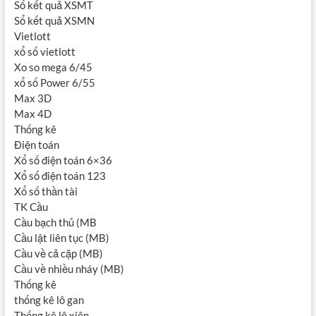
Sổ kết quả XSMT
Sổ kết quả XSMN
Vietlott
xổ số vietlott
Xo so mega 6/45
xổ số Power 6/55
Max 3D
Max 4D
Thống kê
Điện toán
Xổ số điện toán 6×36
Xổ số điện toán 123
Xổ số thần tài
TK Cầu
Cầu bạch thủ (MB
Cầu lật liên tục (MB)
Cầu về cả cặp (MB)
Cầu về nhiều nháy (MB)
Thống kê
thống kê lô gan
Thống kê lô xiên