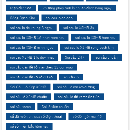
Mẹo đánh đề
Phương pháp tính lô chuẩn đánh hàng ngày
Rồng Bạch Kim
soi cau lo de dep
soi cau lo de khung 3 ngay
soi cau lo XSMB 3s
soi cau lo XSMB 16 nhay hom nay
soi cau lo XSMB hom nay
soi cau lo XSMB minh ngoc
soi cau lo XSMB rong bach kim
soi cau XSMB 1 lo duy nhat
Soi cầu 247
soi cầu chuẩn
soi cầu dàn đề tối nay theo 12 con giáp
soi cầu dàn đề xổ số 60 số
soi cầu lô
Soi Cầu Lô Kép XSMB
soi cầu lô mn âm dương
soi cầu lô XSMB chuẩn
soi cầu lô đề xsmb ăn tiền
soi cầu xsmb
Soi lô xiên chuẩn
số đề miễn phí qua số điện thoại
số đề ngày mai 45
xổ số miền bắc hôm nay