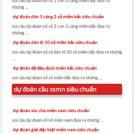
soi cầu dự đoán xổ số 1 con 3 càng miền bắc đưa ra
những …
dự đoán dàn 3 càng 2 số miền bắc siêu chuẩn
soi cầu dự đoán xổ số 2 con 3 càng miền bắc đưa ra
những …
dự đoán dàn lô 10 số miền bắc siêu chuẩn
soi cầu dự đoán xổ số dàn lô 10 số miền bắc đưa ra những
…
dự đoán đề đầu đuôi miền bắc siêu chuẩn
soi cầu dự đoán xổ số miền bắc đưa ra những …
dự đoán cầu xsmn siêu chuẩn
dự đoán xỉu chủ miền nam siêu chuẩn
soi cầu dự đoán xổ số miền nam đưa ra những …
dự đoán giải đặc biệt miền nam siêu chuẩn