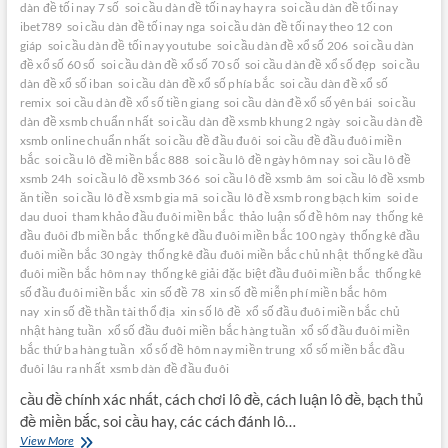
dàn đề tối nay 7 số
soi cầu dàn đề tối nay hay ra
soi cầu dàn đề tối nay
ibet789
soi cầu dàn đề tối nay nga
soi cầu dàn đề tối nay theo 12 con
giáp
soi cầu dàn đề tối nay youtube
soi cầu dàn đề xổ số 206
soi cầu dàn
đề xổ số 60 số
soi cầu dàn đề xổ số 70 số
soi cầu dàn đề xổ số đẹp
soi cầu
dàn đề xổ số iban
soi cầu dàn đề xổ số phía bắc
soi cầu dàn đề xổ số
remix
soi cầu dàn đề xổ số tiền giang
soi cầu dàn đề xổ số yên bái
soi cầu
dàn đề xsmb chuẩn nhất
soi cầu dàn đề xsmb khung 2 ngày
soi cầu dàn đề
xsmb online chuẩn nhất
soi cầu đề đầu đuôi
soi cầu đề đầu đuôi miền
bắc
soi cầu lô đề miền bắc 888
soi cầu lô đề ngày hôm nay
soi cầu lô đề
xsmb 24h
soi cầu lô đề xsmb 366
soi cầu lô đề xsmb âm
soi cầu lô đề xsmb
ăn tiền
soi cầu lô đề xsmb gia mã
soi cầu lô đề xsmb rong bạch kim
soi de
dau duoi
tham khảo đầu đuôi miền bắc
thảo luận số đề hôm nay
thống kê
đầu đuôi đb miền bắc
thống kê đầu đuôi miền bắc 100 ngày
thống kê đầu
đuôi miền bắc 30 ngày
thống kê đầu đuôi miền bắc chủ nhật
thống kê đầu
đuôi miền bắc hôm nay
thống kê giải đặc biệt đầu đuôi miền bắc
thống kê
số đầu đuôi miền bắc
xin số đề 78
xin số đề miễn phí miền bắc hôm
nay
xin số đề thần tài thổ địa
xin số lô đề
xổ số đầu đuôi miền bắc chủ
nhật hàng tuần
xổ số đầu đuôi miền bắc hàng tuần
xổ số đầu đuôi miền
bắc thứ ba hàng tuần
xổ số đề hôm nay miền trung
xổ số miền bắc đầu
đuôi lâu ra nhất
xsmb dàn đề đầu đuôi
cầu đề chính xác nhất, cách chơi lô đề, cách luận lô đề, bạch thủ
đề miền bắc, soi cầu hay, các cách đánh lô…
cầu
View More