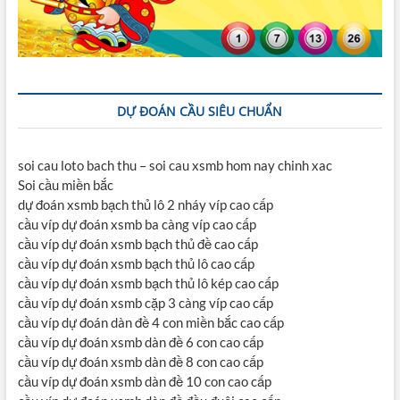
DỰ ĐOÁN CẦU SIÊU CHUẨN
soi cau loto bach thu – soi cau xsmb hom nay chinh xac
Soi cầu miền bắc
dự đoán xsmb bạch thủ lô 2 nháy víp cao cấp
cầu víp dự đoán xsmb ba càng víp cao cấp
cầu víp dự đoán xsmb bạch thủ đề cao cấp
cầu víp dự đoán xsmb bạch thủ lô cao cấp
cầu víp dự đoán xsmb bạch thủ lô kép cao cấp
cầu víp dự đoán xsmb cặp 3 càng víp cao cấp
cầu víp dự đoán dàn đề 4 con miền bắc cao cấp
cầu víp dự đoán xsmb dàn đề 6 con cao cấp
cầu víp dự đoán xsmb dàn đề 8 con cao cấp
cầu víp dự đoán xsmb dàn đề 10 con cao cấp