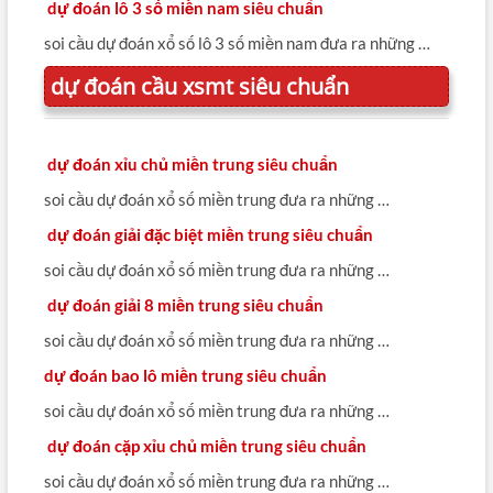
dự đoán lô 3 số miền nam siêu chuẩn
soi cầu dự đoán xổ số lô 3 số miền nam đưa ra những …
dự đoán cầu xsmt siêu chuẩn
dự đoán xỉu chủ miền trung siêu chuẩn
soi cầu dự đoán xổ số miền trung đưa ra những …
dự đoán giải đặc biệt miền trung siêu chuẩn
soi cầu dự đoán xổ số miền trung đưa ra những …
dự đoán giải 8 miền trung siêu chuẩn
soi cầu dự đoán xổ số miền trung đưa ra những …
dự đoán bao lô miền trung siêu chuẩn
soi cầu dự đoán xổ số miền trung đưa ra những …
dự đoán cặp xỉu chủ miền trung siêu chuẩn
soi cầu dự đoán xổ số miền trung đưa ra những …