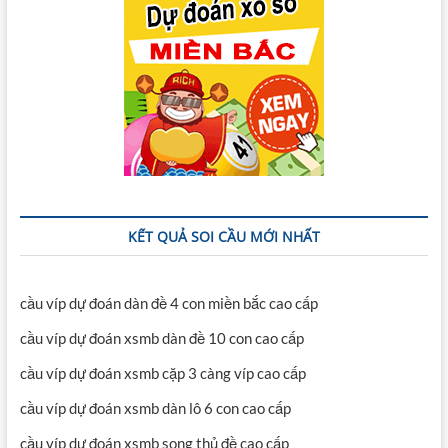
KẾT QUẢ SOI CẦU MỚI NHẤT
cầu víp dự đoán dàn đề 4 con miền bắc cao cấp
cầu víp dự đoán xsmb dàn đề 10 con cao cấp
cầu víp dự đoán xsmb cặp 3 càng víp cao cấp
cầu víp dự đoán xsmb dàn lô 6 con cao cấp
cầu víp dự đoán xsmb song thủ đề cao cấp