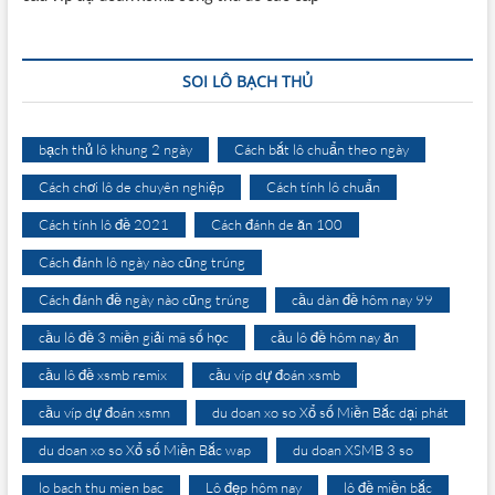
SOI LÔ BẠCH THỦ
bạch thủ lô khung 2 ngày
Cách bắt lô chuẩn theo ngày
Cách chơi lô de chuyên nghiệp
Cách tính lô chuẩn
Cách tính lô đề 2021
Cách đánh de ăn 100
Cách đánh lô ngày nào cũng trúng
Cách đánh đề ngày nào cũng trúng
cầu dàn đề hôm nay 99
cầu lô đề 3 miền giải mã số học
cầu lô đề hôm nay ăn
cầu lô đề xsmb remix
cầu víp dự đoán xsmb
cầu víp dự đoán xsmn
du doan xo so Xổ số Miền Bắc dại phát
du doan xo so Xổ số Miền Bắc wap
du doan XSMB 3 so
lo bach thu mien bac
Lô đẹp hôm nay
lô đề miền bắc