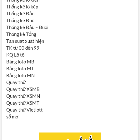
Thống kê lô kép
Thống kê Đầu
Thống kê Đuôi
Thống kê Đầu – Đuôi
Thống kê Tổng
Tần suất xuất hiện
TK từ 00 đến 99
KQ Lô tô
Bảng loto MB
Bảng loto MT
Bảng loto MN
Quay thử
Quay thử XSMB
Quay thử XSMN
Quay thử XSMT
Quay thử Vietlott
sổ mơ