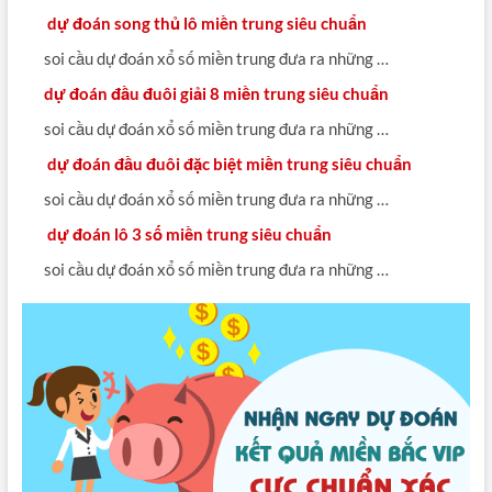
dự đoán song thủ lô miền trung siêu chuẩn
soi cầu dự đoán xổ số miền trung đưa ra những …
dự đoán đầu đuôi giải 8 miền trung siêu chuẩn
soi cầu dự đoán xổ số miền trung đưa ra những …
dự đoán đầu đuôi đặc biệt miền trung siêu chuẩn
soi cầu dự đoán xổ số miền trung đưa ra những …
dự đoán lô 3 số miền trung siêu chuẩn
soi cầu dự đoán xổ số miền trung đưa ra những …