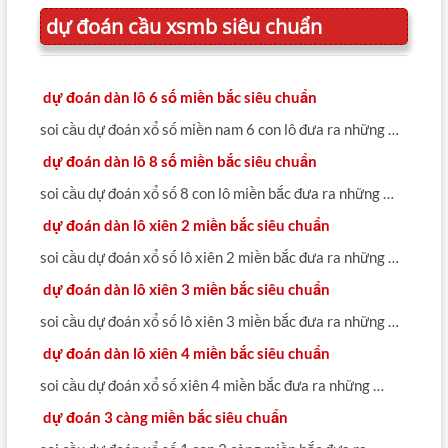
dự đoán cầu xsmb siêu chuẩn
dự đoán dàn lô 6 số miền bắc siêu chuẩn
soi cầu dự đoán xổ số miền nam 6 con lô đưa ra những …
dự đoán dàn lô 8 số miền bắc siêu chuẩn
soi cầu dự đoán xổ số 8 con lô miền bắc đưa ra những …
dự đoán dàn lô xiên 2 miền bắc siêu chuẩn
soi cầu dự đoán xổ số lô xiên 2 miền bắc đưa ra những …
dự đoán dàn lô xiên 3 miền bắc siêu chuẩn
soi cầu dự đoán xổ số lô xiên 3 miền bắc đưa ra những …
dự đoán dàn lô xiên 4 miền bắc siêu chuẩn
soi cầu dự đoán xổ số xiên 4 miền bắc đưa ra những …
dự đoán 3 càng miền bắc siêu chuẩn