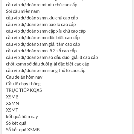
cầu víp dự đoán xsmt xíu chủ cao cấp
Soi cầu miền nam
cầu víp dự đoán xsmn xíu chủ cao cấp
cầu víp dự đoán xsmn bao lô cao cấp
cầu víp dự đoán xsmn cặp xíu chủ cao cấp
cầu víp dự đoán xsmn đặc biệt cao cấp
cầu víp dự đoán xsmn giải tám cao cấp
cầu víp dự đoán xsmn lô 3 số cao cấp
cầu víp dự đoán xsmn sớ đầu đuôi giải 8 cao cấp
chốt xsmn sớ đầu đuôi giải đặc biệt cao cấp
cầu víp dự đoán xsmn song thủ lô cao cấp
Cầu đề ăn hôm nay
Cầu lô chạy thông
TRỰC TIẾP KQXS
XSMB
XSMN
XSMT
kết quả hôm nay
Sổ kết quả
Sổ kết quả XSMB