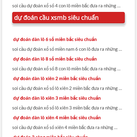
soi cầu dự đoán xổ số 4 con lô miền bắc đưa ra những …
dự đoán cầu xsmb siêu chuẩn
dự đoán dàn lô 6 số miền bắc siêu chuẩn
soi cầu dự đoán xổ số miền nam 6 con lô đưa ra những …
dự đoán dàn lô 8 số miền bắc siêu chuẩn
soi cầu dự đoán xổ số 8 con lô miền bắc đưa ra những …
dự đoán dàn lô xiên 2 miền bắc siêu chuẩn
soi cầu dự đoán xổ số lô xiên 2 miền bắc đưa ra những …
dự đoán dàn lô xiên 3 miền bắc siêu chuẩn
soi cầu dự đoán xổ số lô xiên 3 miền bắc đưa ra những …
dự đoán dàn lô xiên 4 miền bắc siêu chuẩn
soi cầu dự đoán xổ số xiên 4 miền bắc đưa ra những …