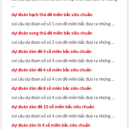
…
dự đoán bạch thủ đề miền bắc siêu chuẩn
soi cầu dự đoán xổ số 1 con đề miền bắc đưa ra những …
dự đoán song thủ đề miền bắc siêu chuẩn
soi cầu dự đoán xổ số 2 con đề miền bắc đưa ra những …
dự đoán dàn đề 4 số miền bắc siêu chuẩn
soi cầu dự đoán xổ số 4 con đề miền bắc đưa ra những …
dự đoán dàn đề 6 số miền bắc siêu chuẩn
soi cầu dự đoán xổ số 4 con đề miền bắc đưa ra những …
dự đoán dàn đề 8 số miền bắc siêu chuẩn
soi cầu dự đoán xổ số 4 con đề miền bắc đưa ra những …
dự đoán dàn đề 10 số miền bắc siêu chuẩn
soi cầu dự đoán xổ số 4 con đề miền bắc đưa ra những …
dự đoán dàn lô 4 số miền bắc siêu chuẩn