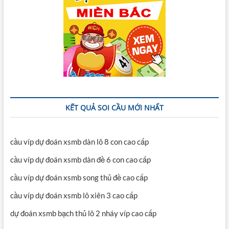
KẾT QUẢ SOI CẦU MỚI NHẤT
cầu víp dự đoán xsmb dàn lô 8 con cao cấp
cầu víp dự đoán xsmb dàn đề 6 con cao cấp
cầu víp dự đoán xsmb song thủ đề cao cấp
cầu víp dự đoán xsmb lô xiên 3 cao cấp
dự đoán xsmb bạch thủ lô 2 nháy víp cao cấp