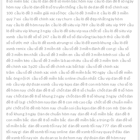
8 số miền bắc
cầu lô dàn đề 8 số miền bắc hôm nay
cầu lô dàn đề 8 số ngày
hôm nay
cầu lô dàn đề 8 số truyền thống
cầu lô de dàn đề 8 số chính xác
100
cầu lô đề 3 miền giải mã số học
cầu lô đề 3 miền it
cầu lô đề 3 miền
quý 7 soi
cầu lô đề chính xác ray churn
cầu lô đề đẹp nhất ngày hôm
nay
cầu lô đề hôm nay ăn
cầu lô đề siêu vip 789
cầu lô đề siêu vip 999
cầu
lô đề siêu vip khung 3 ngày
cầu lô đề siêu víp vua chốt số
cầu lô đề siêu vip
xsmb
cầu lô đề xổ số 247
cầu lô đề xổ số đài vũng tàu bạch thủ
cầu lô đề
xổ số ước mơ
cầu lô đề xsmb atrungroi
cầu lô đề xsmb khung
cầu lô đề
xsmb remix
cầu số đề 3 miền 68
cầu số đề 3 miền đánh đề con gì
cầu số
đề 3 miền êm nhất
cầu số đề 3 miền en
cầu số đề 3 miền kênh soi
cầu số
đề 3 miền kèo
cầu số đề 3 miền là bao nhiêu
cầu số đề 3 miền tính
cầu số
đề chính xác 5p20
cầu số đề chính xác bất bại
cầu số đề chính xác
trăm
cầu số đề chính xác vinh
cầu số đề miền bắc 90 ngày
cầu số đề miền
bắc ông nội ơi
cầu số đề miền bắc online chuẩn nhất
Cầu vip dàn đề 8 số
mb
cầu víp dự đoán xsmb
cầu víp kqxs dàn đề 8 con mb hôm nay
cho số lô
đề hôm nay
chốt dàn đề 8 số
chốt dàn đề 8 số chuẩn
chốt dàn đề 8 số hôm
nay
chốt dàn đề 8 số khung 2 ngày
chốt dàn đề 8 số khung 3 ngày
chốt dàn
đề 8 số là gì
chốt hôm nay dàn đề 8 con mb cao cấp
chốt số đề chuẩn miễn
phí
chốt số lô đề mb hôm nay
chuẩn soi cầu kqxs dàn đề 8 con mb
Dàn de
8 số khung 3 ngày
Dàn de chuẩn hôm nay
dàn đề 4 số miền bắc
dàn đề 8
con miền bắc
dàn đề 8 số miền bắc
dàn đề miền bắc a trúng rồi
dàn đề xổ
số miền bắc
dàn đề xsmb tối nay 3d
dàn đề xsmb tối nay 777
dàn đề xsmb
tối nay gì
dàn đề xsmb tối nay online
dàn đề xsmb tối nay quay ở đâu
dàn
đề xsmb tối nay xin
du doan so lo de hom nay
dự đoán dàn đề hôm nay