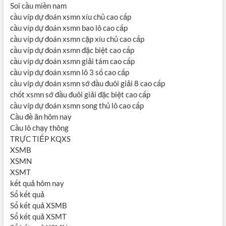
Soi cầu miền nam
cầu víp dự đoán xsmn xíu chủ cao cấp
cầu víp dự đoán xsmn bao lô cao cấp
cầu víp dự đoán xsmn cặp xíu chủ cao cấp
cầu víp dự đoán xsmn đặc biệt cao cấp
cầu víp dự đoán xsmn giải tám cao cấp
cầu víp dự đoán xsmn lô 3 số cao cấp
cầu víp dự đoán xsmn sớ đầu đuôi giải 8 cao cấp
chốt xsmn sớ đầu đuôi giải đặc biệt cao cấp
cầu víp dự đoán xsmn song thủ lô cao cấp
Cầu đề ăn hôm nay
Cầu lô chạy thông
TRỰC TIẾP KQXS
XSMB
XSMN
XSMT
kết quả hôm nay
Sổ kết quả
Sổ kết quả XSMB
Sổ kết quả XSMT