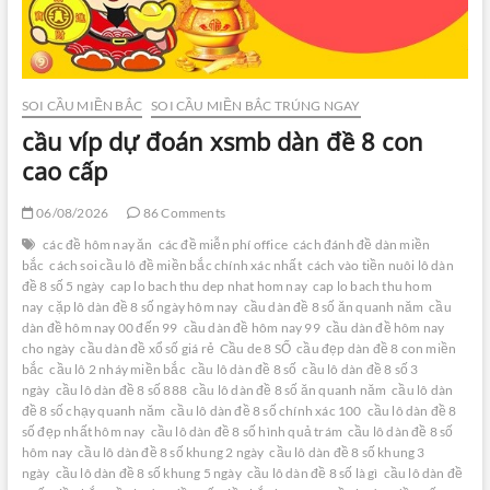
SOI CẦU MIỀN BẮC
SOI CẦU MIỀN BẮC TRÚNG NGAY
cầu víp dự đoán xsmb dàn đề 8 con
cao cấp
06/08/2026
86 Comments
các đề hôm nay ăn
các đề miễn phí office
cách đánh đề dàn miền
bắc
cách soi cầu lô đề miền bắc chính xác nhất
cách vào tiền nuôi lô dàn
đề 8 số 5 ngày
cap lo bach thu dep nhat hom nay
cap lo bach thu hom
nay
cặp lô dàn đề 8 số ngày hôm nay
cầu dàn đề 8 số ăn quanh năm
cầu
dàn đề hôm nay 00 đến 99
cầu dàn đề hôm nay 99
cầu dàn đề hôm nay
cho ngày
cầu dàn đề xổ số giá rẻ
Cầu de 8 SỐ
cầu đẹp dàn đề 8 con miền
bắc
cầu lô 2 nháy miền bắc
cầu lô dàn đề 8 số
cầu lô dàn đề 8 số 3
ngày
cầu lô dàn đề 8 số 888
cầu lô dàn đề 8 số ăn quanh năm
cầu lô dàn
đề 8 số chạy quanh năm
cầu lô dàn đề 8 số chính xác 100
cầu lô dàn đề 8
số đẹp nhất hôm nay
cầu lô dàn đề 8 số hình quả trám
cầu lô dàn đề 8 số
hôm nay
cầu lô dàn đề 8 số khung 2 ngày
cầu lô dàn đề 8 số khung 3
ngày
cầu lô dàn đề 8 số khung 5 ngày
cầu lô dàn đề 8 số là gì
cầu lô dàn đề