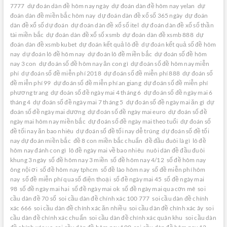
7777
dự đoán dàn đề hôm nay ngày
dự đoán dàn đề hôm nay yelan
dự
đoán dàn đề miền bắc hôm nay
dự đoán dàn đề xổ số 365 ngày
dự đoán
dàn đề xổ số dự đoán
dự đoán dàn đề xổ số itel
dự đoán dàn đề xổ số thần
tài miền bắc
dự đoán dàn đề xổ số xsmb
dự đoán dàn đề xsmb 888
dự
đoán dàn đề xsmb kubet
dự đoán kết quả lô đề
dự đoán kết quả số đề hôm
nay
dự đoán lô đề hôm nay
dự đoán lô đề miền bắc
dự đoán số đề hôm
nay 3 con
dự đoán số đề hôm nay ăn con gì
dự đoán số đề hôm nay miễn
phí
dự đoán số đề miễn phí 2018
dự đoán số đề miễn phí 888
dự đoán số
đề miễn phí 99
dự đoán số đề miễn phí an giang
dự đoán số đề miễn phí
phương trang
dự đoán số đề ngày mai 4 tháng 6
dự đoán số đề ngày mai 6
tháng 4
dự đoán số đề ngày mai 7 tháng 5
dự đoán số đề ngày mai ăn gì
dự
đoán số đề ngày mai dương
dự đoán số đề ngày mai euro
dự đoán số đề
ngày mai hôm nay miền bắc
dự đoán số đề ngày mai theo tuổi
dự đoán số
đề tối nay ăn bao nhiêu
dự đoán số đề tối nay dễ trúng
dự đoán số đề tối
nay dự đoán miền bắc
đề 8 con miền bắc chuẩn
đề đầu đuôi là gì
lô đề
hôm nay đánh con gì
lô đề ngày mai về bao nhiêu
nuôi dàn đề đầu đuôi
khung 3 ngày
số đề hôm nay 3 miền
số đề hôm nay 4/12
số đề hôm nay
ông nội ơi
số đề hôm nay tphcm
số đề lào hôm nay
số đề miễn phí hôm
nay
số đề miễn phí qua số điện thoại
số đề ngày mai 45
số đề ngày mai
98
số đề ngày mai hai
số đề ngày mai ok
số đề ngày mai qua cơn mê
soi
cầu dàn đề 70 số
soi cầu dàn đề chính xác 100 777
soi cầu dàn đề chính
xác 666
soi cầu dàn đề chính xác ăn nhiều
soi cầu dàn đề chính xác ây
soi
cầu dàn đề chính xác chuẩn
soi cầu dàn đề chính xác quân khu
soi cầu dàn