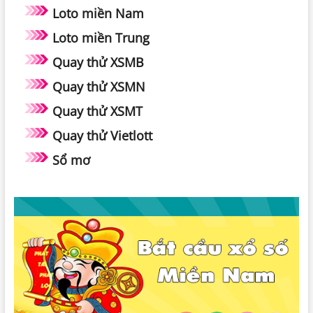
Loto miền Nam
Loto miền Trung
Quay thử XSMB
Quay thử XSMN
Quay thử XSMT
Quay thử Vietlott
Sổ mơ