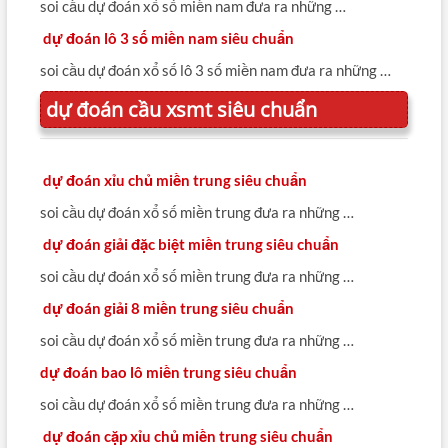
soi cầu dự đoán xổ số miền nam đưa ra những …
dự đoán lô 3 số miền nam siêu chuẩn
soi cầu dự đoán xổ số lô 3 số miền nam đưa ra những …
dự đoán cầu xsmt siêu chuẩn
dự đoán xỉu chủ miền trung siêu chuẩn
soi cầu dự đoán xổ số miền trung đưa ra những …
dự đoán giải đặc biệt miền trung siêu chuẩn
soi cầu dự đoán xổ số miền trung đưa ra những …
dự đoán giải 8 miền trung siêu chuẩn
soi cầu dự đoán xổ số miền trung đưa ra những …
dự đoán bao lô miền trung siêu chuẩn
soi cầu dự đoán xổ số miền trung đưa ra những …
dự đoán cặp xỉu chủ miền trung siêu chuẩn