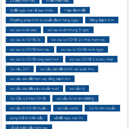
Lô đẹp hôm nay
lô đề miền bắc
lô đề ngày mai về bao nhiêu
Mẹo đánh đề
Phương pháp tính lô chuẩn đánh hàng ngày
Rồng Bạch Kim
soi cau lo de dep
soi cau lo de khung 3 ngay
soi cau lo XSMB 3s
soi cau lo XSMB 16 nhay hom nay
soi cau lo XSMB hom nay
soi cau lo XSMB minh ngoc
soi cau lo XSMB rong bach kim
soi cau XSMB 1 lo duy nhat
Soi cầu 247
soi cầu dàn đề chính xác quân khu
soi cầu dàn đề hôm nay rồng bạch kim
soi cầu dàn đề siêu chuẩn nuôi
soi cầu lô
Soi Cầu Lô Kép XSMB
soi cầu lô mn âm dương
soi cầu lô XSMB chuẩn
soi cầu xsmb
Soi lô xiên chuẩn
song thủ lô miền bắc
số đề ngày mai 98
xổ số miền bắc hôm nay