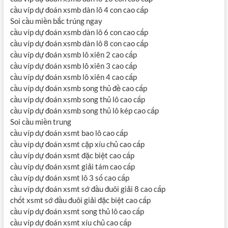
cầu víp dự đoán xsmb dàn lô 4 con cao cấp
Soi cầu miền bắc trúng ngay
cầu víp dự đoán xsmb dàn lô 6 con cao cấp
cầu víp dự đoán xsmb dàn lô 8 con cao cấp
cầu víp dự đoán xsmb lô xiên 2 cao cấp
cầu víp dự đoán xsmb lô xiên 3 cao cấp
cầu víp dự đoán xsmb lô xiên 4 cao cấp
cầu víp dự đoán xsmb song thủ đề cao cấp
cầu víp dự đoán xsmb song thủ lô cao cấp
cầu víp dự đoán xsmb song thủ lô kép cao cấp
Soi cầu miền trung
cầu víp dự đoán xsmt bao lô cao cấp
cầu víp dự đoán xsmt cặp xíu chủ cao cấp
cầu víp dự đoán xsmt đặc biệt cao cấp
cầu víp dự đoán xsmt giải tám cao cấp
cầu víp dự đoán xsmt lô 3 số cao cấp
cầu víp dự đoán xsmt sớ đầu đuôi giải 8 cao cấp
chốt xsmt sớ đầu đuôi giải đặc biệt cao cấp
cầu víp dự đoán xsmt song thủ lô cao cấp
cầu víp dự đoán xsmt xíu chủ cao cấp