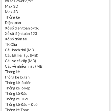
xổ số Power 6/55
Max 3D
Max 4D
Thống kê
Điện toán
Xổ số điện toán 6×36
Xổ số điện toán 123
Xổ số thần tài
TK Cầu
Cầu bạch thủ (MB
Cầu lật liên tục (MB)
Cầu về cả cặp (MB)
Cầu về nhiều nháy (MB)
Thống kê
thống kê lô gan
Thống kê lô xiên
Thống kê lô kép
Thống kê Đầu
Thống kê Đuôi
Thống kê Đầu – Đuôi
Thống kê Tổng