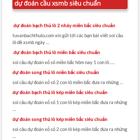
dự đoán cầu xsmb siêu chuẩn
dự đoán bạch thủ lô 2 nháy miền bắc siêu chuẩn
tuvanbachthulo.com xin gửi tới các bạn bài viết soi cầu
lô đề xsmb ngày …
dự đoán bạch thủ lô miền bắc siêu chuẩn
soi cầu dự đoán xổ số miền bắc hôm nay 1 con lô ….
dự đoán song thủ lô miền bắc siêu chuẩn
soi cầu dự đoán xổ số 2 con lô miền bắc đưa ra những …
dự đoán bạch thủ lô kép miền bắc siêu chuẩn
soi cầu dự đoán xổ số 1 con lô kép miền bắc đưa ra những
…
dự đoán song thủ lô kép miền bắc siêu chuẩn
soi cầu dự đoán xổ số 2 con lô kép miền bắc đưa ra những
…