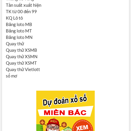
Tần suất xuất hiện
TK từ 00 đến 99
KQ Lô tô
Bảng loto MB
Bảng loto MT
Bảng loto MN
Quay thử
Quay thử XSMB
Quay thử XSMN
Quay thử XSMT
Quay thử Vietlott
sổ mơ