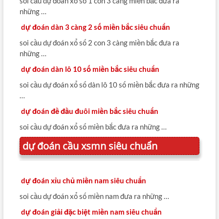
soi cầu dự đoán xổ số 1 con 3 càng miền bắc đưa ra
những …
dự đoán dàn 3 càng 2 số miền bắc siêu chuẩn
soi cầu dự đoán xổ số 2 con 3 càng miền bắc đưa ra
những …
dự đoán dàn lô 10 số miền bắc siêu chuẩn
soi cầu dự đoán xổ số dàn lô 10 số miền bắc đưa ra những
…
dự đoán đề đầu đuôi miền bắc siêu chuẩn
soi cầu dự đoán xổ số miền bắc đưa ra những …
dự đoán cầu xsmn siêu chuẩn
dự đoán xỉu chủ miền nam siêu chuẩn
soi cầu dự đoán xổ số miền nam đưa ra những …
dự đoán giải đặc biệt miền nam siêu chuẩn