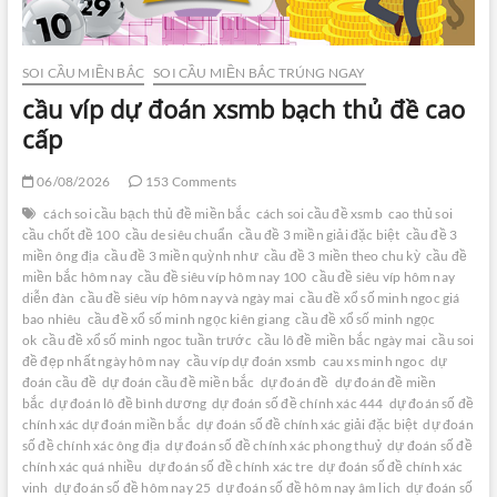
SOI CẦU MIỀN BẮC
SOI CẦU MIỀN BẮC TRÚNG NGAY
cầu víp dự đoán xsmb bạch thủ đề cao
cấp
06/08/2026
153 Comments
cách soi cầu bạch thủ đề miền bắc
cách soi cầu đề xsmb
cao thủ soi
cầu chốt đề 100
cầu de siêu chuẩn
cầu đề 3 miền giải đặc biệt
cầu đề 3
miền ông địa
cầu đề 3 miền quỳnh như
cầu đề 3 miền theo chu kỳ
cầu đề
miền bắc hôm nay
cầu đề siêu víp hôm nay 100
cầu đề siêu víp hôm nay
diễn đàn
cầu đề siêu víp hôm nay và ngày mai
cầu đề xổ số minh ngoc giá
bao nhiêu
cầu đề xổ số minh ngọc kiên giang
cầu đề xổ số minh ngọc
ok
cầu đề xổ số minh ngoc tuần trước
cầu lô đề miền bắc ngày mai
cầu soi
đề đẹp nhất ngày hôm nay
cầu víp dự đoán xsmb
cau xs minh ngoc
dự
đoán cầu đề
dự đoán cầu đề miền bắc
dự đoán đề
dự đoán đề miền
bắc
dự đoán lô đề bình dương
dự đoán số đề chính xác 444
dự đoán số đề
chính xác dự đoán miền bắc
dự đoán số đề chính xác giải đặc biệt
dự đoán
số đề chính xác ông địa
dự đoán số đề chính xác phong thuỷ
dự đoán số đề
chính xác quá nhiều
dự đoán số đề chính xác tre
dự đoán số đề chính xác
vinh
dự đoán số đề hôm nay 25
dự đoán số đề hôm nay âm lich
dự đoán số