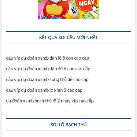
KẾT QUẢ SOI CẦU MỚI NHẤT
cầu víp dự đoán xsmb dàn lô 8 con cao cấp
cầu víp dự đoán xsmb dàn đề 6 con cao cấp
cầu víp dự đoán xsmb song thủ đề cao cấp
cầu víp dự đoán xsmb lô xiên 3 cao cấp
dự đoán xsmb bạch thủ lô 2 nháy víp cao cấp
SOI LÔ BẠCH THỦ