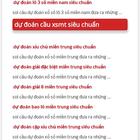
dự đoán lô 3 số miền nam siêu chuẩn
soi cầu dự đoán xổ số lô 3 số miền nam đưa ra những …
dự đoán cầu xsmt siêu chuẩn
dự đoán xỉu chủ miền trung siêu chuẩn
soi cầu dự đoán xổ số miền trung đưa ra những …
dự đoán giải đặc biệt miền trung siêu chuẩn
soi cầu dự đoán xổ số miền trung đưa ra những …
dự đoán giải 8 miền trung siêu chuẩn
soi cầu dự đoán xổ số miền trung đưa ra những …
dự đoán bao lô miền trung siêu chuẩn
soi cầu dự đoán xổ số miền trung đưa ra những …
dự đoán cặp xỉu chủ miền trung siêu chuẩn
soi cầu dự đoán xổ số miền trung đưa ra những …