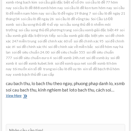
xsmb rông bach kim
soi cầu giải đặc biệt xổ số ơn
soi cầu lô đề 77 hôm
nay
soi cầu lô đề 888 xsmb hôm nay
soi cầu lô đề kon tum hôm nay
soi cầu
lô đề miền nam hôm nay
soi cầu lô đề ngày 19 tháng 7
soi cầu lô đề ngày 21
tháng 04
soi cầu lô đề ngày 26
soi cầu lô đề vũng tàu
Soi Cầu Lô Đề
xsmb
soi cầu song thủ đề 4 số vip
soi cầu song thủ đề ô nhiễm môi
trường
soi cầu song thủ đề phương trang
soi cầu xsmb giải đặc biệt 49
soi
cầu xsmb giải đặc biệt trực tiếp
soi cầu xsmb giải đặc biệt yên
soi đề chính
xác 247 miền trung
soi đề chính xác 60 số
soi đề chính xác 95
soi đề chính
xác ơi
soi đề chính xác thi
soi đề chính xác về miền bắc
soi đề hôm nay hà
lan
soi đề siêu chuẩn 24.00
soi đề siêu chuẩn 555
soi đề siêu chuẩn
777
soi đề siêu chuẩn euro 4
soi đề xsmb 24h.net
soi đề xsmb ây
soi đề
xsmb it
soi đề xsmb kubet.link
soi đề xsmb qua net
soi đề xsmb tt hôm
nay
tôi muốn xin số đề
trang soi cầu lô đề uy tín
xin số đề bạch thủ hôm
nay
xsmb bạch thủ đề cao cấp
cau bach thu, lo bach thu theo ngay, phuong phap danh lo, xsmb
soi cau bach thu, kinh nghiem bat loto bach thu, cách soi…
cầu
View More
víp
dự
đoán
xsmb
bạch
thủ