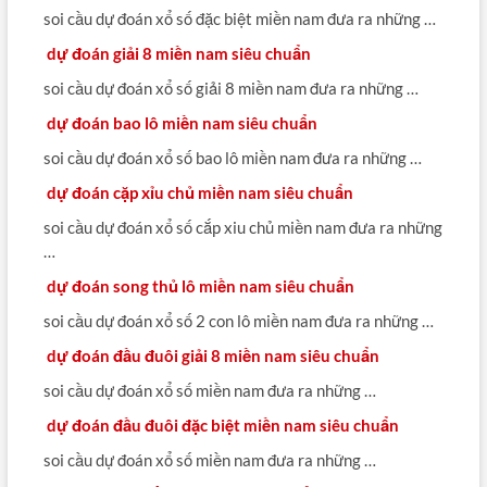
soi cầu dự đoán xổ số đặc biệt miền nam đưa ra những …
dự đoán giải 8 miền nam siêu chuẩn
soi cầu dự đoán xổ số giải 8 miền nam đưa ra những …
dự đoán bao lô miền nam siêu chuẩn
soi cầu dự đoán xổ số bao lô miền nam đưa ra những …
dự đoán cặp xỉu chủ miền nam siêu chuẩn
soi cầu dự đoán xổ số cắp xiu chủ miền nam đưa ra những
…
dự đoán song thủ lô miền nam siêu chuẩn
soi cầu dự đoán xổ số 2 con lô miền nam đưa ra những …
dự đoán đầu đuôi giải 8 miền nam siêu chuẩn
soi cầu dự đoán xổ số miền nam đưa ra những …
dự đoán đầu đuôi đặc biệt miền nam siêu chuẩn
soi cầu dự đoán xổ số miền nam đưa ra những …