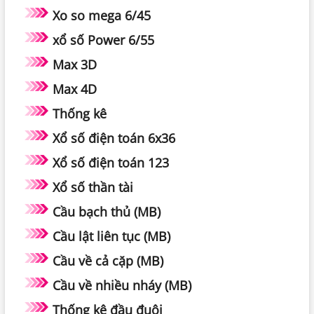
Xo so mega 6/45
xổ số Power 6/55
Max 3D
Max 4D
Thống kê
Xổ số điện toán 6x36
Xổ số điện toán 123
Xổ số thần tài
Cầu bạch thủ (MB)
Cầu lật liên tục (MB)
Cầu về cả cặp (MB)
Cầu về nhiều nháy (MB)
Thống kê đầu đuôi