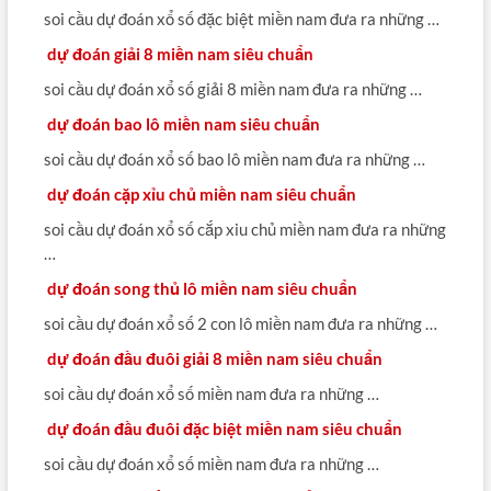
soi cầu dự đoán xổ số đặc biệt miền nam đưa ra những …
dự đoán giải 8 miền nam siêu chuẩn
soi cầu dự đoán xổ số giải 8 miền nam đưa ra những …
dự đoán bao lô miền nam siêu chuẩn
soi cầu dự đoán xổ số bao lô miền nam đưa ra những …
dự đoán cặp xỉu chủ miền nam siêu chuẩn
soi cầu dự đoán xổ số cắp xiu chủ miền nam đưa ra những
…
dự đoán song thủ lô miền nam siêu chuẩn
soi cầu dự đoán xổ số 2 con lô miền nam đưa ra những …
dự đoán đầu đuôi giải 8 miền nam siêu chuẩn
soi cầu dự đoán xổ số miền nam đưa ra những …
dự đoán đầu đuôi đặc biệt miền nam siêu chuẩn
soi cầu dự đoán xổ số miền nam đưa ra những …