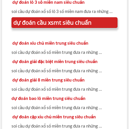
dự đoán lô 3 số miền nam siêu chuẩn
soi cầu dự đoán xổ số lô 3 số miền nam đưa ra những …
dự đoán cầu xsmt siêu chuẩn
dự đoán xỉu chủ miền trung siêu chuẩn
soi cầu dự đoán xổ số miền trung đưa ra những …
dự đoán giải đặc biệt miền trung siêu chuẩn
soi cầu dự đoán xổ số miền trung đưa ra những …
dự đoán giải 8 miền trung siêu chuẩn
soi cầu dự đoán xổ số miền trung đưa ra những …
dự đoán bao lô miền trung siêu chuẩn
soi cầu dự đoán xổ số miền trung đưa ra những …
dự đoán cặp xỉu chủ miền trung siêu chuẩn
soi cầu dự đoán xổ số miền trung đưa ra những …