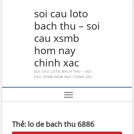
Skip
soi cau loto
to
content
bach thu – soi
cau xsmb
hom nay
chinh xac
SOI CAU LOTO BACH THU – SOI
CAU XSMB HOM NAY CHINH XAC
Thẻ:
lo de bach thu 6886