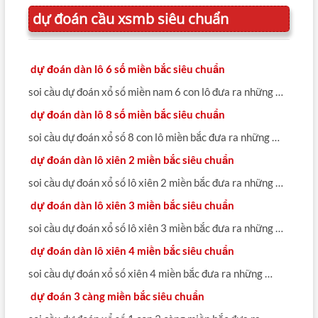
dự đoán cầu xsmb siêu chuẩn
dự đoán dàn lô 6 số miền bắc siêu chuẩn
soi cầu dự đoán xổ số miền nam 6 con lô đưa ra những …
dự đoán dàn lô 8 số miền bắc siêu chuẩn
soi cầu dự đoán xổ số 8 con lô miền bắc đưa ra những …
dự đoán dàn lô xiên 2 miền bắc siêu chuẩn
soi cầu dự đoán xổ số lô xiên 2 miền bắc đưa ra những …
dự đoán dàn lô xiên 3 miền bắc siêu chuẩn
soi cầu dự đoán xổ số lô xiên 3 miền bắc đưa ra những …
dự đoán dàn lô xiên 4 miền bắc siêu chuẩn
soi cầu dự đoán xổ số xiên 4 miền bắc đưa ra những …
dự đoán 3 càng miền bắc siêu chuẩn