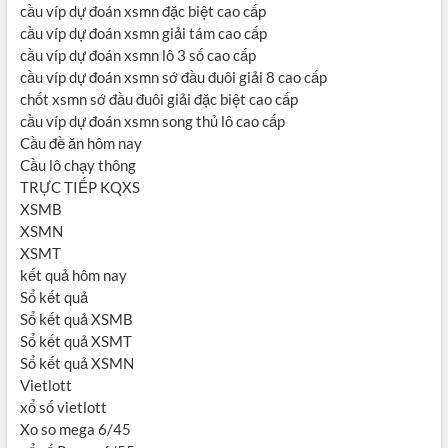
cầu víp dự đoán xsmn đặc biệt cao cấp
cầu víp dự đoán xsmn giải tám cao cấp
cầu víp dự đoán xsmn lô 3 số cao cấp
cầu víp dự đoán xsmn sớ đầu đuôi giải 8 cao cấp
chốt xsmn sớ đầu đuôi giải đặc biệt cao cấp
cầu víp dự đoán xsmn song thủ lô cao cấp
Cầu đề ăn hôm nay
Cầu lô chạy thông
TRỰC TIẾP KQXS
XSMB
XSMN
XSMT
kết quả hôm nay
Sổ kết quả
Sổ kết quả XSMB
Sổ kết quả XSMT
Sổ kết quả XSMN
Vietlott
xổ số vietlott
Xo so mega 6/45