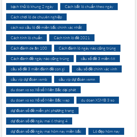
bạch thủ lô khung 2 ngày
Cách bắt lô chuẩn theo ngày
Cách chơi lô de chuyên nghiệp
cách soi cầu lô đề miền bắc chính xác nhất
Cách tính lô chuẩn
Cách tính lô đề 2021
Cách đánh de ăn 100
Cách đánh lô ngày nào cũng trúng
Cách đánh đề ngày nào cũng trúng
cầu số đề 3 miền 68
cầu số đề 3 miền đánh đề con gì
cầu số đề chính xác vinh
cầu víp dự đoán xsmb
cầu víp dự đoán xsmn
du doan xo so Xổ số Miền Bắc dại phát
du doan xo so Xổ số Miền Bắc wap
du doan XSMB 3 so
dự đoán số đề miễn phí phương trang
dự đoán số đề ngày mai 6 tháng 4
dự đoán số đề ngày mai hôm nay miền bắc
Lô đẹp hôm nay