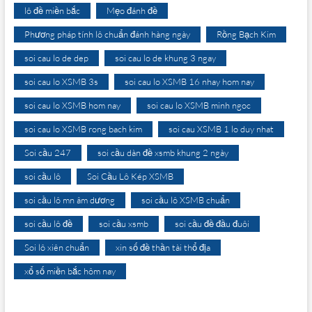
lô đề miền bắc
Mẹo đánh đề
Phương pháp tính lô chuẩn đánh hàng ngày
Rồng Bạch Kim
soi cau lo de dep
soi cau lo de khung 3 ngay
soi cau lo XSMB 3s
soi cau lo XSMB 16 nhay hom nay
soi cau lo XSMB hom nay
soi cau lo XSMB minh ngoc
soi cau lo XSMB rong bach kim
soi cau XSMB 1 lo duy nhat
Soi cầu 247
soi cầu dàn đề xsmb khung 2 ngày
soi cầu lô
Soi Cầu Lô Kép XSMB
soi cầu lô mn âm dương
soi cầu lô XSMB chuẩn
soi cầu lô đề
soi cầu xsmb
soi cầu đề đầu đuôi
Soi lô xiên chuẩn
xin số đề thần tài thổ địa
xổ số miền bắc hôm nay