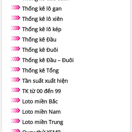
Thống kê lô gan
Thống kê lô xiên
Thống kê lô kép
Thống kê Đầu
Thống kê Đuôi
Thống kê Đầu – Đuôi
Thống kê Tổng
Tần suất xuất hiện
TK từ 00 đến 99
Loto miền Bắc
Loto miền Nam
Loto miền Trung