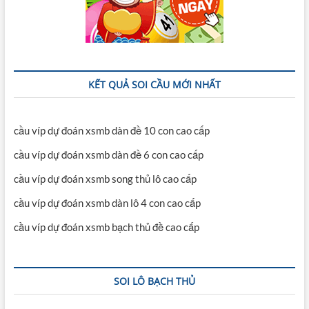
KẾT QUẢ SOI CẦU MỚI NHẤT
cầu víp dự đoán xsmb dàn đề 10 con cao cấp
cầu víp dự đoán xsmb dàn đề 6 con cao cấp
cầu víp dự đoán xsmb song thủ lô cao cấp
cầu víp dự đoán xsmb dàn lô 4 con cao cấp
cầu víp dự đoán xsmb bạch thủ đề cao cấp
SOI LÔ BẠCH THỦ