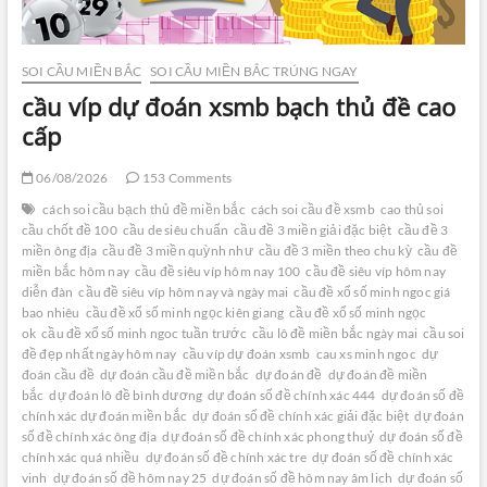
SOI CẦU MIỀN BẮC
SOI CẦU MIỀN BẮC TRÚNG NGAY
cầu víp dự đoán xsmb bạch thủ đề cao
cấp
06/08/2026
153 Comments
cách soi cầu bạch thủ đề miền bắc
cách soi cầu đề xsmb
cao thủ soi
cầu chốt đề 100
cầu de siêu chuẩn
cầu đề 3 miền giải đặc biệt
cầu đề 3
miền ông địa
cầu đề 3 miền quỳnh như
cầu đề 3 miền theo chu kỳ
cầu đề
miền bắc hôm nay
cầu đề siêu víp hôm nay 100
cầu đề siêu víp hôm nay
diễn đàn
cầu đề siêu víp hôm nay và ngày mai
cầu đề xổ số minh ngoc giá
bao nhiêu
cầu đề xổ số minh ngọc kiên giang
cầu đề xổ số minh ngọc
ok
cầu đề xổ số minh ngoc tuần trước
cầu lô đề miền bắc ngày mai
cầu soi
đề đẹp nhất ngày hôm nay
cầu víp dự đoán xsmb
cau xs minh ngoc
dự
đoán cầu đề
dự đoán cầu đề miền bắc
dự đoán đề
dự đoán đề miền
bắc
dự đoán lô đề bình dương
dự đoán số đề chính xác 444
dự đoán số đề
chính xác dự đoán miền bắc
dự đoán số đề chính xác giải đặc biệt
dự đoán
số đề chính xác ông địa
dự đoán số đề chính xác phong thuỷ
dự đoán số đề
chính xác quá nhiều
dự đoán số đề chính xác tre
dự đoán số đề chính xác
vinh
dự đoán số đề hôm nay 25
dự đoán số đề hôm nay âm lich
dự đoán số