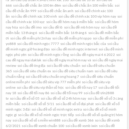
666
soi cầu đề chắc ăn 100 ên đêm
soi cầu đề chắc ăn 100 miền bắc
soi
cầu đề chắc ăn 999
soi cầu đề chắc ăn anh
soi cầu đề chính xác 100
ăn
soi cầu đề chính xác 100 vinh
soi cầu đề chính xác 100 vip hôm nay
soi
cầu đề chính xác 100 xyz
soi cầu đề hôm nay â miền bắc
soi cầu đề hôm
nay hòa
soi cầu đề imo
soi cầu đề lô
soi cầu đề mb hôm nay
soi cầu đề
miền bắc 13 tháng 6
soi cầu đề miền bắc 16 tháng 6
soi cầu đề miền bắc
ơi
soi cầu đề miễn phí 2nhay
soi cầu đề miễn phí oppo
soi cầu đề miễn phí
yo888
soi cầu đề minh ngọc 7777
soi cầu đề minh ngọc bắc của
soi cầu
đề minh ngọc giờ hoàng đạo
soi cầu đề minh ngọc internet
soi cầu đề minh
ngọc phú yên
soi cầu đề minh ngọc rồng
soi cầu đề ngày mai 4 6 2022
soi
cau đề ngay mai daklak
soi cầu đề ngày mai hôm nay và
soi cầu đề ngày mai
review
soi cầu đề ông địa
soi cầu đề siêu chuẩn
soi cầu đề siêu chuẩn
365
soi cầu đề siêu chuẩn ex
soi cầu đề siêu chuẩn nam
soi cầu đề siêu
chuẩn nẵng
soi cầu đề siêu chuẩn ong hoang 7
soi cầu đề siêu chuẩn
online miễn phí
soi cầu đề siêu víp 777 miễn phí
soi cầu đề siêu víp
online
soi cầu đề siêu víp thần số học
soi cầu đề tối nay 17
soi cầu đề tối
nay 18
soi cầu đề tối nay 86
soi cầu đề tối nay 99
soi cầu đề ưin2888
tv
soi cầu đề xổ số 05
soi cầu đề xổ số 24h hôm nay
soi cầu đề xổ số 3 càng
miền bắc
soi cầu đề xổ số 5/11
soi cầu đề xổ số đại phát
soi cầu đề xổ số
minh ngọc 3 đài
soi cầu đề xổ số minh ngọc extra
soi cầu đề xổ số minh
ngọc gì
soi cầu đề xổ số minh ngọc trực tiếp
soi cầu đề xổ số quảng trị hôm
nay
soi cầu đề xổ số s miền win888
soi cầu đề xsmb 366
soi cầu đề xsmb
6/2/2021
soi cầu đề xsmb chuẩn 100
soi cầu đề xsmb iwin
soi cầu đề