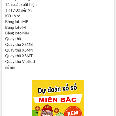
Tần suất xuất hiện
TK từ 00 đến 99
KQ Lô tô
Bảng loto MB
Bảng loto MT
Bảng loto MN
Quay thử
Quay thử XSMB
Quay thử XSMN
Quay thử XSMT
Quay thử Vietlott
sổ mơ