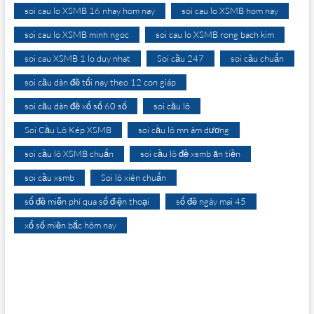
soi cau lo XSMB 16 nhay hom nay
soi cau lo XSMB hom nay
soi cau lo XSMB minh ngoc
soi cau lo XSMB rong bach kim
soi cau XSMB 1 lo duy nhat
Soi cầu 247
soi cầu chuẩn
soi cầu dàn đề tối nay theo 12 con giáp
soi cầu dàn đề xổ số 60 số
soi cầu lô
Soi Cầu Lô Kép XSMB
soi cầu lô mn âm dương
soi cầu lô XSMB chuẩn
soi cầu lô đề xsmb ăn tiền
soi cầu xsmb
Soi lô xiên chuẩn
số đề miễn phí qua số điện thoại
số đề ngày mai 45
xổ số miền bắc hôm nay