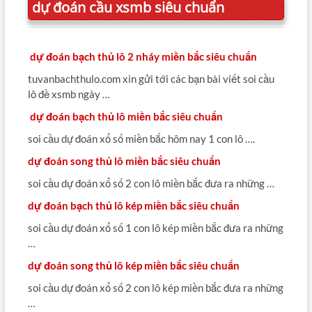
dự đoán cầu xsmb siêu chuẩn
dự đoán bạch thủ lô 2 nháy miền bắc siêu chuẩn
tuvanbachthulo.com xin gửi tới các bạn bài viết soi cầu
lô đề xsmb ngày …
dự đoán bạch thủ lô miền bắc siêu chuẩn
soi cầu dự đoán xổ số miền bắc hôm nay 1 con lô ….
dự đoán song thủ lô miền bắc siêu chuẩn
soi cầu dự đoán xổ số 2 con lô miền bắc đưa ra những …
dự đoán bạch thủ lô kép miền bắc siêu chuẩn
soi cầu dự đoán xổ số 1 con lô kép miền bắc đưa ra những
…
dự đoán song thủ lô kép miền bắc siêu chuẩn
soi cầu dự đoán xổ số 2 con lô kép miền bắc đưa ra những
…