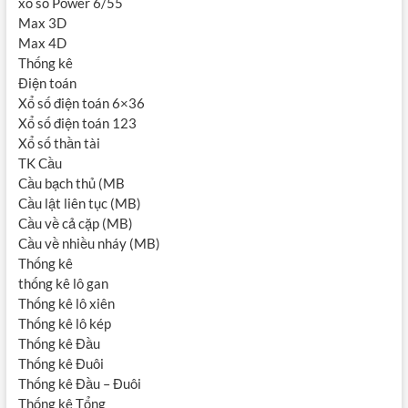
xổ số Power 6/55
Max 3D
Max 4D
Thống kê
Điện toán
Xổ số điện toán 6×36
Xổ số điện toán 123
Xổ số thần tài
TK Cầu
Cầu bạch thủ (MB
Cầu lật liên tục (MB)
Cầu về cả cặp (MB)
Cầu về nhiều nháy (MB)
Thống kê
thống kê lô gan
Thống kê lô xiên
Thống kê lô kép
Thống kê Đầu
Thống kê Đuôi
Thống kê Đầu – Đuôi
Thống kê Tổng