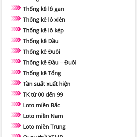
Thống kê lô gan
Thống kê lô xiên
Thống kê lô kép
Thống kê Đầu
Thống kê Đuôi
Thống kê Đầu – Đuôi
Thống kê Tổng
Tần suất xuất hiện
TK từ 00 đến 99
Loto miền Bắc
Loto miền Nam
Loto miền Trung