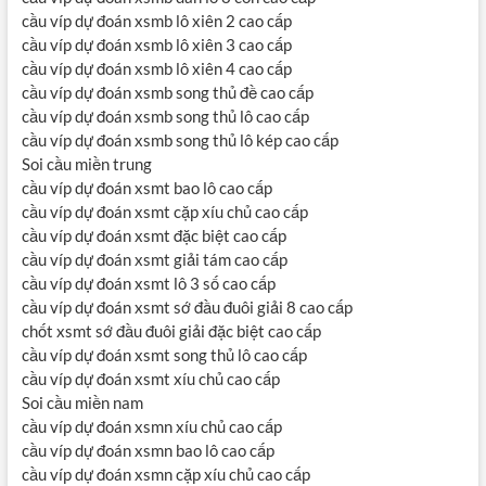
cầu víp dự đoán xsmb lô xiên 2 cao cấp
cầu víp dự đoán xsmb lô xiên 3 cao cấp
cầu víp dự đoán xsmb lô xiên 4 cao cấp
cầu víp dự đoán xsmb song thủ đề cao cấp
cầu víp dự đoán xsmb song thủ lô cao cấp
cầu víp dự đoán xsmb song thủ lô kép cao cấp
Soi cầu miền trung
cầu víp dự đoán xsmt bao lô cao cấp
cầu víp dự đoán xsmt cặp xíu chủ cao cấp
cầu víp dự đoán xsmt đặc biệt cao cấp
cầu víp dự đoán xsmt giải tám cao cấp
cầu víp dự đoán xsmt lô 3 số cao cấp
cầu víp dự đoán xsmt sớ đầu đuôi giải 8 cao cấp
chốt xsmt sớ đầu đuôi giải đặc biệt cao cấp
cầu víp dự đoán xsmt song thủ lô cao cấp
cầu víp dự đoán xsmt xíu chủ cao cấp
Soi cầu miền nam
cầu víp dự đoán xsmn xíu chủ cao cấp
cầu víp dự đoán xsmn bao lô cao cấp
cầu víp dự đoán xsmn cặp xíu chủ cao cấp