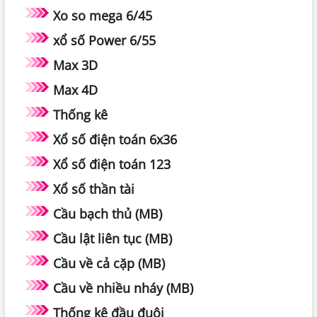
Xo so mega 6/45
xổ số Power 6/55
Max 3D
Max 4D
Thống kê
Xổ số điện toán 6x36
Xổ số điện toán 123
Xổ số thần tài
Cầu bạch thủ (MB)
Cầu lật liên tục (MB)
Cầu về cả cặp (MB)
Cầu về nhiều nháy (MB)
Thống kê đầu đuôi