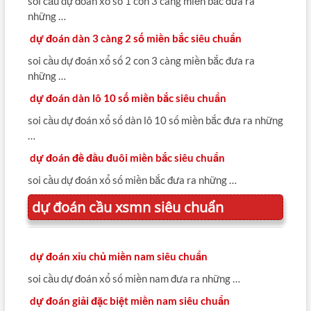
soi cầu dự đoán xổ số 1 con 3 càng miền bắc đưa ra
những …
dự đoán dàn 3 càng 2 số miền bắc siêu chuẩn
soi cầu dự đoán xổ số 2 con 3 càng miền bắc đưa ra
những …
dự đoán dàn lô 10 số miền bắc siêu chuẩn
soi cầu dự đoán xổ số dàn lô 10 số miền bắc đưa ra những
…
dự đoán đề đầu đuôi miền bắc siêu chuẩn
soi cầu dự đoán xổ số miền bắc đưa ra những …
dự đoán cầu xsmn siêu chuẩn
dự đoán xỉu chủ miền nam siêu chuẩn
soi cầu dự đoán xổ số miền nam đưa ra những …
dự đoán giải đặc biệt miền nam siêu chuẩn