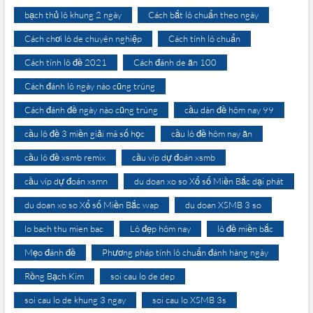
bạch thủ lô khung 2 ngày
Cách bắt lô chuẩn theo ngày
Cách chơi lô de chuyên nghiệp
Cách tính lô chuẩn
Cách tính lô đề 2021
Cách đánh de ăn 100
Cách đánh lô ngày nào cũng trúng
Cách đánh đề ngày nào cũng trúng
cầu dàn đề hôm nay 99
cầu lô đề 3 miền giải mã số học
cầu lô đề hôm nay ăn
cầu lô đề xsmb remix
cầu víp dự đoán xsmb
cầu víp dự đoán xsmn
du doan xo so Xổ số Miền Bắc dại phát
du doan xo so Xổ số Miền Bắc wap
du doan XSMB 3 so
lo bach thu mien bac
Lô đẹp hôm nay
lô đề miền bắc
Mẹo đánh đề
Phương pháp tính lô chuẩn đánh hàng ngày
Rồng Bạch Kim
soi cau lo de dep
soi cau lo de khung 3 ngay
soi cau lo XSMB 3s