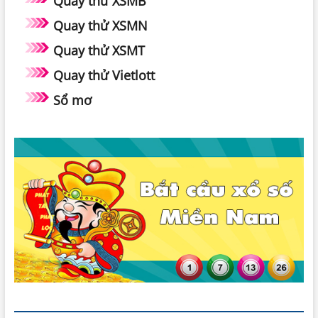
Quay thử XSMB
Quay thử XSMN
Quay thử XSMT
Quay thử Vietlott
Sổ mơ