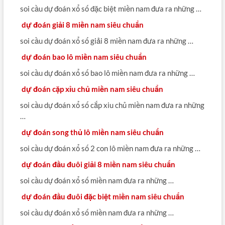
soi cầu dự đoán xổ số đặc biệt miền nam đưa ra những …
dự đoán giải 8 miền nam siêu chuẩn
soi cầu dự đoán xổ số giải 8 miền nam đưa ra những …
dự đoán bao lô miền nam siêu chuẩn
soi cầu dự đoán xổ số bao lô miền nam đưa ra những …
dự đoán cặp xỉu chủ miền nam siêu chuẩn
soi cầu dự đoán xổ số cắp xiu chủ miền nam đưa ra những
…
dự đoán song thủ lô miền nam siêu chuẩn
soi cầu dự đoán xổ số 2 con lô miền nam đưa ra những …
dự đoán đầu đuôi giải 8 miền nam siêu chuẩn
soi cầu dự đoán xổ số miền nam đưa ra những …
dự đoán đầu đuôi đặc biệt miền nam siêu chuẩn
soi cầu dự đoán xổ số miền nam đưa ra những …