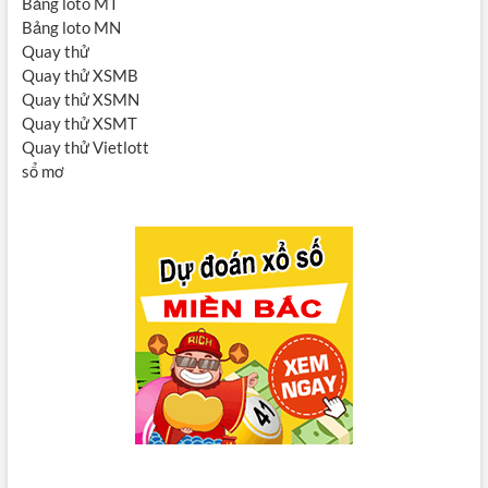
Bảng loto MT
Bảng loto MN
Quay thử
Quay thử XSMB
Quay thử XSMN
Quay thử XSMT
Quay thử Vietlott
sổ mơ