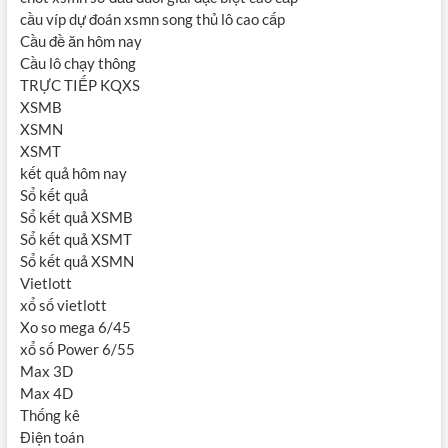
cầu víp dự đoán xsmn song thủ lô cao cấp
Cầu đề ăn hôm nay
Cầu lô chạy thông
TRỰC TIẾP KQXS
XSMB
XSMN
XSMT
kết quả hôm nay
Sổ kết quả
Sổ kết quả XSMB
Sổ kết quả XSMT
Sổ kết quả XSMN
Vietlott
xổ số vietlott
Xo so mega 6/45
xổ số Power 6/55
Max 3D
Max 4D
Thống kê
Điện toán