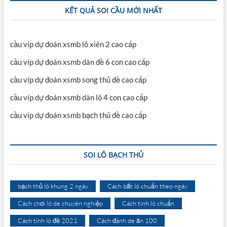
KẾT QUẢ SOI CẦU MỚI NHẤT
cầu víp dự đoán xsmb lô xiên 2 cao cấp
cầu víp dự đoán xsmb dàn đề 6 con cao cấp
cầu víp dự đoán xsmb song thủ đề cao cấp
cầu víp dự đoán xsmb dàn lô 4 con cao cấp
cầu víp dự đoán xsmb bạch thủ đề cao cấp
SOI LÔ BẠCH THỦ
bạch thủ lô khung 2 ngày
Cách bắt lô chuẩn theo ngày
Cách chơi lô de chuyên nghiệp
Cách tính lô chuẩn
Cách tính lô đề 2021
Cách đánh de ăn 100