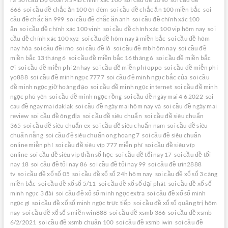
666
soi cầu đề chắc ăn 100 ên đêm
soi cầu đề chắc ăn 100 miền bắc
soi
cầu đề chắc ăn 999
soi cầu đề chắc ăn anh
soi cầu đề chính xác 100
ăn
soi cầu đề chính xác 100 vinh
soi cầu đề chính xác 100 vip hôm nay
soi
cầu đề chính xác 100 xyz
soi cầu đề hôm nay â miền bắc
soi cầu đề hôm
nay hòa
soi cầu đề imo
soi cầu đề lô
soi cầu đề mb hôm nay
soi cầu đề
miền bắc 13 tháng 6
soi cầu đề miền bắc 16 tháng 6
soi cầu đề miền bắc
ơi
soi cầu đề miễn phí 2nhay
soi cầu đề miễn phí oppo
soi cầu đề miễn phí
yo888
soi cầu đề minh ngọc 7777
soi cầu đề minh ngọc bắc của
soi cầu
đề minh ngọc giờ hoàng đạo
soi cầu đề minh ngọc internet
soi cầu đề minh
ngọc phú yên
soi cầu đề minh ngọc rồng
soi cầu đề ngày mai 4 6 2022
soi
cau đề ngay mai daklak
soi cầu đề ngày mai hôm nay và
soi cầu đề ngày mai
review
soi cầu đề ông địa
soi cầu đề siêu chuẩn
soi cầu đề siêu chuẩn
365
soi cầu đề siêu chuẩn ex
soi cầu đề siêu chuẩn nam
soi cầu đề siêu
chuẩn nẵng
soi cầu đề siêu chuẩn ong hoang 7
soi cầu đề siêu chuẩn
online miễn phí
soi cầu đề siêu víp 777 miễn phí
soi cầu đề siêu víp
online
soi cầu đề siêu víp thần số học
soi cầu đề tối nay 17
soi cầu đề tối
nay 18
soi cầu đề tối nay 86
soi cầu đề tối nay 99
soi cầu đề ưin2888
tv
soi cầu đề xổ số 05
soi cầu đề xổ số 24h hôm nay
soi cầu đề xổ số 3 càng
miền bắc
soi cầu đề xổ số 5/11
soi cầu đề xổ số đại phát
soi cầu đề xổ số
minh ngọc 3 đài
soi cầu đề xổ số minh ngọc extra
soi cầu đề xổ số minh
ngọc gì
soi cầu đề xổ số minh ngọc trực tiếp
soi cầu đề xổ số quảng trị hôm
nay
soi cầu đề xổ số s miền win888
soi cầu đề xsmb 366
soi cầu đề xsmb
6/2/2021
soi cầu đề xsmb chuẩn 100
soi cầu đề xsmb iwin
soi cầu đề