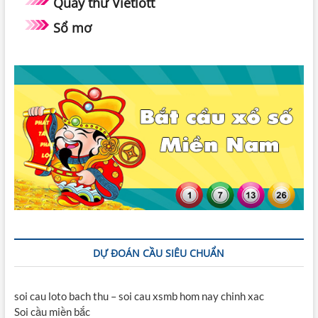
Quay thử Vietlott
Sổ mơ
DỰ ĐOÁN CẦU SIÊU CHUẨN
soi cau loto bach thu – soi cau xsmb hom nay chinh xac
Soi cầu miền bắc