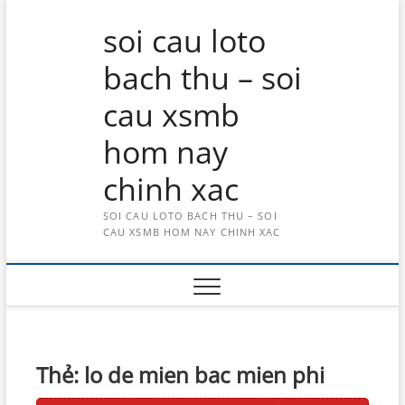
Skip
soi cau loto
to
content
bach thu – soi
cau xsmb
hom nay
chinh xac
SOI CAU LOTO BACH THU – SOI
CAU XSMB HOM NAY CHINH XAC
Thẻ:
lo de mien bac mien phi