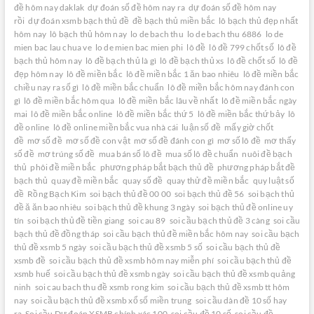
đề hôm nay daklak
dự đoán số đề hôm nay ra
dự đoán số đề hôm nay
rồi
dự đoán xsmb bạch thủ đề
đề bạch thủ miền bắc
lô bạch thủ đẹp nhất
hôm nay
lô bạch thủ hôm nay
lo de bach thu
lo de bach thu 6886
lo de
mien bac lau chua ve
lo de mien bac mien phi
lô đề
lô đề 799 chốt số
lô đề
bạch thủ hôm nay
lô đề bạch thủ là gì
lô đề bạch thủ xs
lô đề chốt số
lô đề
đẹp hôm nay
lô đề miền bắc
lô đề miền bắc 1 ăn bao nhiêu
lô đề miền bắc
chiều nay ra số gì
lô đề miền bắc chuẩn
lô đề miền bắc hôm nay đánh con
gì
lô đề miền bắc hôm qua
lô đề miền bắc lâu về nhất
lô đề miền bắc ngày
mai
lô đề miền bắc online
lô đề miền bắc thứ 5
lô đề miền bắc thứ bảy
lô
đề online
lô đề online miền bắc vua nhà cái
luận số đề
mấy giờ chốt
đề
mơ số đề
mơ số đề con vật
mơ số đề đánh con gì
mơ số lô đề
mơ thấy
số đề
mơ trúng số đề
mua bán số lô đề
mua số lô đề chuẩn
nuôi đề bạch
thủ
phôi đề miền bắc
phương pháp bắt bạch thủ đề
phương pháp bắt đề
bạch thủ
quay đề miền bắc
quay số đề
quay thử đề miền bắc
quy luật số
đề
Rồng Bạch Kim
soi bạch thủ đề 00 00
soi bạch thủ đề 56
soi bạch thủ
đề ă ăn bao nhiêu
soi bạch thủ đề khung 3 ngày
soi bạch thủ đề online uy
tín
soi bạch thủ đề tiền giang
soi cau 89
soi cầu bạch thủ đề 3 càng
soi cầu
bạch thủ đề đồng tháp
soi cầu bạch thủ đề miền bắc hôm nay
soi cầu bạch
thủ đề xsmb 5 ngày
soi cầu bạch thủ đề xsmb 5 số
soi cầu bạch thủ đề
xsmb đề
soi cầu bạch thủ đề xsmb hôm nay miễn phí
soi cầu bạch thủ đề
xsmb huế
soi cầu bạch thủ đề xsmb ngày
soi cầu bạch thủ đề xsmb quảng
ninh
soi cau bach thu đề xsmb rong kim
soi cầu bạch thủ đề xsmb tt hôm
nay
soi cầu bạch thủ đề xsmb xổ số miền trung
soi cầu dàn đề 10 số hay
ra
Soi cầu Dự đoán XSMB chính xác 100
soi cầu đề 10 số
soi cầu đề