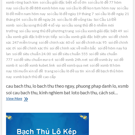
xsmb rông bach kim
soi cầu giải đặc biệt xổ số ơn
soi cầu lô đề 77 hôm
nay
soi cầu lô đề 888 xsmb hôm nay
soi cầu lô đề kon tum hôm nay
soi cầu
lô đề miền nam hôm nay
soi cầu lô đề ngày 19 tháng 7
soi cầu lô đề ngày 21
tháng 04
soi cầu lô đề ngày 26
soi cầu lô đề vũng tàu
Soi Cầu Lô Đề
xsmb
soi cầu song thủ đề 4 số vip
soi cầu song thủ đề ô nhiễm môi
trường
soi cầu song thủ đề phương trang
soi cầu xsmb giải đặc biệt 49
soi
cầu xsmb giải đặc biệt trực tiếp
soi cầu xsmb giải đặc biệt yên
soi đề chính
xác 247 miền trung
soi đề chính xác 60 số
soi đề chính xác 95
soi đề chính
xác ơi
soi đề chính xác thi
soi đề chính xác về miền bắc
soi đề hôm nay hà
lan
soi đề siêu chuẩn 24.00
soi đề siêu chuẩn 555
soi đề siêu chuẩn
777
soi đề siêu chuẩn euro 4
soi đề xsmb 24h.net
soi đề xsmb ây
soi đề
xsmb it
soi đề xsmb kubet.link
soi đề xsmb qua net
soi đề xsmb tt hôm
nay
tôi muốn xin số đề
trang soi cầu lô đề uy tín
xin số đề bạch thủ hôm
nay
xsmb bạch thủ đề cao cấp
cau bach thu, lo bach thu theo ngay, phuong phap danh lo, xsmb
soi cau bach thu, kinh nghiem bat loto bach thu, cách soi…
cầu
View More
víp
dự
đoán
xsmb
bạch
thủ