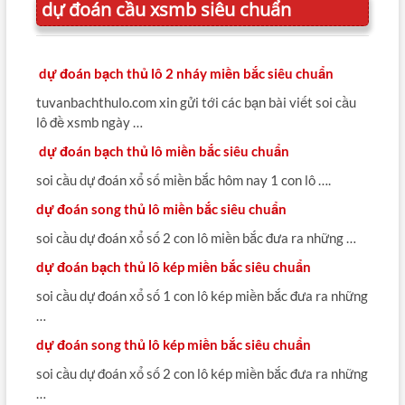
dự đoán cầu xsmb siêu chuẩn
dự đoán bạch thủ lô 2 nháy miền bắc siêu chuẩn
tuvanbachthulo.com xin gửi tới các bạn bài viết soi cầu
lô đề xsmb ngày …
dự đoán bạch thủ lô miền bắc siêu chuẩn
soi cầu dự đoán xổ số miền bắc hôm nay 1 con lô ….
dự đoán song thủ lô miền bắc siêu chuẩn
soi cầu dự đoán xổ số 2 con lô miền bắc đưa ra những …
dự đoán bạch thủ lô kép miền bắc siêu chuẩn
soi cầu dự đoán xổ số 1 con lô kép miền bắc đưa ra những
…
dự đoán song thủ lô kép miền bắc siêu chuẩn
soi cầu dự đoán xổ số 2 con lô kép miền bắc đưa ra những
…