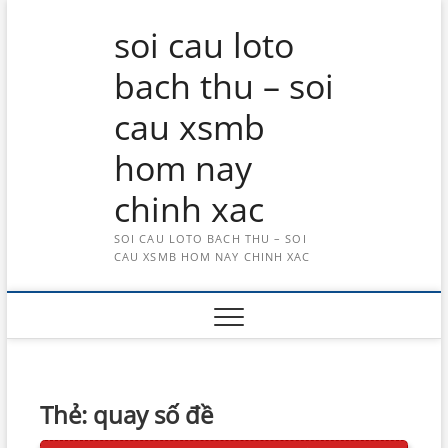
Skip
soi cau loto
to
content
bach thu – soi
cau xsmb
hom nay
chinh xac
SOI CAU LOTO BACH THU – SOI
CAU XSMB HOM NAY CHINH XAC
Thẻ:
quay số đề