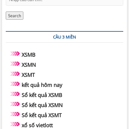
đề
cao
cấp
Search
CẦU 3 MIỀN
XSMB
XSMN
XSMT
kết quả hôm nay
Sổ kết quả XSMB
Sổ kết quả XSMN
Sổ kết quả XSMT
xổ số vietlott