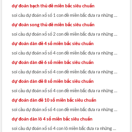
dự đoán bạch thủ đề miền bắc siêu chuẩn
soi cầu dự đoán xổ số 1 con đề miền bắc đưa ra những …
dự đoán song thủ đề miền bắc siêu chuẩn
soi cầu dự đoán xổ số 2 con đề miền bắc đưa ra những …
dự đoán dàn đề 4 số miền bắc siêu chuẩn
soi cầu dự đoán xổ số 4 con đề miền bắc đưa ra những …
dự đoán dàn đề 6 số miền bắc siêu chuẩn
soi cầu dự đoán xổ số 4 con đề miền bắc đưa ra những …
dự đoán dàn đề 8 số miền bắc siêu chuẩn
soi cầu dự đoán xổ số 4 con đề miền bắc đưa ra những …
dự đoán dàn đề 10 số miền bắc siêu chuẩn
soi cầu dự đoán xổ số 4 con đề miền bắc đưa ra những …
dự đoán dàn lô 4 số miền bắc siêu chuẩn
soi cầu dự đoán xổ số 4 con lô miền bắc đưa ra những …