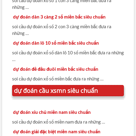
soi cầu dự đoán xổ số 1 con 3 càng miền bắc đưa ra
những …
dự đoán dàn 3 càng 2 số miền bắc siêu chuẩn
soi cầu dự đoán xổ số 2 con 3 càng miền bắc đưa ra
những …
dự đoán dàn lô 10 số miền bắc siêu chuẩn
soi cầu dự đoán xổ số dàn lô 10 số miền bắc đưa ra những
…
dự đoán đề đầu đuôi miền bắc siêu chuẩn
soi cầu dự đoán xổ số miền bắc đưa ra những …
dự đoán cầu xsmn siêu chuẩn
dự đoán xỉu chủ miền nam siêu chuẩn
soi cầu dự đoán xổ số miền nam đưa ra những …
dự đoán giải đặc biệt miền nam siêu chuẩn