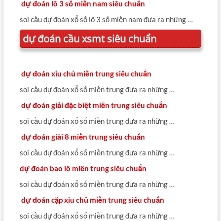
dự đoán lô 3 số miền nam siêu chuẩn
soi cầu dự đoán xổ số lô 3 số miền nam đưa ra những …
dự đoán cầu xsmt siêu chuẩn
dự đoán xỉu chủ miền trung siêu chuẩn
soi cầu dự đoán xổ số miền trung đưa ra những …
dự đoán giải đặc biệt miền trung siêu chuẩn
soi cầu dự đoán xổ số miền trung đưa ra những …
dự đoán giải 8 miền trung siêu chuẩn
soi cầu dự đoán xổ số miền trung đưa ra những …
dự đoán bao lô miền trung siêu chuẩn
soi cầu dự đoán xổ số miền trung đưa ra những …
dự đoán cặp xỉu chủ miền trung siêu chuẩn
soi cầu dự đoán xổ số miền trung đưa ra những …