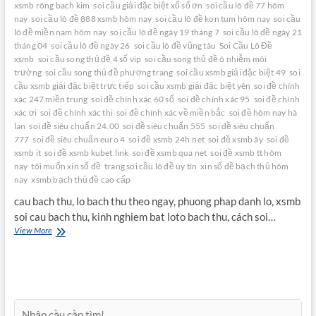
xsmb rông bach kim
soi cầu giải đặc biệt xổ số ơn
soi cầu lô đề 77 hôm
nay
soi cầu lô đề 888 xsmb hôm nay
soi cầu lô đề kon tum hôm nay
soi cầu
lô đề miền nam hôm nay
soi cầu lô đề ngày 19 tháng 7
soi cầu lô đề ngày 21
tháng 04
soi cầu lô đề ngày 26
soi cầu lô đề vũng tàu
Soi Cầu Lô Đề
xsmb
soi cầu song thủ đề 4 số vip
soi cầu song thủ đề ô nhiễm môi
trường
soi cầu song thủ đề phương trang
soi cầu xsmb giải đặc biệt 49
soi
cầu xsmb giải đặc biệt trực tiếp
soi cầu xsmb giải đặc biệt yên
soi đề chính
xác 247 miền trung
soi đề chính xác 60 số
soi đề chính xác 95
soi đề chính
xác ơi
soi đề chính xác thi
soi đề chính xác về miền bắc
soi đề hôm nay hà
lan
soi đề siêu chuẩn 24.00
soi đề siêu chuẩn 555
soi đề siêu chuẩn
777
soi đề siêu chuẩn euro 4
soi đề xsmb 24h.net
soi đề xsmb ây
soi đề
xsmb it
soi đề xsmb kubet.link
soi đề xsmb qua net
soi đề xsmb tt hôm
nay
tôi muốn xin số đề
trang soi cầu lô đề uy tín
xin số đề bạch thủ hôm
nay
xsmb bạch thủ đề cao cấp
cau bach thu, lo bach thu theo ngay, phuong phap danh lo, xsmb
soi cau bach thu, kinh nghiem bat loto bach thu, cách soi…
cầu
View More
víp
dự
đoán
xsmb
bạch
thủ