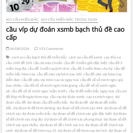
SOI CẦU MIỀN BẮC
SOI CẦU MIỀN BẮC TRÚNG NGAY
cầu víp dự đoán xsmb bạch thủ đề cao
cấp
06/08/2026
153 Comments
cách soi cầu bạch thủ đề miền bắc
cách soi cầu đề xsmb
cao thủ soi
cầu chốt đề 100
cầu de siêu chuẩn
cầu đề 3 miền giải đặc biệt
cầu đề 3
miền ông địa
cầu đề 3 miền quỳnh như
cầu đề 3 miền theo chu kỳ
cầu đề
miền bắc hôm nay
cầu đề siêu víp hôm nay 100
cầu đề siêu víp hôm nay
diễn đàn
cầu đề siêu víp hôm nay và ngày mai
cầu đề xổ số minh ngoc giá
bao nhiêu
cầu đề xổ số minh ngọc kiên giang
cầu đề xổ số minh ngọc
ok
cầu đề xổ số minh ngoc tuần trước
cầu lô đề miền bắc ngày mai
cầu soi
đề đẹp nhất ngày hôm nay
cầu víp dự đoán xsmb
cau xs minh ngoc
dự
đoán cầu đề
dự đoán cầu đề miền bắc
dự đoán đề
dự đoán đề miền
bắc
dự đoán lô đề bình dương
dự đoán số đề chính xác 444
dự đoán số đề
chính xác dự đoán miền bắc
dự đoán số đề chính xác giải đặc biệt
dự đoán
số đề chính xác ông địa
dự đoán số đề chính xác phong thuỷ
dự đoán số đề
chính xác quá nhiều
dự đoán số đề chính xác tre
dự đoán số đề chính xác
vinh
dự đoán số đề hôm nay 25
dự đoán số đề hôm nay âm lich
dự đoán số