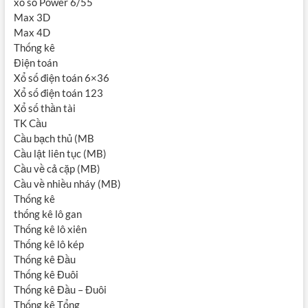
xổ số Power 6/55
Max 3D
Max 4D
Thống kê
Điện toán
Xổ số điện toán 6×36
Xổ số điện toán 123
Xổ số thần tài
TK Cầu
Cầu bạch thủ (MB
Cầu lật liên tục (MB)
Cầu về cả cặp (MB)
Cầu về nhiều nháy (MB)
Thống kê
thống kê lô gan
Thống kê lô xiên
Thống kê lô kép
Thống kê Đầu
Thống kê Đuôi
Thống kê Đầu – Đuôi
Thống kê Tổng