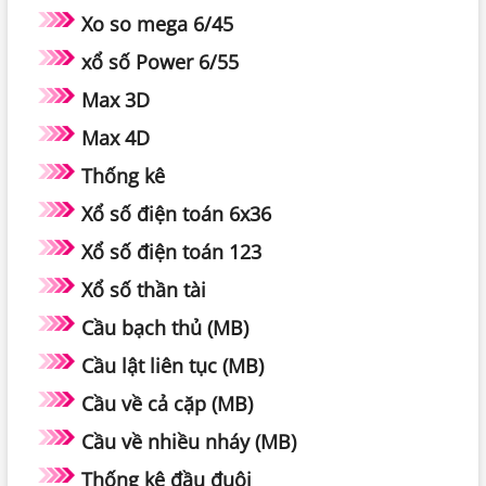
Xo so mega 6/45
xổ số Power 6/55
Max 3D
Max 4D
Thống kê
Xổ số điện toán 6x36
Xổ số điện toán 123
Xổ số thần tài
Cầu bạch thủ (MB)
Cầu lật liên tục (MB)
Cầu về cả cặp (MB)
Cầu về nhiều nháy (MB)
Thống kê đầu đuôi