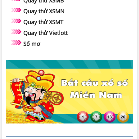
Quay thử XSMB
Quay thử XSMN
Quay thử XSMT
Quay thử Vietlott
Sổ mơ