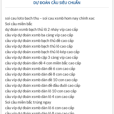
DỰ ĐOÁN CẦU SIÊU CHUẨN
soi cau loto bach thu – soi cau xsmb hom nay chinh xac
Soi cầu miền bắc
dự đoán xsmb bạch thủ lô 2 nháy víp cao cấp
cầu víp dự đoán xsmb ba càng víp cao cấp
cầu víp dự đoán xsmb bạch thủ đề cao cấp
cầu víp dự đoán xsmb bạch thủ lô cao cấp
cầu víp dự đoán xsmb bạch thủ lô kép cao cấp
cầu víp dự đoán xsmb cặp 3 càng víp cao cấp
cầu víp dự đoán dàn đề 4 con miền bắc cao cấp
cầu víp dự đoán xsmb dàn đề 6 con cao cấp
cầu víp dự đoán xsmb dàn đề 8 con cao cấp
cầu víp dự đoán xsmb dàn đề 10 con cao cấp
cầu víp dự đoán xsmb dàn đề đầu đuôi cao cấp
cầu víp dự đoán xsmb dàn lô 10 con cao cấp
cầu víp dự đoán xsmb dàn lô 4 con cao cấp
Soi cầu miền bắc trúng ngay
cầu víp dự đoán xsmb dàn lô 6 con cao cấp
cầu víp dự đoán xsmb dàn lô 8 con cao cấp