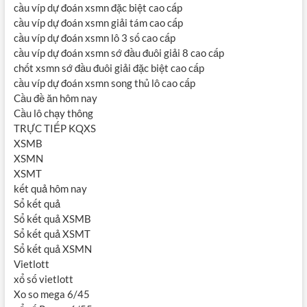
cầu víp dự đoán xsmn đặc biệt cao cấp
cầu víp dự đoán xsmn giải tám cao cấp
cầu víp dự đoán xsmn lô 3 số cao cấp
cầu víp dự đoán xsmn sớ đầu đuôi giải 8 cao cấp
chốt xsmn sớ đầu đuôi giải đặc biệt cao cấp
cầu víp dự đoán xsmn song thủ lô cao cấp
Cầu đề ăn hôm nay
Cầu lô chạy thông
TRỰC TIẾP KQXS
XSMB
XSMN
XSMT
kết quả hôm nay
Sổ kết quả
Sổ kết quả XSMB
Sổ kết quả XSMT
Sổ kết quả XSMN
Vietlott
xổ số vietlott
Xo so mega 6/45