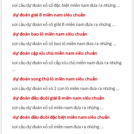
soi cầu dự đoán xổ số đặc biệt miền nam đưa ra những …
dự đoán giải 8 miền nam siêu chuẩn
soi cầu dự đoán xổ số giải 8 miền nam đưa ra những …
dự đoán bao lô miền nam siêu chuẩn
soi cầu dự đoán xổ số bao lô miền nam đưa ra những …
dự đoán cặp xỉu chủ miền nam siêu chuẩn
soi cầu dự đoán xổ số cắp xiu chủ miền nam đưa ra những
…
dự đoán song thủ lô miền nam siêu chuẩn
soi cầu dự đoán xổ số 2 con lô miền nam đưa ra những …
dự đoán đầu đuôi giải 8 miền nam siêu chuẩn
soi cầu dự đoán xổ số miền nam đưa ra những …
dự đoán đầu đuôi đặc biệt miền nam siêu chuẩn
soi cầu dự đoán xổ số miền nam đưa ra những …