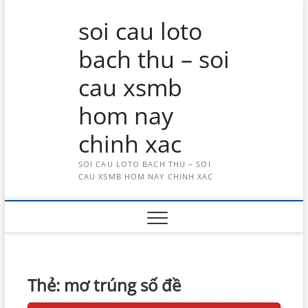
Skip
soi cau loto
to
content
bach thu – soi
cau xsmb
hom nay
chinh xac
SOI CAU LOTO BACH THU – SOI
CAU XSMB HOM NAY CHINH XAC
Thẻ:
mơ trúng số đề