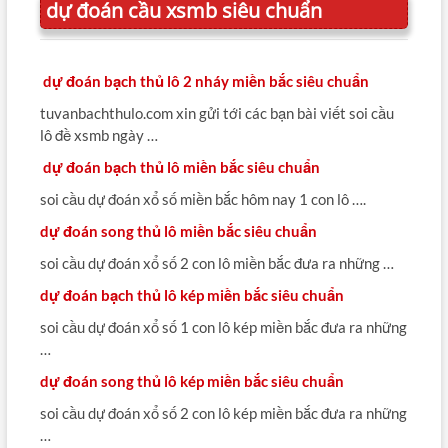
dự đoán cầu xsmb siêu chuẩn
dự đoán bạch thủ lô 2 nháy miền bắc siêu chuẩn
tuvanbachthulo.com xin gửi tới các bạn bài viết soi cầu
lô đề xsmb ngày …
dự đoán bạch thủ lô miền bắc siêu chuẩn
soi cầu dự đoán xổ số miền bắc hôm nay 1 con lô ….
dự đoán song thủ lô miền bắc siêu chuẩn
soi cầu dự đoán xổ số 2 con lô miền bắc đưa ra những …
dự đoán bạch thủ lô kép miền bắc siêu chuẩn
soi cầu dự đoán xổ số 1 con lô kép miền bắc đưa ra những
…
dự đoán song thủ lô kép miền bắc siêu chuẩn
soi cầu dự đoán xổ số 2 con lô kép miền bắc đưa ra những
…