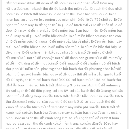
đề hôm nay daklak
dự đoán số đề hôm nay ra
dự đoán số đề hôm nay
rồi
dự đoán xsmb bạch thủ đề
đề bạch thủ miền bắc
lô bạch thủ đẹp nhất
hôm nay
lô bạch thủ hôm nay
lo de bach thu
lo de bach thu 6886
lo de
mien bac lau chua ve
lo de mien bac mien phi
lô đề
lô đề 799 chốt số
lô đề
bạch thủ hôm nay
lô đề bạch thủ là gì
lô đề bạch thủ xs
lô đề chốt số
lô đề
đẹp hôm nay
lô đề miền bắc
lô đề miền bắc 1 ăn bao nhiêu
lô đề miền bắc
chiều nay ra số gì
lô đề miền bắc chuẩn
lô đề miền bắc hôm nay đánh con
gì
lô đề miền bắc hôm qua
lô đề miền bắc lâu về nhất
lô đề miền bắc ngày
mai
lô đề miền bắc online
lô đề miền bắc thứ 5
lô đề miền bắc thứ bảy
lô
đề online
lô đề online miền bắc vua nhà cái
luận số đề
mấy giờ chốt
đề
mơ số đề
mơ số đề con vật
mơ số đề đánh con gì
mơ số lô đề
mơ thấy
số đề
mơ trúng số đề
mua bán số lô đề
mua số lô đề chuẩn
nuôi đề bạch
thủ
phôi đề miền bắc
phương pháp bắt bạch thủ đề
phương pháp bắt đề
bạch thủ
quay đề miền bắc
quay số đề
quay thử đề miền bắc
quy luật số
đề
Rồng Bạch Kim
soi bạch thủ đề 00 00
soi bạch thủ đề 56
soi bạch thủ
đề ă ăn bao nhiêu
soi bạch thủ đề khung 3 ngày
soi bạch thủ đề online uy
tín
soi bạch thủ đề tiền giang
soi cau 89
soi cầu bạch thủ đề 3 càng
soi cầu
bạch thủ đề đồng tháp
soi cầu bạch thủ đề miền bắc hôm nay
soi cầu bạch
thủ đề xsmb 5 ngày
soi cầu bạch thủ đề xsmb 5 số
soi cầu bạch thủ đề
xsmb đề
soi cầu bạch thủ đề xsmb hôm nay miễn phí
soi cầu bạch thủ đề
xsmb huế
soi cầu bạch thủ đề xsmb ngày
soi cầu bạch thủ đề xsmb quảng
ninh
soi cau bach thu đề xsmb rong kim
soi cầu bạch thủ đề xsmb tt hôm
nay
soi cầu bạch thủ đề xsmb xổ số miền trung
soi cầu dàn đề 10 số hay
ra
Soi cầu Dự đoán XSMB chính xác 100
soi cầu đề 10 số
soi cầu đề