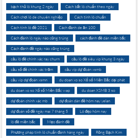
bạch thủ lô khung 2 ngày
Cách bắt lô chuẩn theo ngày
Cách chơi lô de chuyên nghiệp
Cách tính lô chuẩn
Cách tính lô đề 2021
Cách đánh de ăn 100
Cách đánh lô ngày nào cũng trúng
cách đánh đề dàn miền bắc
Cách đánh đề ngày nào cũng trúng
cầu lô đề chính xác ray churn
cầu lô đề siêu vip khung 3 ngày
cầu số đề chính xác trăm
cầu víp dự đoán xsmb
cầu víp dự đoán xsmn
du doan xo so Xổ số Miền Bắc dại phát
du doan xo so Xổ số Miền Bắc wap
du doan XSMB 3 so
dự đoán chính xác mb
dự đoán dàn đề hôm nay yelan
dự đoán số đề ngày mai 7 tháng 5
Lô đẹp hôm nay
lô đề miền bắc
Mẹo đánh đề
Phương pháp tính lô chuẩn đánh hàng ngày
Rồng Bạch Kim