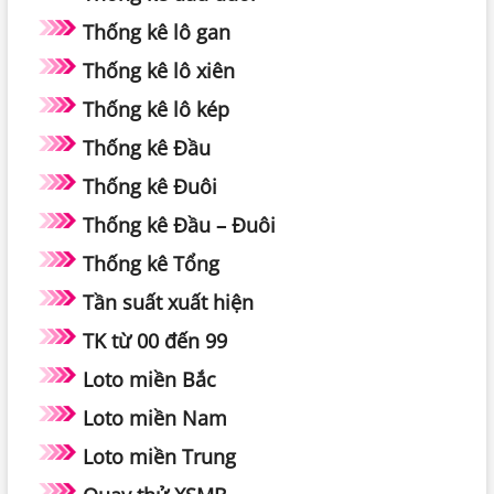
Thống kê lô gan
Thống kê lô xiên
Thống kê lô kép
Thống kê Đầu
Thống kê Đuôi
Thống kê Đầu – Đuôi
Thống kê Tổng
Tần suất xuất hiện
TK từ 00 đến 99
Loto miền Bắc
Loto miền Nam
Loto miền Trung