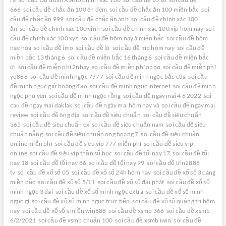
666
soi cầu đề chắc ăn 100 ên đêm
soi cầu đề chắc ăn 100 miền bắc
soi
cầu đề chắc ăn 999
soi cầu đề chắc ăn anh
soi cầu đề chính xác 100
ăn
soi cầu đề chính xác 100 vinh
soi cầu đề chính xác 100 vip hôm nay
soi
cầu đề chính xác 100 xyz
soi cầu đề hôm nay â miền bắc
soi cầu đề hôm
nay hòa
soi cầu đề imo
soi cầu đề lô
soi cầu đề mb hôm nay
soi cầu đề
miền bắc 13 tháng 6
soi cầu đề miền bắc 16 tháng 6
soi cầu đề miền bắc
ơi
soi cầu đề miễn phí 2nhay
soi cầu đề miễn phí oppo
soi cầu đề miễn phí
yo888
soi cầu đề minh ngọc 7777
soi cầu đề minh ngọc bắc của
soi cầu
đề minh ngọc giờ hoàng đạo
soi cầu đề minh ngọc internet
soi cầu đề minh
ngọc phú yên
soi cầu đề minh ngọc rồng
soi cầu đề ngày mai 4 6 2022
soi
cau đề ngay mai daklak
soi cầu đề ngày mai hôm nay và
soi cầu đề ngày mai
review
soi cầu đề ông địa
soi cầu đề siêu chuẩn
soi cầu đề siêu chuẩn
365
soi cầu đề siêu chuẩn ex
soi cầu đề siêu chuẩn nam
soi cầu đề siêu
chuẩn nẵng
soi cầu đề siêu chuẩn ong hoang 7
soi cầu đề siêu chuẩn
online miễn phí
soi cầu đề siêu víp 777 miễn phí
soi cầu đề siêu víp
online
soi cầu đề siêu víp thần số học
soi cầu đề tối nay 17
soi cầu đề tối
nay 18
soi cầu đề tối nay 86
soi cầu đề tối nay 99
soi cầu đề ưin2888
tv
soi cầu đề xổ số 05
soi cầu đề xổ số 24h hôm nay
soi cầu đề xổ số 3 càng
miền bắc
soi cầu đề xổ số 5/11
soi cầu đề xổ số đại phát
soi cầu đề xổ số
minh ngọc 3 đài
soi cầu đề xổ số minh ngọc extra
soi cầu đề xổ số minh
ngọc gì
soi cầu đề xổ số minh ngọc trực tiếp
soi cầu đề xổ số quảng trị hôm
nay
soi cầu đề xổ số s miền win888
soi cầu đề xsmb 366
soi cầu đề xsmb
6/2/2021
soi cầu đề xsmb chuẩn 100
soi cầu đề xsmb iwin
soi cầu đề