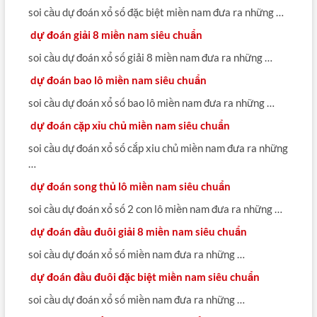
soi cầu dự đoán xổ số đặc biệt miền nam đưa ra những …
dự đoán giải 8 miền nam siêu chuẩn
soi cầu dự đoán xổ số giải 8 miền nam đưa ra những …
dự đoán bao lô miền nam siêu chuẩn
soi cầu dự đoán xổ số bao lô miền nam đưa ra những …
dự đoán cặp xỉu chủ miền nam siêu chuẩn
soi cầu dự đoán xổ số cắp xiu chủ miền nam đưa ra những
…
dự đoán song thủ lô miền nam siêu chuẩn
soi cầu dự đoán xổ số 2 con lô miền nam đưa ra những …
dự đoán đầu đuôi giải 8 miền nam siêu chuẩn
soi cầu dự đoán xổ số miền nam đưa ra những …
dự đoán đầu đuôi đặc biệt miền nam siêu chuẩn
soi cầu dự đoán xổ số miền nam đưa ra những …