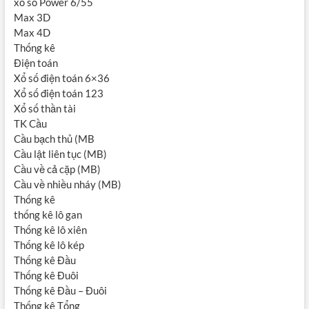
xổ số Power 6/55
Max 3D
Max 4D
Thống kê
Điện toán
Xổ số điện toán 6×36
Xổ số điện toán 123
Xổ số thần tài
TK Cầu
Cầu bạch thủ (MB
Cầu lật liên tục (MB)
Cầu về cả cặp (MB)
Cầu về nhiều nháy (MB)
Thống kê
thống kê lô gan
Thống kê lô xiên
Thống kê lô kép
Thống kê Đầu
Thống kê Đuôi
Thống kê Đầu – Đuôi
Thống kê Tổng