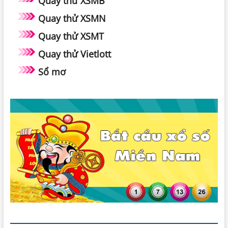
Quay thử XSMB
Quay thử XSMN
Quay thử XSMT
Quay thử Vietlott
Sổ mơ