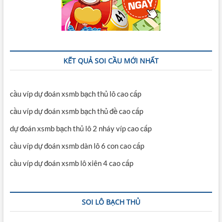
KẾT QUẢ SOI CẦU MỚI NHẤT
cầu víp dự đoán xsmb bạch thủ lô cao cấp
cầu víp dự đoán xsmb bạch thủ đề cao cấp
dự đoán xsmb bạch thủ lô 2 nháy víp cao cấp
cầu víp dự đoán xsmb dàn lô 6 con cao cấp
cầu víp dự đoán xsmb lô xiên 4 cao cấp
SOI LÔ BẠCH THỦ