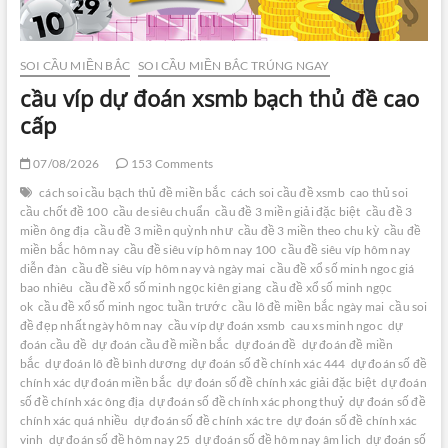
SOI CẦU MIỀN BẮC
SOI CẦU MIỀN BẮC TRÚNG NGAY
cầu víp dự đoán xsmb bạch thủ đề cao
cấp
07/08/2026
153 Comments
cách soi cầu bạch thủ đề miền bắc
cách soi cầu đề xsmb
cao thủ soi
cầu chốt đề 100
cầu de siêu chuẩn
cầu đề 3 miền giải đặc biệt
cầu đề 3
miền ông địa
cầu đề 3 miền quỳnh như
cầu đề 3 miền theo chu kỳ
cầu đề
miền bắc hôm nay
cầu đề siêu víp hôm nay 100
cầu đề siêu víp hôm nay
diễn đàn
cầu đề siêu víp hôm nay và ngày mai
cầu đề xổ số minh ngoc giá
bao nhiêu
cầu đề xổ số minh ngọc kiên giang
cầu đề xổ số minh ngọc
ok
cầu đề xổ số minh ngoc tuần trước
cầu lô đề miền bắc ngày mai
cầu soi
đề đẹp nhất ngày hôm nay
cầu víp dự đoán xsmb
cau xs minh ngoc
dự
đoán cầu đề
dự đoán cầu đề miền bắc
dự đoán đề
dự đoán đề miền
bắc
dự đoán lô đề bình dương
dự đoán số đề chính xác 444
dự đoán số đề
chính xác dự đoán miền bắc
dự đoán số đề chính xác giải đặc biệt
dự đoán
số đề chính xác ông địa
dự đoán số đề chính xác phong thuỷ
dự đoán số đề
chính xác quá nhiều
dự đoán số đề chính xác tre
dự đoán số đề chính xác
vinh
dự đoán số đề hôm nay 25
dự đoán số đề hôm nay âm lich
dự đoán số