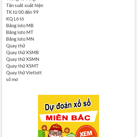
Tần suất xuất hiện
TK từ 00 đến 99
KQ Lô tô
Bảng loto MB
Bảng loto MT
Bảng loto MN
Quay thử
Quay thử XSMB
Quay thử XSMN
Quay thử XSMT
Quay thử Vietlott
sổ mơ