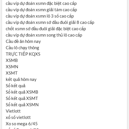
cầu víp dự đoán xsmn đặc biệt cao cấp
cầu víp dự đoán xsmn giải tám cao cấp
cầu víp dự đoán xsmn lô 3 số cao cấp
cầu víp dự đoán xsmn sớ đầu đuôi giải 8 cao cấp
chốt xsmn sớ đầu đuôi giải đặc biệt cao cấp
cầu víp dự đoán xsmn song thủ lô cao cấp
Cầu đề ăn hôm nay
Cầu lô chạy thông
TRỰC TIẾP KQXS
XSMB
XSMN
XSMT
kết quả hôm nay
Sổ kết quả
Sổ kết quả XSMB
Sổ kết quả XSMT
Sổ kết quả XSMN
Vietlott
xổ số vietlott
Xo so mega 6/45