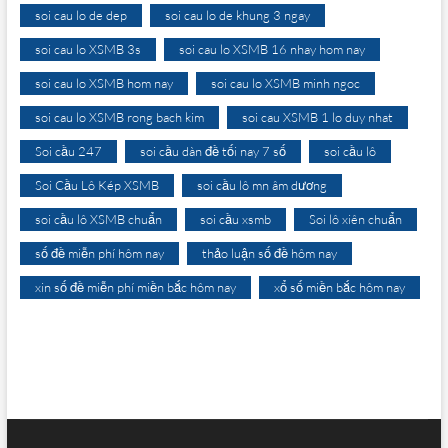
soi cau lo de dep
soi cau lo de khung 3 ngay
soi cau lo XSMB 3s
soi cau lo XSMB 16 nhay hom nay
soi cau lo XSMB hom nay
soi cau lo XSMB minh ngoc
soi cau lo XSMB rong bach kim
soi cau XSMB 1 lo duy nhat
Soi cầu 247
soi cầu dàn đề tối nay 7 số
soi cầu lô
Soi Cầu Lô Kép XSMB
soi cầu lô mn âm dương
soi cầu lô XSMB chuẩn
soi cầu xsmb
Soi lô xiên chuẩn
số đề miễn phí hôm nay
thảo luận số đề hôm nay
xin số đề miễn phí miền bắc hôm nay
xổ số miền bắc hôm nay