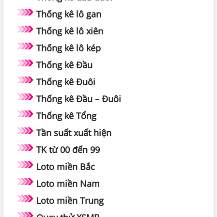
Thống kê lô gan
Thống kê lô xiên
Thống kê lô kép
Thống kê Đầu
Thống kê Đuôi
Thống kê Đầu – Đuôi
Thống kê Tổng
Tần suất xuất hiện
TK từ 00 đến 99
Loto miền Bắc
Loto miền Nam
Loto miền Trung