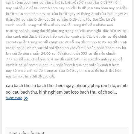
xsmb rông bach kim
soi cầu giải đặc biệt xổ số ơn
soi cầu lô đề 77 hôm
nay
soi cầu lô đề 888 xsmb hôm nay
soi cầu lô đề kon tum hôm nay
soi cầu
lô đề miền nam hôm nay
soi cầu lô đề ngày 19 tháng 7
soi cầu lô đề ngày 21
tháng 04
soi cầu lô đề ngày 26
soi cầu lô đề vũng tàu
Soi Cầu Lô Đề
xsmb
soi cầu song thủ đề 4 số vip
soi cầu song thủ đề ô nhiễm môi
trường
soi cầu song thủ đề phương trang
soi cầu xsmb giải đặc biệt 49
soi
cầu xsmb giải đặc biệt trực tiếp
soi cầu xsmb giải đặc biệt yên
soi đề chính
xác 247 miền trung
soi đề chính xác 60 số
soi đề chính xác 95
soi đề chính
xác ơi
soi đề chính xác thi
soi đề chính xác về miền bắc
soi đề hôm nay hà
lan
soi đề siêu chuẩn 24.00
soi đề siêu chuẩn 555
soi đề siêu chuẩn
777
soi đề siêu chuẩn euro 4
soi đề xsmb 24h.net
soi đề xsmb ây
soi đề
xsmb it
soi đề xsmb kubet.link
soi đề xsmb qua net
soi đề xsmb tt hôm
nay
tôi muốn xin số đề
trang soi cầu lô đề uy tín
xin số đề bạch thủ hôm
nay
xsmb bạch thủ đề cao cấp
cau bach thu, lo bach thu theo ngay, phuong phap danh lo, xsmb
soi cau bach thu, kinh nghiem bat loto bach thu, cách soi…
cầu
View More
víp
dự
đoán
xsmb
bạch
thủ