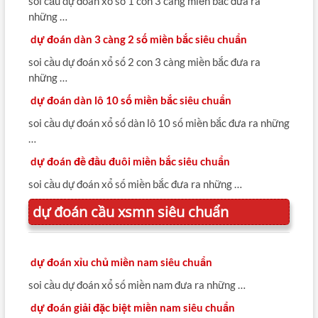
soi cầu dự đoán xổ số 1 con 3 càng miền bắc đưa ra
những …
dự đoán dàn 3 càng 2 số miền bắc siêu chuẩn
soi cầu dự đoán xổ số 2 con 3 càng miền bắc đưa ra
những …
dự đoán dàn lô 10 số miền bắc siêu chuẩn
soi cầu dự đoán xổ số dàn lô 10 số miền bắc đưa ra những
…
dự đoán đề đầu đuôi miền bắc siêu chuẩn
soi cầu dự đoán xổ số miền bắc đưa ra những …
dự đoán cầu xsmn siêu chuẩn
dự đoán xỉu chủ miền nam siêu chuẩn
soi cầu dự đoán xổ số miền nam đưa ra những …
dự đoán giải đặc biệt miền nam siêu chuẩn