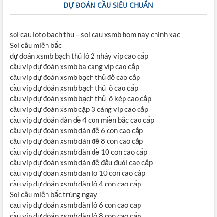
DỰ ĐOÁN CẦU SIÊU CHUẨN
soi cau loto bach thu – soi cau xsmb hom nay chinh xac
Soi cầu miền bắc
dự đoán xsmb bạch thủ lô 2 nháy víp cao cấp
cầu víp dự đoán xsmb ba càng víp cao cấp
cầu víp dự đoán xsmb bạch thủ đề cao cấp
cầu víp dự đoán xsmb bạch thủ lô cao cấp
cầu víp dự đoán xsmb bạch thủ lô kép cao cấp
cầu víp dự đoán xsmb cặp 3 càng víp cao cấp
cầu víp dự đoán dàn đề 4 con miền bắc cao cấp
cầu víp dự đoán xsmb dàn đề 6 con cao cấp
cầu víp dự đoán xsmb dàn đề 8 con cao cấp
cầu víp dự đoán xsmb dàn đề 10 con cao cấp
cầu víp dự đoán xsmb dàn đề đầu đuôi cao cấp
cầu víp dự đoán xsmb dàn lô 10 con cao cấp
cầu víp dự đoán xsmb dàn lô 4 con cao cấp
Soi cầu miền bắc trúng ngay
cầu víp dự đoán xsmb dàn lô 6 con cao cấp
cầu víp dự đoán xsmb dàn lô 8 con cao cấp