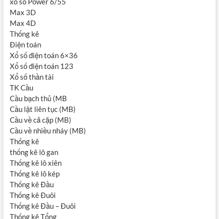
xổ số Power 6/55
Max 3D
Max 4D
Thống kê
Điện toán
Xổ số điện toán 6×36
Xổ số điện toán 123
Xổ số thần tài
TK Cầu
Cầu bạch thủ (MB
Cầu lật liên tục (MB)
Cầu về cả cặp (MB)
Cầu về nhiều nháy (MB)
Thống kê
thống kê lô gan
Thống kê lô xiên
Thống kê lô kép
Thống kê Đầu
Thống kê Đuôi
Thống kê Đầu – Đuôi
Thống kê Tổng