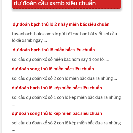
dự đoán cầu xsmb siêu chuẩn
dự đoán bạch thủ lô 2 nháy miền bắc siêu chuẩn
tuvanbachthulo.com xin gửi tới các bạn bài viết soi cầu
lô đề xsmb ngày …
dự đoán bạch thủ lô miền bắc siêu chuẩn
soi cầu dự đoán xổ số miền bắc hôm nay 1 con lô ….
dự đoán song thủ lô miền bắc siêu chuẩn
soi cầu dự đoán xổ số 2 con lô miền bắc đưa ra những …
dự đoán bạch thủ lô kép miền bắc siêu chuẩn
soi cầu dự đoán xổ số 1 con lô kép miền bắc đưa ra những
…
dự đoán song thủ lô kép miền bắc siêu chuẩn
soi cầu dự đoán xổ số 2 con lô kép miền bắc đưa ra những
…