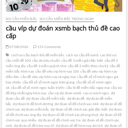
SOI CẦU MIỀN BẮC
SOI CẦU MIỀN BẮC TRÚNG NGAY
cầu víp dự đoán xsmb bạch thủ đề cao
cấp
07/08/2026
153 Comments
cách soi cầu bạch thủ đề miền bắc
cách soi cầu đề xsmb
cao thủ soi
cầu chốt đề 100
cầu de siêu chuẩn
cầu đề 3 miền giải đặc biệt
cầu đề 3
miền ông địa
cầu đề 3 miền quỳnh như
cầu đề 3 miền theo chu kỳ
cầu đề
miền bắc hôm nay
cầu đề siêu víp hôm nay 100
cầu đề siêu víp hôm nay
diễn đàn
cầu đề siêu víp hôm nay và ngày mai
cầu đề xổ số minh ngoc giá
bao nhiêu
cầu đề xổ số minh ngọc kiên giang
cầu đề xổ số minh ngọc
ok
cầu đề xổ số minh ngoc tuần trước
cầu lô đề miền bắc ngày mai
cầu soi
đề đẹp nhất ngày hôm nay
cầu víp dự đoán xsmb
cau xs minh ngoc
dự
đoán cầu đề
dự đoán cầu đề miền bắc
dự đoán đề
dự đoán đề miền
bắc
dự đoán lô đề bình dương
dự đoán số đề chính xác 444
dự đoán số đề
chính xác dự đoán miền bắc
dự đoán số đề chính xác giải đặc biệt
dự đoán
số đề chính xác ông địa
dự đoán số đề chính xác phong thuỷ
dự đoán số đề
chính xác quá nhiều
dự đoán số đề chính xác tre
dự đoán số đề chính xác
vinh
dự đoán số đề hôm nay 25
dự đoán số đề hôm nay âm lich
dự đoán số