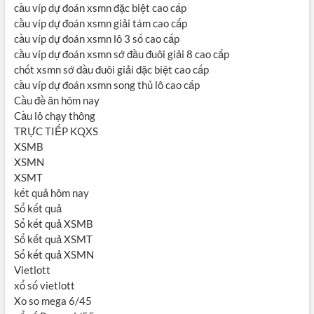
cầu víp dự đoán xsmn đặc biệt cao cấp
cầu víp dự đoán xsmn giải tám cao cấp
cầu víp dự đoán xsmn lô 3 số cao cấp
cầu víp dự đoán xsmn sớ đầu đuôi giải 8 cao cấp
chốt xsmn sớ đầu đuôi giải đặc biệt cao cấp
cầu víp dự đoán xsmn song thủ lô cao cấp
Cầu đề ăn hôm nay
Cầu lô chạy thông
TRỰC TIẾP KQXS
XSMB
XSMN
XSMT
kết quả hôm nay
Sổ kết quả
Sổ kết quả XSMB
Sổ kết quả XSMT
Sổ kết quả XSMN
Vietlott
xổ số vietlott
Xo so mega 6/45