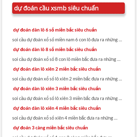
dự đoán cầu xsmb siêu chuẩn
dự đoán dàn lô 6 số miền bắc siêu chuẩn
soi cầu dự đoán xổ số miền nam 6 con lô đưa ra những …
dự đoán dàn lô 8 số miền bắc siêu chuẩn
soi cầu dự đoán xổ số 8 con lô miền bắc đưa ra những …
dự đoán dàn lô xiên 2 miền bắc siêu chuẩn
soi cầu dự đoán xổ số lô xiên 2 miền bắc đưa ra những …
dự đoán dàn lô xiên 3 miền bắc siêu chuẩn
soi cầu dự đoán xổ số lô xiên 3 miền bắc đưa ra những …
dự đoán dàn lô xiên 4 miền bắc siêu chuẩn
soi cầu dự đoán xổ số xiên 4 miền bắc đưa ra những …
dự đoán 3 càng miền bắc siêu chuẩn