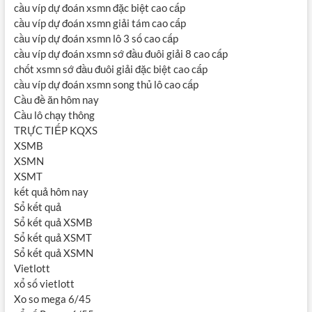
cầu víp dự đoán xsmn đặc biệt cao cấp
cầu víp dự đoán xsmn giải tám cao cấp
cầu víp dự đoán xsmn lô 3 số cao cấp
cầu víp dự đoán xsmn sớ đầu đuôi giải 8 cao cấp
chốt xsmn sớ đầu đuôi giải đặc biệt cao cấp
cầu víp dự đoán xsmn song thủ lô cao cấp
Cầu đề ăn hôm nay
Cầu lô chạy thông
TRỰC TIẾP KQXS
XSMB
XSMN
XSMT
kết quả hôm nay
Sổ kết quả
Sổ kết quả XSMB
Sổ kết quả XSMT
Sổ kết quả XSMN
Vietlott
xổ số vietlott
Xo so mega 6/45