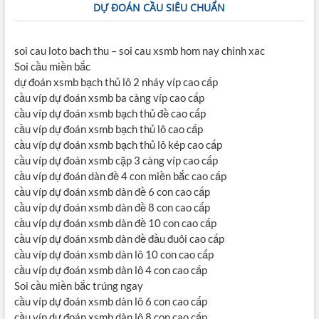
DỰ ĐOÁN CẦU SIÊU CHUẨN
soi cau loto bach thu – soi cau xsmb hom nay chinh xac
Soi cầu miền bắc
dự đoán xsmb bạch thủ lô 2 nháy víp cao cấp
cầu víp dự đoán xsmb ba càng víp cao cấp
cầu víp dự đoán xsmb bạch thủ đề cao cấp
cầu víp dự đoán xsmb bạch thủ lô cao cấp
cầu víp dự đoán xsmb bạch thủ lô kép cao cấp
cầu víp dự đoán xsmb cặp 3 càng víp cao cấp
cầu víp dự đoán dàn đề 4 con miền bắc cao cấp
cầu víp dự đoán xsmb dàn đề 6 con cao cấp
cầu víp dự đoán xsmb dàn đề 8 con cao cấp
cầu víp dự đoán xsmb dàn đề 10 con cao cấp
cầu víp dự đoán xsmb dàn đề đầu đuôi cao cấp
cầu víp dự đoán xsmb dàn lô 10 con cao cấp
cầu víp dự đoán xsmb dàn lô 4 con cao cấp
Soi cầu miền bắc trúng ngay
cầu víp dự đoán xsmb dàn lô 6 con cao cấp
cầu víp dự đoán xsmb dàn lô 8 con cao cấp