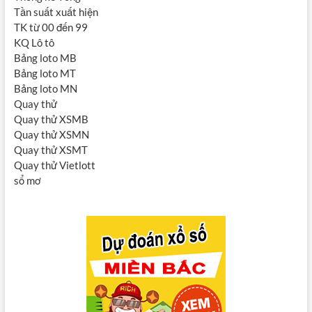
Tần suất xuất hiện
TK từ 00 đến 99
KQ Lô tô
Bảng loto MB
Bảng loto MT
Bảng loto MN
Quay thử
Quay thử XSMB
Quay thử XSMN
Quay thử XSMT
Quay thử Vietlott
sổ mơ