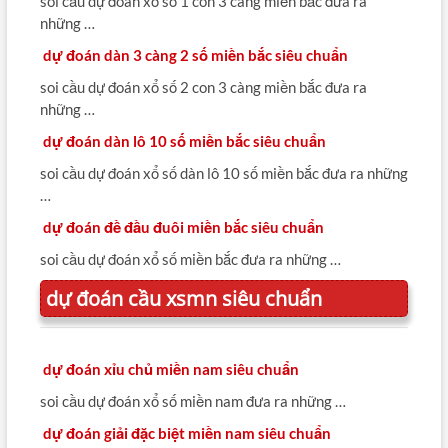
soi cầu dự đoán xổ số 1 con 3 càng miền bắc đưa ra
những …
dự đoán dàn 3 càng 2 số miền bắc siêu chuẩn
soi cầu dự đoán xổ số 2 con 3 càng miền bắc đưa ra
những …
dự đoán dàn lô 10 số miền bắc siêu chuẩn
soi cầu dự đoán xổ số dàn lô 10 số miền bắc đưa ra những
…
dự đoán đề đầu đuôi miền bắc siêu chuẩn
soi cầu dự đoán xổ số miền bắc đưa ra những …
dự đoán cầu xsmn siêu chuẩn
dự đoán xỉu chủ miền nam siêu chuẩn
soi cầu dự đoán xổ số miền nam đưa ra những …
dự đoán giải đặc biệt miền nam siêu chuẩn