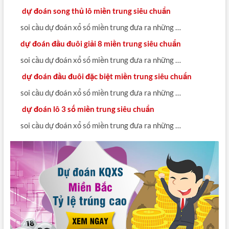
dự đoán song thủ lô miền trung siêu chuẩn
soi cầu dự đoán xổ số miền trung đưa ra những …
dự đoán đầu đuôi giải 8 miền trung siêu chuẩn
soi cầu dự đoán xổ số miền trung đưa ra những …
dự đoán đầu đuôi đặc biệt miền trung siêu chuẩn
soi cầu dự đoán xổ số miền trung đưa ra những …
dự đoán lô 3 số miền trung siêu chuẩn
soi cầu dự đoán xổ số miền trung đưa ra những …