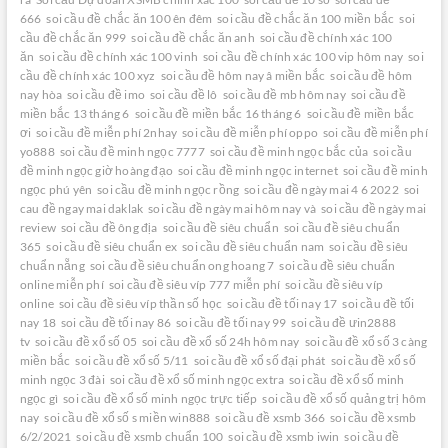
666
soi cầu đề chắc ăn 100 ên đêm
soi cầu đề chắc ăn 100 miền bắc
soi
cầu đề chắc ăn 999
soi cầu đề chắc ăn anh
soi cầu đề chính xác 100
ăn
soi cầu đề chính xác 100 vinh
soi cầu đề chính xác 100 vip hôm nay
soi
cầu đề chính xác 100 xyz
soi cầu đề hôm nay â miền bắc
soi cầu đề hôm
nay hòa
soi cầu đề imo
soi cầu đề lô
soi cầu đề mb hôm nay
soi cầu đề
miền bắc 13 tháng 6
soi cầu đề miền bắc 16 tháng 6
soi cầu đề miền bắc
ơi
soi cầu đề miễn phí 2nhay
soi cầu đề miễn phí oppo
soi cầu đề miễn phí
yo888
soi cầu đề minh ngọc 7777
soi cầu đề minh ngọc bắc của
soi cầu
đề minh ngọc giờ hoàng đạo
soi cầu đề minh ngọc internet
soi cầu đề minh
ngọc phú yên
soi cầu đề minh ngọc rồng
soi cầu đề ngày mai 4 6 2022
soi
cau đề ngay mai daklak
soi cầu đề ngày mai hôm nay và
soi cầu đề ngày mai
review
soi cầu đề ông địa
soi cầu đề siêu chuẩn
soi cầu đề siêu chuẩn
365
soi cầu đề siêu chuẩn ex
soi cầu đề siêu chuẩn nam
soi cầu đề siêu
chuẩn nẵng
soi cầu đề siêu chuẩn ong hoang 7
soi cầu đề siêu chuẩn
online miễn phí
soi cầu đề siêu víp 777 miễn phí
soi cầu đề siêu víp
online
soi cầu đề siêu víp thần số học
soi cầu đề tối nay 17
soi cầu đề tối
nay 18
soi cầu đề tối nay 86
soi cầu đề tối nay 99
soi cầu đề ưin2888
tv
soi cầu đề xổ số 05
soi cầu đề xổ số 24h hôm nay
soi cầu đề xổ số 3 càng
miền bắc
soi cầu đề xổ số 5/11
soi cầu đề xổ số đại phát
soi cầu đề xổ số
minh ngọc 3 đài
soi cầu đề xổ số minh ngọc extra
soi cầu đề xổ số minh
ngọc gì
soi cầu đề xổ số minh ngọc trực tiếp
soi cầu đề xổ số quảng trị hôm
nay
soi cầu đề xổ số s miền win888
soi cầu đề xsmb 366
soi cầu đề xsmb
6/2/2021
soi cầu đề xsmb chuẩn 100
soi cầu đề xsmb iwin
soi cầu đề