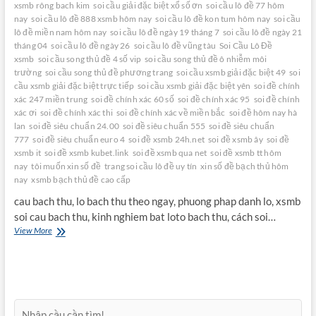
xsmb rông bach kim
soi cầu giải đặc biệt xổ số ơn
soi cầu lô đề 77 hôm
nay
soi cầu lô đề 888 xsmb hôm nay
soi cầu lô đề kon tum hôm nay
soi cầu
lô đề miền nam hôm nay
soi cầu lô đề ngày 19 tháng 7
soi cầu lô đề ngày 21
tháng 04
soi cầu lô đề ngày 26
soi cầu lô đề vũng tàu
Soi Cầu Lô Đề
xsmb
soi cầu song thủ đề 4 số vip
soi cầu song thủ đề ô nhiễm môi
trường
soi cầu song thủ đề phương trang
soi cầu xsmb giải đặc biệt 49
soi
cầu xsmb giải đặc biệt trực tiếp
soi cầu xsmb giải đặc biệt yên
soi đề chính
xác 247 miền trung
soi đề chính xác 60 số
soi đề chính xác 95
soi đề chính
xác ơi
soi đề chính xác thi
soi đề chính xác về miền bắc
soi đề hôm nay hà
lan
soi đề siêu chuẩn 24.00
soi đề siêu chuẩn 555
soi đề siêu chuẩn
777
soi đề siêu chuẩn euro 4
soi đề xsmb 24h.net
soi đề xsmb ây
soi đề
xsmb it
soi đề xsmb kubet.link
soi đề xsmb qua net
soi đề xsmb tt hôm
nay
tôi muốn xin số đề
trang soi cầu lô đề uy tín
xin số đề bạch thủ hôm
nay
xsmb bạch thủ đề cao cấp
cau bach thu, lo bach thu theo ngay, phuong phap danh lo, xsmb
soi cau bach thu, kinh nghiem bat loto bach thu, cách soi…
cầu
View More
víp
dự
đoán
xsmb
bạch
thủ