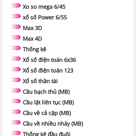
Xo so mega 6/45
xổ số Power 6/55
Max 3D
Max 4D
Thống kê
Xổ số điện toán 6x36
Xổ số điện toán 123
Xổ số thần tài
Cầu bạch thủ (MB)
Cầu lật liên tục (MB)
Cầu về cả cặp (MB)
Cầu về nhiều nháy (MB)
Thống kê đầu đuôi