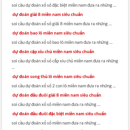
soi cầu dự đoán xổ số đặc biệt miền nam đưa ra những …
dự đoán giải 8 miền nam siêu chuẩn
soi cầu dự đoán xổ số giải 8 miền nam đưa ra những …
dự đoán bao lô miền nam siêu chuẩn
soi cầu dự đoán xổ số bao lô miền nam đưa ra những …
dự đoán cặp xỉu chủ miền nam siêu chuẩn
soi cầu dự đoán xổ số cắp xiu chủ miền nam đưa ra những
…
dự đoán song thủ lô miền nam siêu chuẩn
soi cầu dự đoán xổ số 2 con lô miền nam đưa ra những …
dự đoán đầu đuôi giải 8 miền nam siêu chuẩn
soi cầu dự đoán xổ số miền nam đưa ra những …
dự đoán đầu đuôi đặc biệt miền nam siêu chuẩn
soi cầu dự đoán xổ số miền nam đưa ra những …