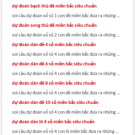
dự đoán bạch thủ đề miền bắc siêu chuẩn
soi cầu dự đoán xổ số 1 con đề miền bắc đưa ra những …
dự đoán song thủ đề miền bắc siêu chuẩn
soi cầu dự đoán xổ số 2 con đề miền bắc đưa ra những …
dự đoán dàn đề 4 số miền bắc siêu chuẩn
soi cầu dự đoán xổ số 4 con đề miền bắc đưa ra những …
dự đoán dàn đề 6 số miền bắc siêu chuẩn
soi cầu dự đoán xổ số 4 con đề miền bắc đưa ra những …
dự đoán dàn đề 8 số miền bắc siêu chuẩn
soi cầu dự đoán xổ số 4 con đề miền bắc đưa ra những …
dự đoán dàn đề 10 số miền bắc siêu chuẩn
soi cầu dự đoán xổ số 4 con đề miền bắc đưa ra những …
dự đoán dàn lô 4 số miền bắc siêu chuẩn
soi cầu dự đoán xổ số 4 con lô miền bắc đưa ra những …