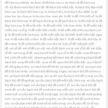
đề hôm nay daklak
dự đoán số đề hôm nay ra
dự đoán số đề hôm nay
rồi
dự đoán xsmb bạch thủ đề
đề bạch thủ miền bắc
lô bạch thủ đẹp nhất
hôm nay
lô bạch thủ hôm nay
lo de bach thu
lo de bach thu 6886
lo de
mien bac lau chua ve
lo de mien bac mien phi
lô đề
lô đề 799 chốt số
lô đề
bạch thủ hôm nay
lô đề bạch thủ là gì
lô đề bạch thủ xs
lô đề chốt số
lô đề
đẹp hôm nay
lô đề miền bắc
lô đề miền bắc 1 ăn bao nhiêu
lô đề miền bắc
chiều nay ra số gì
lô đề miền bắc chuẩn
lô đề miền bắc hôm nay đánh con
gì
lô đề miền bắc hôm qua
lô đề miền bắc lâu về nhất
lô đề miền bắc ngày
mai
lô đề miền bắc online
lô đề miền bắc thứ 5
lô đề miền bắc thứ bảy
lô
đề online
lô đề online miền bắc vua nhà cái
luận số đề
mấy giờ chốt
đề
mơ số đề
mơ số đề con vật
mơ số đề đánh con gì
mơ số lô đề
mơ thấy
số đề
mơ trúng số đề
mua bán số lô đề
mua số lô đề chuẩn
nuôi đề bạch
thủ
phôi đề miền bắc
phương pháp bắt bạch thủ đề
phương pháp bắt đề
bạch thủ
quay đề miền bắc
quay số đề
quay thử đề miền bắc
quy luật số
đề
Rồng Bạch Kim
soi bạch thủ đề 00 00
soi bạch thủ đề 56
soi bạch thủ
đề ă ăn bao nhiêu
soi bạch thủ đề khung 3 ngày
soi bạch thủ đề online uy
tín
soi bạch thủ đề tiền giang
soi cau 89
soi cầu bạch thủ đề 3 càng
soi cầu
bạch thủ đề đồng tháp
soi cầu bạch thủ đề miền bắc hôm nay
soi cầu bạch
thủ đề xsmb 5 ngày
soi cầu bạch thủ đề xsmb 5 số
soi cầu bạch thủ đề
xsmb đề
soi cầu bạch thủ đề xsmb hôm nay miễn phí
soi cầu bạch thủ đề
xsmb huế
soi cầu bạch thủ đề xsmb ngày
soi cầu bạch thủ đề xsmb quảng
ninh
soi cau bach thu đề xsmb rong kim
soi cầu bạch thủ đề xsmb tt hôm
nay
soi cầu bạch thủ đề xsmb xổ số miền trung
soi cầu dàn đề 10 số hay
ra
Soi cầu Dự đoán XSMB chính xác 100
soi cầu đề 10 số
soi cầu đề