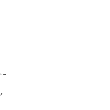
ng …
ng …