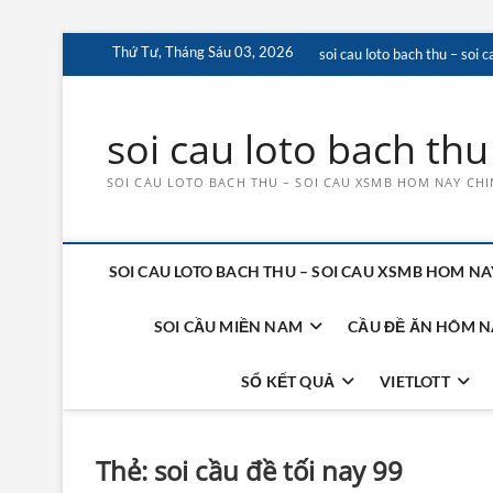
Skip
Thứ Tư, Tháng Sáu 03, 2026
soi cau loto bach thu – soi
to
content
soi cau loto bach th
SOI CAU LOTO BACH THU – SOI CAU XSMB HOM NAY CHI
SOI CAU LOTO BACH THU – SOI CAU XSMB HOM N
SOI CẦU MIỀN NAM
CẦU ĐỀ ĂN HÔM N
SỔ KẾT QUẢ
VIETLOTT
Thẻ:
soi cầu đề tối nay 99