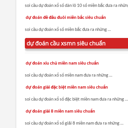
soi cầu dự đoán xổ số dàn lô 10 số miền bắc đưa ra nhữ
dự đoán đề đầu đuôi miền bắc siêu chuẩn
soi cầu dự đoán xổ số miền bắc đưa ra những …
dự đoán cầu xsmn siêu chuẩn
dự đoán xỉu chủ miền nam siêu chuẩn
soi cầu dự đoán xổ số miền nam đưa ra những …
dự đoán giải đặc biệt miền nam siêu chuẩn
soi cầu dự đoán xổ số đặc biệt miền nam đưa ra những …
dự đoán giải 8 miền nam siêu chuẩn
soi cầu dự đoán xổ số giải 8 miền nam đưa ra những …