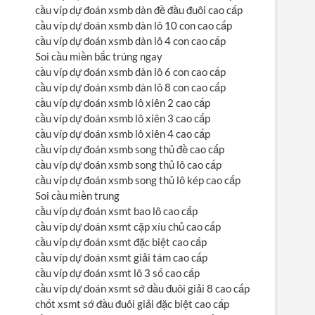
cầu víp dự đoán xsmb dàn đề đầu đuôi cao cấp
cầu víp dự đoán xsmb dàn lô 10 con cao cấp
cầu víp dự đoán xsmb dàn lô 4 con cao cấp
Soi cầu miền bắc trúng ngay
cầu víp dự đoán xsmb dàn lô 6 con cao cấp
cầu víp dự đoán xsmb dàn lô 8 con cao cấp
cầu víp dự đoán xsmb lô xiên 2 cao cấp
cầu víp dự đoán xsmb lô xiên 3 cao cấp
cầu víp dự đoán xsmb lô xiên 4 cao cấp
cầu víp dự đoán xsmb song thủ đề cao cấp
cầu víp dự đoán xsmb song thủ lô cao cấp
cầu víp dự đoán xsmb song thủ lô kép cao cấp
Soi cầu miền trung
cầu víp dự đoán xsmt bao lô cao cấp
cầu víp dự đoán xsmt cặp xíu chủ cao cấp
cầu víp dự đoán xsmt đặc biệt cao cấp
cầu víp dự đoán xsmt giải tám cao cấp
cầu víp dự đoán xsmt lô 3 số cao cấp
cầu víp dự đoán xsmt sớ đầu đuôi giải 8 cao cấp
chốt xsmt sớ đầu đuôi giải đặc biệt cao cấp