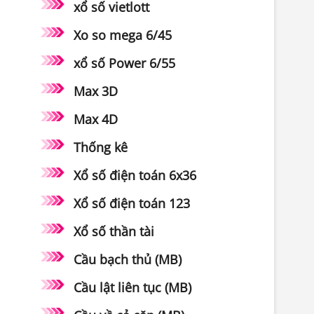
xổ số vietlott
Xo so mega 6/45
xổ số Power 6/55
Max 3D
Max 4D
Thống kê
Xổ số điện toán 6x36
Xổ số điện toán 123
Xổ số thần tài
Cầu bạch thủ (MB)
Cầu lật liên tục (MB)