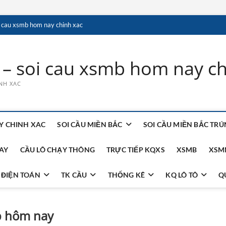
oi cau xsmb hom nay chinh xac
u – soi cau xsmb hom nay c
NH XAC
AY CHINH XAC
SOI CẦU MIỀN BẮC
SOI CẦU MIỀN BẮC TR
AY
CẦU LÔ CHẠY THÔNG
TRỰC TIẾP KQXS
XSMB
XSM
ĐIỆN TOÁN
TK CẦU
THỐNG KÊ
KQ LÔ TÔ
Q
ip hôm nay