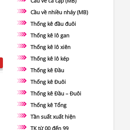
Cầu về cả cặp (MB)
Cầu về nhiều nháy (MB)
Thống kê đầu đuôi
Thống kê lô gan
Thống kê lô xiên
Thống kê lô kép
Thống kê Đầu
Thống kê Đuôi
Thống kê Đầu – Đuôi
Thống kê Tổng
Tần suất xuất hiện
TK từ 00 đến 99