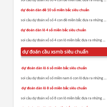
dự đoán dàn đề 10 số miền bắc siêu chuẩn
soi cầu dự đoán xổ số 4 con đề miền bắc đưa ra những …
dự đoán dàn lô 4 số miền bắc siêu chuẩn
soi cầu dự đoán xổ số 4 con lô miền bắc đưa ra những …
dự đoán cầu xsmb siêu chuẩn
dự đoán dàn lô 6 số miền bắc siêu chuẩn
soi cầu dự đoán xổ số miền nam 6 con lô đưa ra những …
dự đoán dàn lô 8 số miền bắc siêu chuẩn
soi cầu dự đoán xổ số 8 con lô miền bắc đưa ra những …