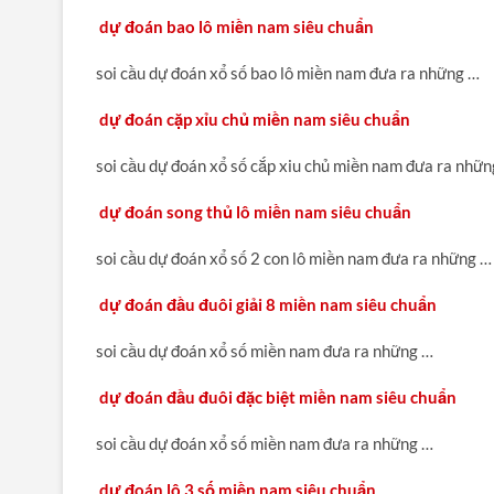
dự đoán bao lô miền nam siêu chuẩn
soi cầu dự đoán xổ số bao lô miền nam đưa ra những …
dự đoán cặp xỉu chủ miền nam siêu chuẩn
soi cầu dự đoán xổ số cắp xiu chủ miền nam đưa ra nhữn
dự đoán song thủ lô miền nam siêu chuẩn
soi cầu dự đoán xổ số 2 con lô miền nam đưa ra những …
dự đoán đầu đuôi giải 8 miền nam siêu chuẩn
soi cầu dự đoán xổ số miền nam đưa ra những …
dự đoán đầu đuôi đặc biệt miền nam siêu chuẩn
soi cầu dự đoán xổ số miền nam đưa ra những …
dự đoán lô 3 số miền nam siêu chuẩn