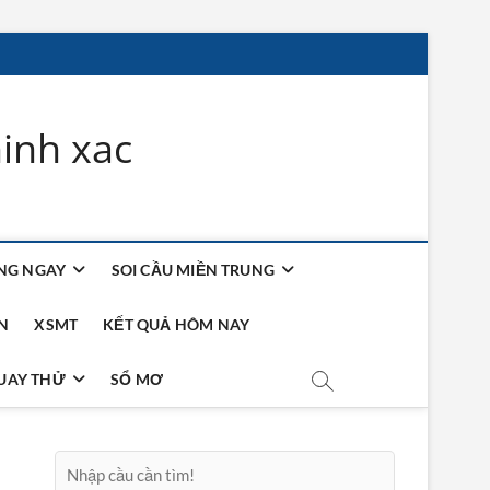
hinh xac
ÚNG NGAY
SOI CẦU MIỀN TRUNG
N
XSMT
KẾT QUẢ HÔM NAY
UAY THỬ
SỔ MƠ