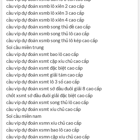
cầu víp dự đoán xsmb lô xiên 2 cao cấp
cầu víp dự đoán xsmb lô xiên 3 cao cấp
cầu víp dự đoán xsmb lô xiên 4 cao cấp
cầu víp dự đoán xsmb song thủ đề cao cấp
cầu víp dự đoán xsmb song thủ lô cao cấp
cầu víp dự đoán xsmb song thủ lô kép cao cấp
Soi cầu miền trung
cầu víp dự đoán xsmt bao lô cao cấp
cầu víp dự đoán xsmt cặp xíu chủ cao cấp
cầu víp dự đoán xsmt đặc biệt cao cấp
cầu víp dự đoán xsmt giải tám cao cấp
cầu víp dự đoán xsmt lô 3 số cao cấp
cầu víp dự đoán xsmt sớ đầu đuôi giải 8 cao cấp
chốt xsmt sớ đầu đuôi giải đặc biệt cao cấp
cầu víp dự đoán xsmt song thủ lô cao cấp
cầu víp dự đoán xsmt xíu chủ cao cấp
Soi cầu miền nam
cầu víp dự đoán xsmn xíu chủ cao cấp
cầu víp dự đoán xsmn bao lô cao cấp
cầu víp dự đoán xsmn cặp xíu chủ cao cấp