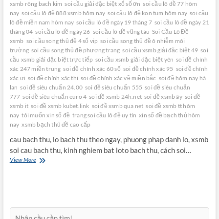
xsmb rông bach kim
soi cầu giải đặc biệt xổ số ơn
soi cầu lô đề 77 hôm
nay
soi cầu lô đề 888 xsmb hôm nay
soi cầu lô đề kon tum hôm nay
soi cầu
lô đề miền nam hôm nay
soi cầu lô đề ngày 19 tháng 7
soi cầu lô đề ngày 21
tháng 04
soi cầu lô đề ngày 26
soi cầu lô đề vũng tàu
Soi Cầu Lô Đề
xsmb
soi cầu song thủ đề 4 số vip
soi cầu song thủ đề ô nhiễm môi
trường
soi cầu song thủ đề phương trang
soi cầu xsmb giải đặc biệt 49
soi
cầu xsmb giải đặc biệt trực tiếp
soi cầu xsmb giải đặc biệt yên
soi đề chính
xác 247 miền trung
soi đề chính xác 60 số
soi đề chính xác 95
soi đề chính
xác ơi
soi đề chính xác thi
soi đề chính xác về miền bắc
soi đề hôm nay hà
lan
soi đề siêu chuẩn 24.00
soi đề siêu chuẩn 555
soi đề siêu chuẩn
777
soi đề siêu chuẩn euro 4
soi đề xsmb 24h.net
soi đề xsmb ây
soi đề
xsmb it
soi đề xsmb kubet.link
soi đề xsmb qua net
soi đề xsmb tt hôm
nay
tôi muốn xin số đề
trang soi cầu lô đề uy tín
xin số đề bạch thủ hôm
nay
xsmb bạch thủ đề cao cấp
cau bach thu, lo bach thu theo ngay, phuong phap danh lo, xsmb
soi cau bach thu, kinh nghiem bat loto bach thu, cách soi…
cầu
View More
víp
dự
đoán
xsmb
bạch
thủ