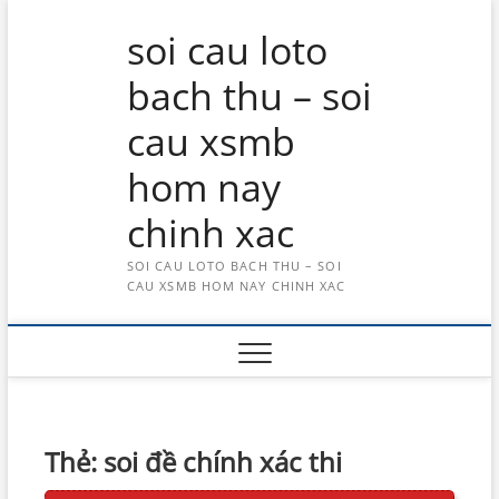
Skip
soi cau loto
to
content
bach thu – soi
cau xsmb
hom nay
chinh xac
SOI CAU LOTO BACH THU – SOI
CAU XSMB HOM NAY CHINH XAC
Thẻ:
soi đề chính xác thi