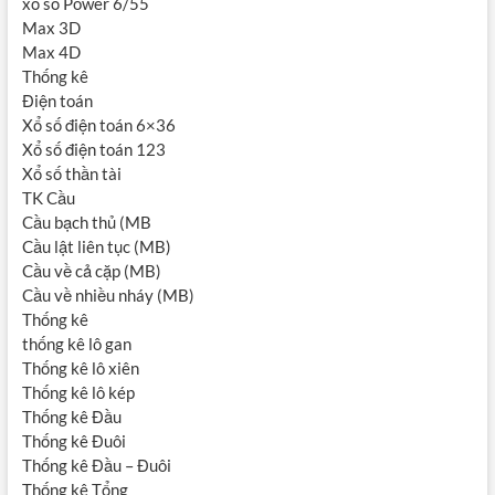
xổ số Power 6/55
Max 3D
Max 4D
Thống kê
Điện toán
Xổ số điện toán 6×36
Xổ số điện toán 123
Xổ số thần tài
TK Cầu
Cầu bạch thủ (MB
Cầu lật liên tục (MB)
Cầu về cả cặp (MB)
Cầu về nhiều nháy (MB)
Thống kê
thống kê lô gan
Thống kê lô xiên
Thống kê lô kép
Thống kê Đầu
Thống kê Đuôi
Thống kê Đầu – Đuôi
Thống kê Tổng