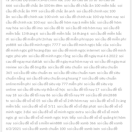
666
soi cầu đề chắc ăn 100 ên đêm
soi cầu đề chắc ăn 100 miền bắc
soi
cầu đề chắc ăn 999
soi cầu đề chắc ăn anh
soi cầu đề chính xác 100
ăn
soi cầu đề chính xác 100 vinh
soi cầu đề chính xác 100 vip hôm nay
soi
cầu đề chính xác 100 xyz
soi cầu đề hôm nay â miền bắc
soi cầu đề hôm
nay hòa
soi cầu đề imo
soi cầu đề lô
soi cầu đề mb hôm nay
soi cầu đề
miền bắc 13 tháng 6
soi cầu đề miền bắc 16 tháng 6
soi cầu đề miền bắc
ơi
soi cầu đề miễn phí 2nhay
soi cầu đề miễn phí oppo
soi cầu đề miễn phí
yo888
soi cầu đề minh ngọc 7777
soi cầu đề minh ngọc bắc của
soi cầu
đề minh ngọc giờ hoàng đạo
soi cầu đề minh ngọc internet
soi cầu đề minh
ngọc phú yên
soi cầu đề minh ngọc rồng
soi cầu đề ngày mai 4 6 2022
soi
cau đề ngay mai daklak
soi cầu đề ngày mai hôm nay và
soi cầu đề ngày mai
review
soi cầu đề ông địa
soi cầu đề siêu chuẩn
soi cầu đề siêu chuẩn
365
soi cầu đề siêu chuẩn ex
soi cầu đề siêu chuẩn nam
soi cầu đề siêu
chuẩn nẵng
soi cầu đề siêu chuẩn ong hoang 7
soi cầu đề siêu chuẩn
online miễn phí
soi cầu đề siêu víp 777 miễn phí
soi cầu đề siêu víp
online
soi cầu đề siêu víp thần số học
soi cầu đề tối nay 17
soi cầu đề tối
nay 18
soi cầu đề tối nay 86
soi cầu đề tối nay 99
soi cầu đề ưin2888
tv
soi cầu đề xổ số 05
soi cầu đề xổ số 24h hôm nay
soi cầu đề xổ số 3 càng
miền bắc
soi cầu đề xổ số 5/11
soi cầu đề xổ số đại phát
soi cầu đề xổ số
minh ngọc 3 đài
soi cầu đề xổ số minh ngọc extra
soi cầu đề xổ số minh
ngọc gì
soi cầu đề xổ số minh ngọc trực tiếp
soi cầu đề xổ số quảng trị hôm
nay
soi cầu đề xổ số s miền win888
soi cầu đề xsmb 366
soi cầu đề xsmb
6/2/2021
soi cầu đề xsmb chuẩn 100
soi cầu đề xsmb iwin
soi cầu đề