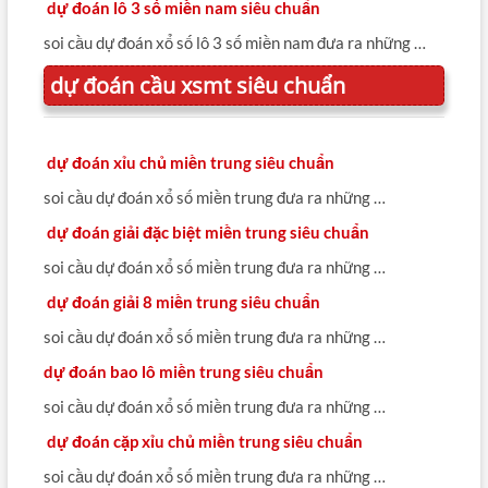
dự đoán lô 3 số miền nam siêu chuẩn
soi cầu dự đoán xổ số lô 3 số miền nam đưa ra những …
dự đoán cầu xsmt siêu chuẩn
dự đoán xỉu chủ miền trung siêu chuẩn
soi cầu dự đoán xổ số miền trung đưa ra những …
dự đoán giải đặc biệt miền trung siêu chuẩn
soi cầu dự đoán xổ số miền trung đưa ra những …
dự đoán giải 8 miền trung siêu chuẩn
soi cầu dự đoán xổ số miền trung đưa ra những …
dự đoán bao lô miền trung siêu chuẩn
soi cầu dự đoán xổ số miền trung đưa ra những …
dự đoán cặp xỉu chủ miền trung siêu chuẩn
soi cầu dự đoán xổ số miền trung đưa ra những …