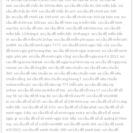
666
soi cầu đề chắc ăn 100 ên đêm
soi cầu đề chắc ăn 100 miền bắc
soi
cầu đề chắc ăn 999
soi cầu đề chắc ăn anh
soi cầu đề chính xác 100
ăn
soi cầu đề chính xác 100 vinh
soi cầu đề chính xác 100 vip hôm nay
soi
cầu đề chính xác 100 xyz
soi cầu đề hôm nay â miền bắc
soi cầu đề hôm
nay hòa
soi cầu đề imo
soi cầu đề lô
soi cầu đề mb hôm nay
soi cầu đề
miền bắc 13 tháng 6
soi cầu đề miền bắc 16 tháng 6
soi cầu đề miền bắc
ơi
soi cầu đề miễn phí 2nhay
soi cầu đề miễn phí oppo
soi cầu đề miễn phí
yo888
soi cầu đề minh ngọc 7777
soi cầu đề minh ngọc bắc của
soi cầu
đề minh ngọc giờ hoàng đạo
soi cầu đề minh ngọc internet
soi cầu đề minh
ngọc phú yên
soi cầu đề minh ngọc rồng
soi cầu đề ngày mai 4 6 2022
soi
cau đề ngay mai daklak
soi cầu đề ngày mai hôm nay và
soi cầu đề ngày mai
review
soi cầu đề ông địa
soi cầu đề siêu chuẩn
soi cầu đề siêu chuẩn
365
soi cầu đề siêu chuẩn ex
soi cầu đề siêu chuẩn nam
soi cầu đề siêu
chuẩn nẵng
soi cầu đề siêu chuẩn ong hoang 7
soi cầu đề siêu chuẩn
online miễn phí
soi cầu đề siêu víp 777 miễn phí
soi cầu đề siêu víp
online
soi cầu đề siêu víp thần số học
soi cầu đề tối nay 17
soi cầu đề tối
nay 18
soi cầu đề tối nay 86
soi cầu đề tối nay 99
soi cầu đề ưin2888
tv
soi cầu đề xổ số 05
soi cầu đề xổ số 24h hôm nay
soi cầu đề xổ số 3 càng
miền bắc
soi cầu đề xổ số 5/11
soi cầu đề xổ số đại phát
soi cầu đề xổ số
minh ngọc 3 đài
soi cầu đề xổ số minh ngọc extra
soi cầu đề xổ số minh
ngọc gì
soi cầu đề xổ số minh ngọc trực tiếp
soi cầu đề xổ số quảng trị hôm
nay
soi cầu đề xổ số s miền win888
soi cầu đề xsmb 366
soi cầu đề xsmb
6/2/2021
soi cầu đề xsmb chuẩn 100
soi cầu đề xsmb iwin
soi cầu đề