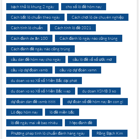
bạch thủ lô khung 2 ngày
cho số lô đề hôm nay
Cách bắt lô chuẩn theo ngày
Cách chơi lô de chuyên nghiệp
Cách tính lô chuẩn
Cách tính lô đề 2021
Cách đánh de ăn 100
Cách đánh lô ngày nào cũng trúng
Cách đánh đề ngày nào cũng trúng
cầu dàn đề hôm nay cho ngày
cầu lô đề xổ số ước mơ
cầu víp dự đoán xsmb
cầu víp dự đoán xsmn
du doan xo so Xổ số Miền Bắc dại phát
du doan xo so Xổ số Miền Bắc wap
du doan XSMB 3 so
dự đoán dàn đề xsmb 888
dự đoán số đề hôm nay ăn con gì
Lô đẹp hôm nay
lô đề miền bắc
lô đề ngày mai về bao nhiêu
Mẹo đánh đề
Phương pháp tính lô chuẩn đánh hàng ngày
Rồng Bạch Kim