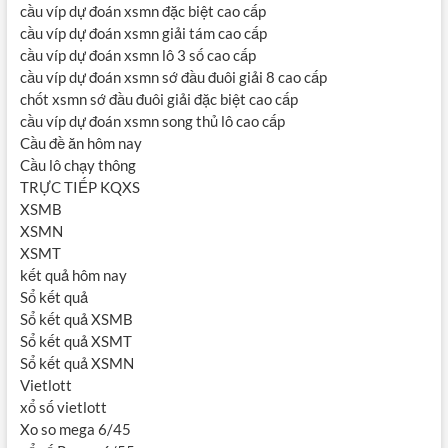
cầu víp dự đoán xsmn đặc biệt cao cấp
cầu víp dự đoán xsmn giải tám cao cấp
cầu víp dự đoán xsmn lô 3 số cao cấp
cầu víp dự đoán xsmn sớ đầu đuôi giải 8 cao cấp
chốt xsmn sớ đầu đuôi giải đặc biệt cao cấp
cầu víp dự đoán xsmn song thủ lô cao cấp
Cầu đề ăn hôm nay
Cầu lô chạy thông
TRỰC TIẾP KQXS
XSMB
XSMN
XSMT
kết quả hôm nay
Sổ kết quả
Sổ kết quả XSMB
Sổ kết quả XSMT
Sổ kết quả XSMN
Vietlott
xổ số vietlott
Xo so mega 6/45