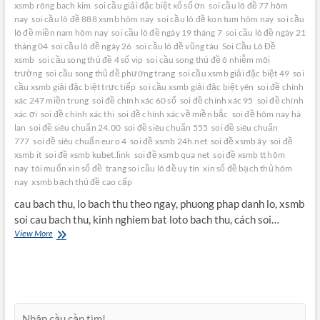
xsmb rông bach kim
soi cầu giải đặc biệt xổ số ơn
soi cầu lô đề 77 hôm
nay
soi cầu lô đề 888 xsmb hôm nay
soi cầu lô đề kon tum hôm nay
soi cầu
lô đề miền nam hôm nay
soi cầu lô đề ngày 19 tháng 7
soi cầu lô đề ngày 21
tháng 04
soi cầu lô đề ngày 26
soi cầu lô đề vũng tàu
Soi Cầu Lô Đề
xsmb
soi cầu song thủ đề 4 số vip
soi cầu song thủ đề ô nhiễm môi
trường
soi cầu song thủ đề phương trang
soi cầu xsmb giải đặc biệt 49
soi
cầu xsmb giải đặc biệt trực tiếp
soi cầu xsmb giải đặc biệt yên
soi đề chính
xác 247 miền trung
soi đề chính xác 60 số
soi đề chính xác 95
soi đề chính
xác ơi
soi đề chính xác thi
soi đề chính xác về miền bắc
soi đề hôm nay hà
lan
soi đề siêu chuẩn 24.00
soi đề siêu chuẩn 555
soi đề siêu chuẩn
777
soi đề siêu chuẩn euro 4
soi đề xsmb 24h.net
soi đề xsmb ây
soi đề
xsmb it
soi đề xsmb kubet.link
soi đề xsmb qua net
soi đề xsmb tt hôm
nay
tôi muốn xin số đề
trang soi cầu lô đề uy tín
xin số đề bạch thủ hôm
nay
xsmb bạch thủ đề cao cấp
cau bach thu, lo bach thu theo ngay, phuong phap danh lo, xsmb
soi cau bach thu, kinh nghiem bat loto bach thu, cách soi…
cầu
View More
víp
dự
đoán
xsmb
bạch
thủ