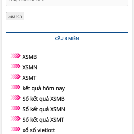
đề
cao
cấp
Search
CẦU 3 MIỀN
XSMB
XSMN
XSMT
kết quả hôm nay
Sổ kết quả XSMB
Sổ kết quả XSMN
Sổ kết quả XSMT
xổ số vietlott