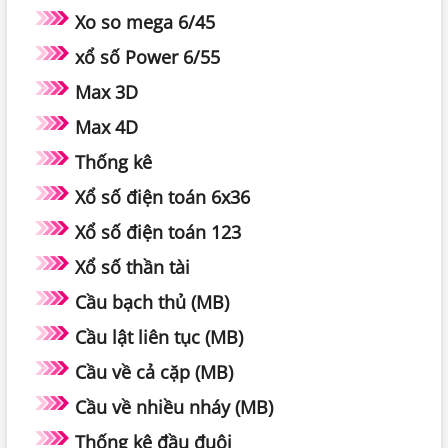
Xo so mega 6/45
xổ số Power 6/55
Max 3D
Max 4D
Thống kê
Xổ số điện toán 6x36
Xổ số điện toán 123
Xổ số thần tài
Cầu bạch thủ (MB)
Cầu lật liên tục (MB)
Cầu về cả cặp (MB)
Cầu về nhiều nháy (MB)
Thống kê đầu đuôi