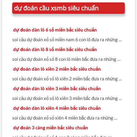
dự đoán cầu xsmb siêu chuẩn
dự đoán dàn lô 6 số miền bắc siêu chuẩn
soi cầu dự đoán xổ số miền nam 6 con lô đưa ra những …
dự đoán dàn lô 8 số miền bắc siêu chuẩn
soi cầu dự đoán xổ số 8 con lô miền bắc đưa ra những …
dự đoán dàn lô xiên 2 miền bắc siêu chuẩn
soi cầu dự đoán xổ số lô xiên 2 miền bắc đưa ra những …
dự đoán dàn lô xiên 3 miền bắc siêu chuẩn
soi cầu dự đoán xổ số lô xiên 3 miền bắc đưa ra những …
dự đoán dàn lô xiên 4 miền bắc siêu chuẩn
soi cầu dự đoán xổ số xiên 4 miền bắc đưa ra những …
dự đoán 3 càng miền bắc siêu chuẩn