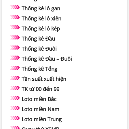
Thống kê lô gan
Thống kê lô xiên
Thống kê lô kép
Thống kê Đầu
Thống kê Đuôi
Thống kê Đầu – Đuôi
Thống kê Tổng
Tần suất xuất hiện
TK từ 00 đến 99
Loto miền Bắc
Loto miền Nam
Loto miền Trung