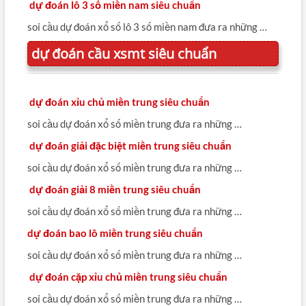
dự đoán lô 3 số miền nam siêu chuẩn
soi cầu dự đoán xổ số lô 3 số miền nam đưa ra những …
dự đoán cầu xsmt siêu chuẩn
dự đoán xỉu chủ miền trung siêu chuẩn
soi cầu dự đoán xổ số miền trung đưa ra những …
dự đoán giải đặc biệt miền trung siêu chuẩn
soi cầu dự đoán xổ số miền trung đưa ra những …
dự đoán giải 8 miền trung siêu chuẩn
soi cầu dự đoán xổ số miền trung đưa ra những …
dự đoán bao lô miền trung siêu chuẩn
soi cầu dự đoán xổ số miền trung đưa ra những …
dự đoán cặp xỉu chủ miền trung siêu chuẩn
soi cầu dự đoán xổ số miền trung đưa ra những …