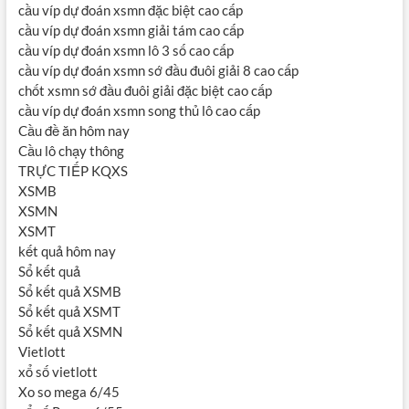
cầu víp dự đoán xsmn đặc biệt cao cấp
cầu víp dự đoán xsmn giải tám cao cấp
cầu víp dự đoán xsmn lô 3 số cao cấp
cầu víp dự đoán xsmn sớ đầu đuôi giải 8 cao cấp
chốt xsmn sớ đầu đuôi giải đặc biệt cao cấp
cầu víp dự đoán xsmn song thủ lô cao cấp
Cầu đề ăn hôm nay
Cầu lô chạy thông
TRỰC TIẾP KQXS
XSMB
XSMN
XSMT
kết quả hôm nay
Sổ kết quả
Sổ kết quả XSMB
Sổ kết quả XSMT
Sổ kết quả XSMN
Vietlott
xổ số vietlott
Xo so mega 6/45