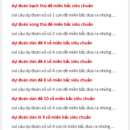
dự đoán bạch thủ đề miền bắc siêu chuẩn
soi cầu dự đoán xổ số 1 con đề miền bắc đưa ra những …
dự đoán song thủ đề miền bắc siêu chuẩn
soi cầu dự đoán xổ số 2 con đề miền bắc đưa ra những …
dự đoán dàn đề 4 số miền bắc siêu chuẩn
soi cầu dự đoán xổ số 4 con đề miền bắc đưa ra những …
dự đoán dàn đề 6 số miền bắc siêu chuẩn
soi cầu dự đoán xổ số 4 con đề miền bắc đưa ra những …
dự đoán dàn đề 8 số miền bắc siêu chuẩn
soi cầu dự đoán xổ số 4 con đề miền bắc đưa ra những …
dự đoán dàn đề 10 số miền bắc siêu chuẩn
soi cầu dự đoán xổ số 4 con đề miền bắc đưa ra những …
dự đoán dàn lô 4 số miền bắc siêu chuẩn
soi cầu dự đoán xổ số 4 con lô miền bắc đưa ra những …