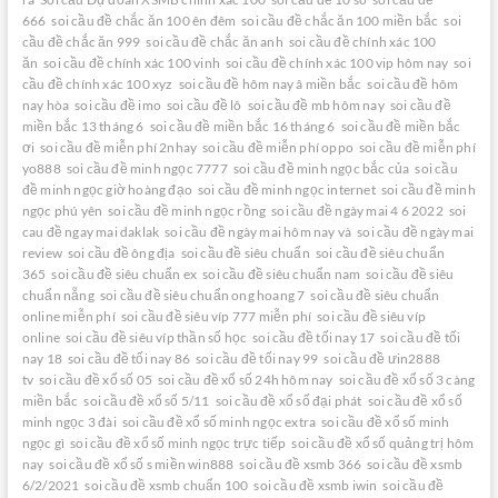
666
soi cầu đề chắc ăn 100 ên đêm
soi cầu đề chắc ăn 100 miền bắc
soi
cầu đề chắc ăn 999
soi cầu đề chắc ăn anh
soi cầu đề chính xác 100
ăn
soi cầu đề chính xác 100 vinh
soi cầu đề chính xác 100 vip hôm nay
soi
cầu đề chính xác 100 xyz
soi cầu đề hôm nay â miền bắc
soi cầu đề hôm
nay hòa
soi cầu đề imo
soi cầu đề lô
soi cầu đề mb hôm nay
soi cầu đề
miền bắc 13 tháng 6
soi cầu đề miền bắc 16 tháng 6
soi cầu đề miền bắc
ơi
soi cầu đề miễn phí 2nhay
soi cầu đề miễn phí oppo
soi cầu đề miễn phí
yo888
soi cầu đề minh ngọc 7777
soi cầu đề minh ngọc bắc của
soi cầu
đề minh ngọc giờ hoàng đạo
soi cầu đề minh ngọc internet
soi cầu đề minh
ngọc phú yên
soi cầu đề minh ngọc rồng
soi cầu đề ngày mai 4 6 2022
soi
cau đề ngay mai daklak
soi cầu đề ngày mai hôm nay và
soi cầu đề ngày mai
review
soi cầu đề ông địa
soi cầu đề siêu chuẩn
soi cầu đề siêu chuẩn
365
soi cầu đề siêu chuẩn ex
soi cầu đề siêu chuẩn nam
soi cầu đề siêu
chuẩn nẵng
soi cầu đề siêu chuẩn ong hoang 7
soi cầu đề siêu chuẩn
online miễn phí
soi cầu đề siêu víp 777 miễn phí
soi cầu đề siêu víp
online
soi cầu đề siêu víp thần số học
soi cầu đề tối nay 17
soi cầu đề tối
nay 18
soi cầu đề tối nay 86
soi cầu đề tối nay 99
soi cầu đề ưin2888
tv
soi cầu đề xổ số 05
soi cầu đề xổ số 24h hôm nay
soi cầu đề xổ số 3 càng
miền bắc
soi cầu đề xổ số 5/11
soi cầu đề xổ số đại phát
soi cầu đề xổ số
minh ngọc 3 đài
soi cầu đề xổ số minh ngọc extra
soi cầu đề xổ số minh
ngọc gì
soi cầu đề xổ số minh ngọc trực tiếp
soi cầu đề xổ số quảng trị hôm
nay
soi cầu đề xổ số s miền win888
soi cầu đề xsmb 366
soi cầu đề xsmb
6/2/2021
soi cầu đề xsmb chuẩn 100
soi cầu đề xsmb iwin
soi cầu đề