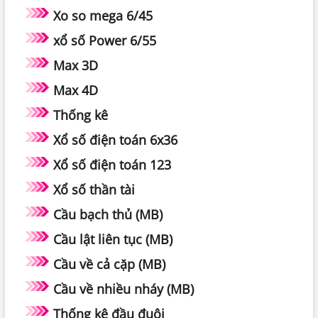
Xo so mega 6/45
xổ số Power 6/55
Max 3D
Max 4D
Thống kê
Xổ số điện toán 6x36
Xổ số điện toán 123
Xổ số thần tài
Cầu bạch thủ (MB)
Cầu lật liên tục (MB)
Cầu về cả cặp (MB)
Cầu về nhiều nháy (MB)
Thống kê đầu đuôi