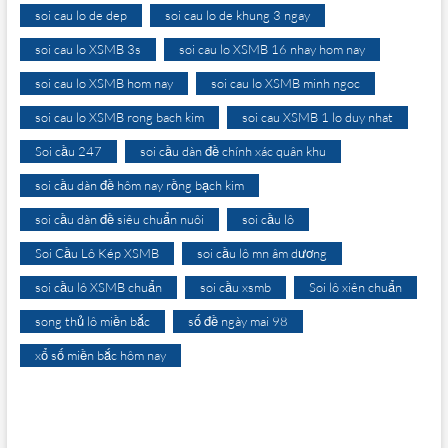
soi cau lo de dep
soi cau lo de khung 3 ngay
soi cau lo XSMB 3s
soi cau lo XSMB 16 nhay hom nay
soi cau lo XSMB hom nay
soi cau lo XSMB minh ngoc
soi cau lo XSMB rong bach kim
soi cau XSMB 1 lo duy nhat
Soi cầu 247
soi cầu dàn đề chính xác quân khu
soi cầu dàn đề hôm nay rồng bạch kim
soi cầu dàn đề siêu chuẩn nuôi
soi cầu lô
Soi Cầu Lô Kép XSMB
soi cầu lô mn âm dương
soi cầu lô XSMB chuẩn
soi cầu xsmb
Soi lô xiên chuẩn
song thủ lô miền bắc
số đề ngày mai 98
xổ số miền bắc hôm nay