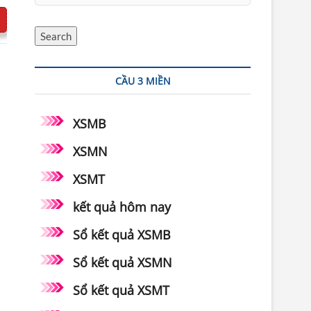
Search
CẦU 3 MIỀN
XSMB
XSMN
XSMT
kết quả hôm nay
Sổ kết quả XSMB
Sổ kết quả XSMN
Sổ kết quả XSMT