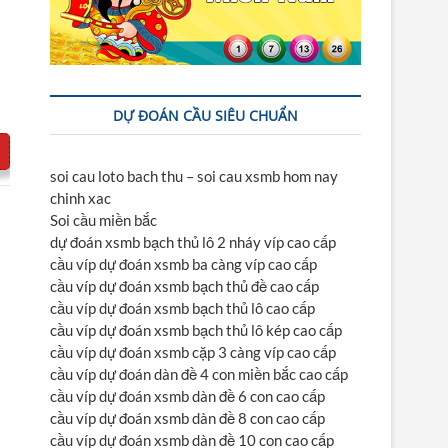
DỰ ĐOÁN CẦU SIÊU CHUẨN
soi cau loto bach thu – soi cau xsmb hom nay
chinh xac
Soi cầu miền bắc
dự đoán xsmb bạch thủ lô 2 nháy víp cao cấp
cầu víp dự đoán xsmb ba càng víp cao cấp
cầu víp dự đoán xsmb bạch thủ đề cao cấp
cầu víp dự đoán xsmb bạch thủ lô cao cấp
cầu víp dự đoán xsmb bạch thủ lô kép cao cấp
cầu víp dự đoán xsmb cặp 3 càng víp cao cấp
cầu víp dự đoán dàn đề 4 con miền bắc cao cấp
cầu víp dự đoán xsmb dàn đề 6 con cao cấp
cầu víp dự đoán xsmb dàn đề 8 con cao cấp
cầu víp dự đoán xsmb dàn đề 10 con cao cấp