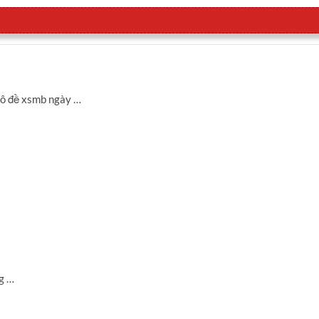
 lô đề xsmb ngày …
ng …