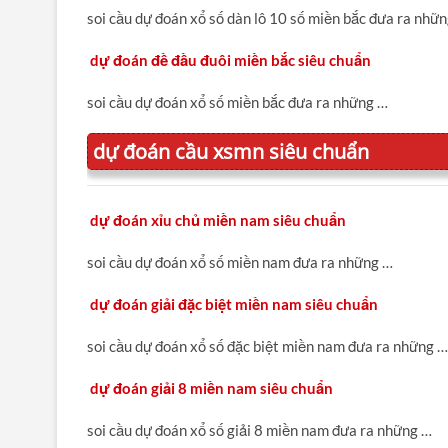
soi cầu dự đoán xổ số dàn lô 10 số miền bắc đưa ra nhữ
dự đoán đề đầu đuôi miền bắc siêu chuẩn
soi cầu dự đoán xổ số miền bắc đưa ra những …
dự đoán cầu xsmn siêu chuẩn
dự đoán xỉu chủ miền nam siêu chuẩn
soi cầu dự đoán xổ số miền nam đưa ra những …
dự đoán giải đặc biệt miền nam siêu chuẩn
soi cầu dự đoán xổ số đặc biệt miền nam đưa ra những …
dự đoán giải 8 miền nam siêu chuẩn
soi cầu dự đoán xổ số giải 8 miền nam đưa ra những …