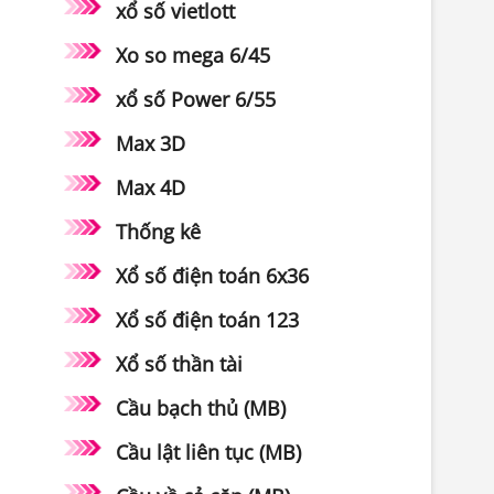
xổ số vietlott
Xo so mega 6/45
xổ số Power 6/55
Max 3D
Max 4D
Thống kê
Xổ số điện toán 6x36
Xổ số điện toán 123
Xổ số thần tài
Cầu bạch thủ (MB)
Cầu lật liên tục (MB)