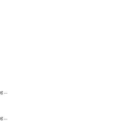
ng …
ng …