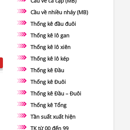
Cầu về cả cặp (MB)
Cầu về nhiều nháy (MB)
Thống kê đầu đuôi
Thống kê lô gan
Thống kê lô xiên
Thống kê lô kép
Thống kê Đầu
Thống kê Đuôi
Thống kê Đầu – Đuôi
Thống kê Tổng
Tần suất xuất hiện
TK từ 00 đến 99