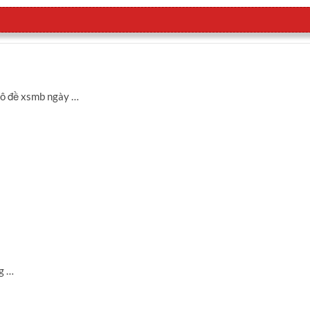
 lô đề xsmb ngày …
ng …