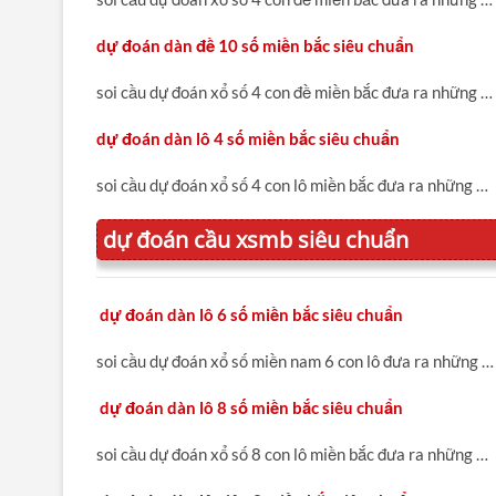
dự đoán dàn đề 10 số miền bắc siêu chuẩn
soi cầu dự đoán xổ số 4 con đề miền bắc đưa ra những …
dự đoán dàn lô 4 số miền bắc siêu chuẩn
soi cầu dự đoán xổ số 4 con lô miền bắc đưa ra những …
dự đoán cầu xsmb siêu chuẩn
dự đoán dàn lô 6 số miền bắc siêu chuẩn
soi cầu dự đoán xổ số miền nam 6 con lô đưa ra những …
dự đoán dàn lô 8 số miền bắc siêu chuẩn
soi cầu dự đoán xổ số 8 con lô miền bắc đưa ra những …