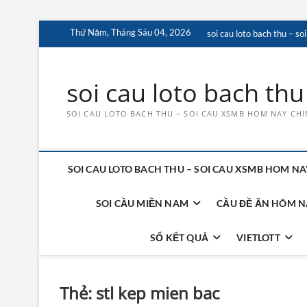
Skip
Thứ Năm, Tháng Sáu 04, 2026
soi cau loto bach thu – s
to
content
soi cau loto bach th
SOI CAU LOTO BACH THU – SOI CAU XSMB HOM NAY CHI
SOI CAU LOTO BACH THU – SOI CAU XSMB HOM N
SOI CẦU MIỀN NAM
CẦU ĐỀ ĂN HÔM N
SỔ KẾT QUẢ
VIETLOTT
Thẻ:
stl kep mien bac