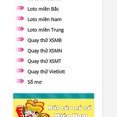
Loto miền Bắc
Loto miền Nam
Loto miền Trung
Quay thử XSMB
Quay thử XSMN
Quay thử XSMT
Quay thử Vietlott
Sổ mơ