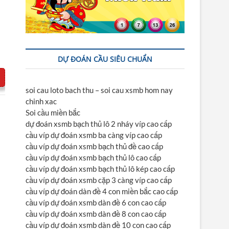
DỰ ĐOÁN CẦU SIÊU CHUẨN
soi cau loto bach thu – soi cau xsmb hom nay
chinh xac
Soi cầu miền bắc
dự đoán xsmb bạch thủ lô 2 nháy víp cao cấp
cầu víp dự đoán xsmb ba càng víp cao cấp
cầu víp dự đoán xsmb bạch thủ đề cao cấp
cầu víp dự đoán xsmb bạch thủ lô cao cấp
cầu víp dự đoán xsmb bạch thủ lô kép cao cấp
cầu víp dự đoán xsmb cặp 3 càng víp cao cấp
cầu víp dự đoán dàn đề 4 con miền bắc cao cấp
cầu víp dự đoán xsmb dàn đề 6 con cao cấp
cầu víp dự đoán xsmb dàn đề 8 con cao cấp
cầu víp dự đoán xsmb dàn đề 10 con cao cấp