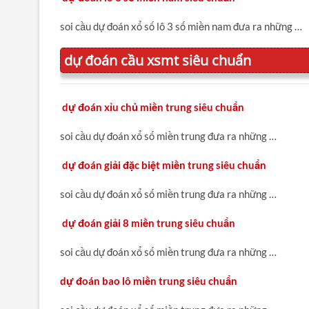
soi cầu dự đoán xổ số lô 3 số miền nam đưa ra những …
dự đoán cầu xsmt siêu chuẩn
dự đoán xỉu chủ miền trung siêu chuẩn
soi cầu dự đoán xổ số miền trung đưa ra những …
dự đoán giải đặc biệt miền trung siêu chuẩn
soi cầu dự đoán xổ số miền trung đưa ra những …
dự đoán giải 8 miền trung siêu chuẩn
soi cầu dự đoán xổ số miền trung đưa ra những …
dự đoán bao lô miền trung siêu chuẩn