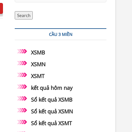
Search
CẦU 3 MIỀN
XSMB
XSMN
XSMT
kết quả hôm nay
Sổ kết quả XSMB
Sổ kết quả XSMN
Sổ kết quả XSMT