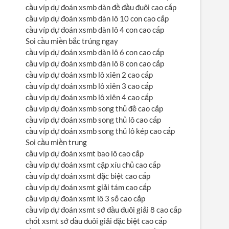
cầu víp dự đoán xsmb dàn đề đầu đuôi cao cấp
cầu víp dự đoán xsmb dàn lô 10 con cao cấp
cầu víp dự đoán xsmb dàn lô 4 con cao cấp
Soi cầu miền bắc trúng ngay
cầu víp dự đoán xsmb dàn lô 6 con cao cấp
cầu víp dự đoán xsmb dàn lô 8 con cao cấp
cầu víp dự đoán xsmb lô xiên 2 cao cấp
cầu víp dự đoán xsmb lô xiên 3 cao cấp
cầu víp dự đoán xsmb lô xiên 4 cao cấp
cầu víp dự đoán xsmb song thủ đề cao cấp
cầu víp dự đoán xsmb song thủ lô cao cấp
cầu víp dự đoán xsmb song thủ lô kép cao cấp
Soi cầu miền trung
cầu víp dự đoán xsmt bao lô cao cấp
cầu víp dự đoán xsmt cặp xíu chủ cao cấp
cầu víp dự đoán xsmt đặc biệt cao cấp
cầu víp dự đoán xsmt giải tám cao cấp
cầu víp dự đoán xsmt lô 3 số cao cấp
cầu víp dự đoán xsmt sớ đầu đuôi giải 8 cao cấp
chốt xsmt sớ đầu đuôi giải đặc biệt cao cấp