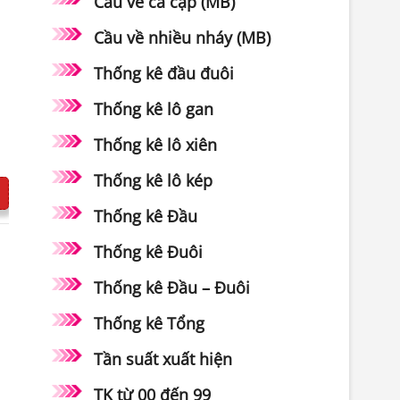
Cầu về cả cặp (MB)
Cầu về nhiều nháy (MB)
Thống kê đầu đuôi
Thống kê lô gan
Thống kê lô xiên
Thống kê lô kép
Thống kê Đầu
Thống kê Đuôi
Thống kê Đầu – Đuôi
Thống kê Tổng
Tần suất xuất hiện
TK từ 00 đến 99