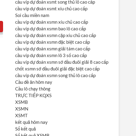
cầu víp dự đoán xsmt song thủ lô cao cấp
cầu víp dự đoán xsmt xíu chủ cao cấp
Soi cầu miền nam
cầu víp dự đoán xsmn xíu chủ cao cấp
cầu víp dự đoán xsmn bao lô cao cấp
cầu víp dự đoán xsmn cặp xíu chủ cao cấp
cầu víp dự đoán xsmn đặc biệt cao cấp
cầu víp dự đoán xsmn giải tám cao cấp
cầu víp dự đoán xsmn lô 3 số cao cấp
cầu víp dự đoán xsmn sớ đầu đuôi giải 8 cao cấp
chốt xsmn sớ đầu đuôi giải đặc biệt cao cấp
cầu víp dự đoán xsmn song thủ lô cao cấp
Cầu đề ăn hôm nay
Cầu lô chạy thông
TRỰC TIẾP KQXS
XSMB
XSMN
XSMT
kết quả hôm nay
Sổ kết quả
Sổ kết quả XSMB