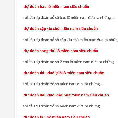
dự đoán bao lô miền nam siêu chuẩn
soi cầu dự đoán xổ số bao lô miền nam đưa ra những …
dự đoán cặp xỉu chủ miền nam siêu chuẩn
soi cầu dự đoán xổ số cắp xiu chủ miền nam đưa ra nhữn
dự đoán song thủ lô miền nam siêu chuẩn
soi cầu dự đoán xổ số 2 con lô miền nam đưa ra những …
dự đoán đầu đuôi giải 8 miền nam siêu chuẩn
soi cầu dự đoán xổ số miền nam đưa ra những …
dự đoán đầu đuôi đặc biệt miền nam siêu chuẩn
soi cầu dự đoán xổ số miền nam đưa ra những …
dự đoán lô 3 số miền nam siêu chuẩn