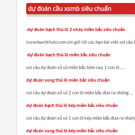
dự đoán cầu xsmb siêu chuẩn
dự đoán bạch thủ lô 2 nháy miền bắc siêu chuẩn
tuvanbachthulo.com xin gửi tới các bạn bài viết soi cầu
dự đoán bạch thủ lô miền bắc siêu chuẩn
soi cầu dự đoán xổ số miền bắc hôm nay 1 con lô ….
dự đoán song thủ lô miền bắc siêu chuẩn
soi cầu dự đoán xổ số 2 con lô miền bắc đưa ra những …
dự đoán bạch thủ lô kép miền bắc siêu chuẩn
soi cầu dự đoán xổ số 1 con lô kép miền bắc đưa ra nhữ
dự đoán song thủ lô kép miền bắc siêu chuẩn