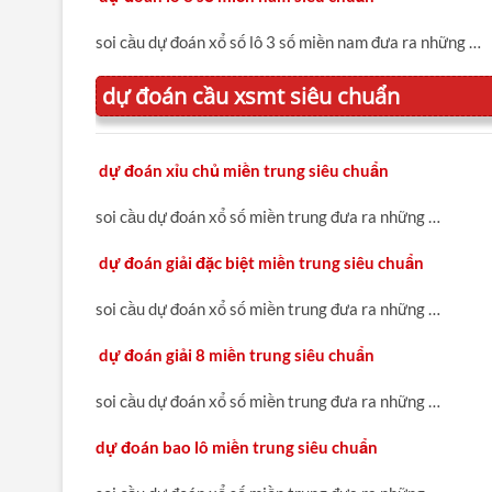
soi cầu dự đoán xổ số lô 3 số miền nam đưa ra những …
dự đoán cầu xsmt siêu chuẩn
dự đoán xỉu chủ miền trung siêu chuẩn
soi cầu dự đoán xổ số miền trung đưa ra những …
dự đoán giải đặc biệt miền trung siêu chuẩn
soi cầu dự đoán xổ số miền trung đưa ra những …
dự đoán giải 8 miền trung siêu chuẩn
soi cầu dự đoán xổ số miền trung đưa ra những …
dự đoán bao lô miền trung siêu chuẩn