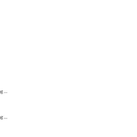
ng …
ng …