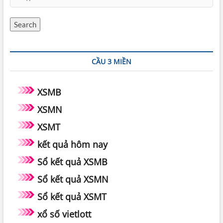
Search
CẦU 3 MIỀN
XSMB
XSMN
XSMT
kết quả hôm nay
Sổ kết quả XSMB
Sổ kết quả XSMN
Sổ kết quả XSMT
xổ số vietlott