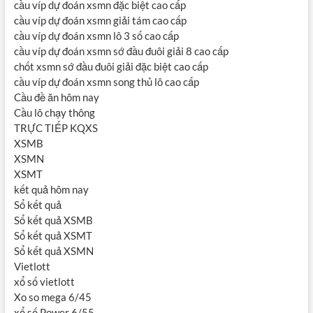
cầu víp dự đoán xsmn đặc biệt cao cấp
cầu víp dự đoán xsmn giải tám cao cấp
cầu víp dự đoán xsmn lô 3 số cao cấp
cầu víp dự đoán xsmn sớ đầu đuôi giải 8 cao cấp
chốt xsmn sớ đầu đuôi giải đặc biệt cao cấp
cầu víp dự đoán xsmn song thủ lô cao cấp
Cầu đề ăn hôm nay
Cầu lô chạy thông
TRỰC TIẾP KQXS
XSMB
XSMN
XSMT
kết quả hôm nay
Sổ kết quả
Sổ kết quả XSMB
Sổ kết quả XSMT
Sổ kết quả XSMN
Vietlott
xổ số vietlott
Xo so mega 6/45
xổ số Power 6/55