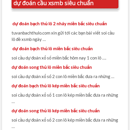
dự đoán cầu xsmb siêu chuẩn
dự đoán bạch thủ lô 2 nháy miền bắc siêu chuẩn
tuvanbachthulo.com xin gửi tới các bạn bài viết soi cầu
lô đề xsmb ngày …
dự đoán bạch thủ lô miền bắc siêu chuẩn
soi cầu dự đoán xổ số miền bắc hôm nay 1 con lô ….
dự đoán song thủ lô miền bắc siêu chuẩn
soi cầu dự đoán xổ số 2 con lô miền bắc đưa ra những …
dự đoán bạch thủ lô kép miền bắc siêu chuẩn
soi cầu dự đoán xổ số 1 con lô kép miền bắc đưa ra những
…
dự đoán song thủ lô kép miền bắc siêu chuẩn
soi cầu dự đoán xổ số 2 con lô kép miền bắc đưa ra những
…