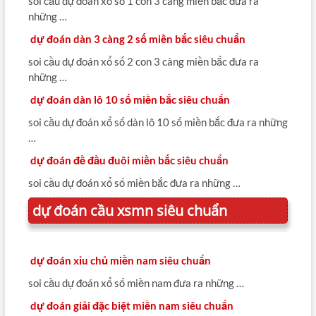
soi cầu dự đoán xổ số 1 con 3 càng miền bắc đưa ra
những …
dự đoán dàn 3 càng 2 số miền bắc siêu chuẩn
soi cầu dự đoán xổ số 2 con 3 càng miền bắc đưa ra
những …
dự đoán dàn lô 10 số miền bắc siêu chuẩn
soi cầu dự đoán xổ số dàn lô 10 số miền bắc đưa ra những
…
dự đoán đề đầu đuôi miền bắc siêu chuẩn
soi cầu dự đoán xổ số miền bắc đưa ra những …
dự đoán cầu xsmn siêu chuẩn
dự đoán xỉu chủ miền nam siêu chuẩn
soi cầu dự đoán xổ số miền nam đưa ra những …
dự đoán giải đặc biệt miền nam siêu chuẩn