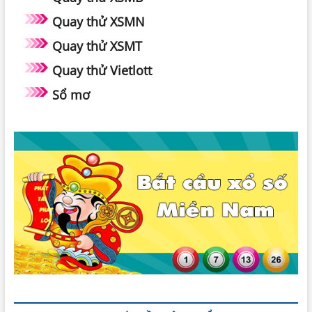
Quay thử XSMN
Quay thử XSMT
Quay thử Vietlott
Sổ mơ