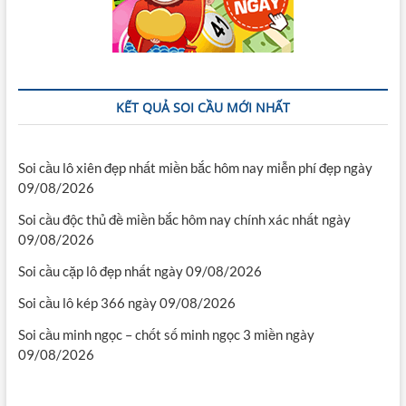
KẾT QUẢ SOI CẦU MỚI NHẤT
Soi cầu lô xiên đẹp nhất miền bắc hôm nay miễn phí đẹp ngày
09/08/2026
Soi cầu độc thủ đề miền bắc hôm nay chính xác nhất ngày
09/08/2026
Soi cầu cặp lô đẹp nhất ngày 09/08/2026
Soi cầu lô kép 366 ngày 09/08/2026
Soi cầu minh ngọc – chốt số minh ngọc 3 miền ngày
09/08/2026