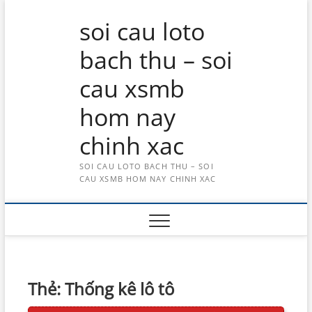
Skip
soi cau loto
to
content
bach thu – soi
cau xsmb
hom nay
chinh xac
SOI CAU LOTO BACH THU – SOI
CAU XSMB HOM NAY CHINH XAC
Thẻ:
Thống kê lô tô