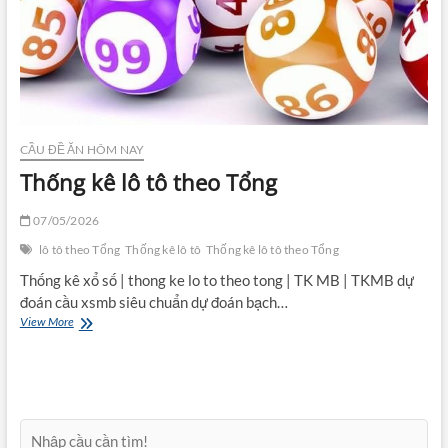
CẦU ĐỀ ĂN HÔM NAY
Thống kê lô tô theo Tổng
07/05/2026
lô tô theo Tổng
Thống kê lô tô
Thống kê lô tô theo Tổng
Thống kê xổ số | thong ke lo to theo tong | TK MB | TKMB dự
đoán cầu xsmb siêu chuẩn dự đoán bạch…
Thống
View More
kê
lô
tô
theo
Tổng