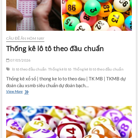
CẦU ĐỀ ĂN HÔM NAY
Thống kê lô tô theo đầu chuẩn
07/05/2026
lô tô theo đầu chuẩn
Thống kê lô tô
Thống kê lô tô theo đầu chuẩn
Thống kê xổ số | thong ke lo to theo dau | TK MB | TKMB dự
đoán cầu xsmb siêu chuẩn dự đoán bạch…
Thống
View More
kê
lô
tô
theo
đầu
chuẩn