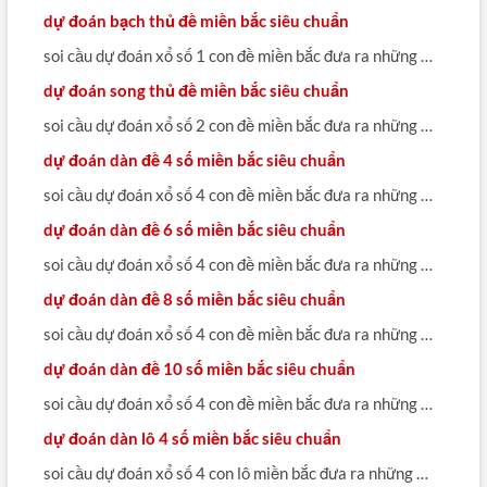
dự đoán bạch thủ đề miền bắc siêu chuẩn
soi cầu dự đoán xổ số 1 con đề miền bắc đưa ra những …
dự đoán song thủ đề miền bắc siêu chuẩn
soi cầu dự đoán xổ số 2 con đề miền bắc đưa ra những …
dự đoán dàn đề 4 số miền bắc siêu chuẩn
soi cầu dự đoán xổ số 4 con đề miền bắc đưa ra những …
dự đoán dàn đề 6 số miền bắc siêu chuẩn
soi cầu dự đoán xổ số 4 con đề miền bắc đưa ra những …
dự đoán dàn đề 8 số miền bắc siêu chuẩn
soi cầu dự đoán xổ số 4 con đề miền bắc đưa ra những …
dự đoán dàn đề 10 số miền bắc siêu chuẩn
soi cầu dự đoán xổ số 4 con đề miền bắc đưa ra những …
dự đoán dàn lô 4 số miền bắc siêu chuẩn
soi cầu dự đoán xổ số 4 con lô miền bắc đưa ra những …