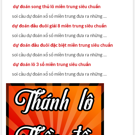
dự đoán song thủ lô miền trung siêu chuẩn
soi cầu dự đoán xổ số miền trung đưa ra những …
dự đoán đầu đuôi giải 8 miền trung siêu chuẩn
soi cầu dự đoán xổ số miền trung đưa ra những …
dự đoán đầu đuôi đặc biệt miền trung siêu chuẩn
soi cầu dự đoán xổ số miền trung đưa ra những …
dự đoán lô 3 số miền trung siêu chuẩn
soi cầu dự đoán xổ số miền trung đưa ra những …