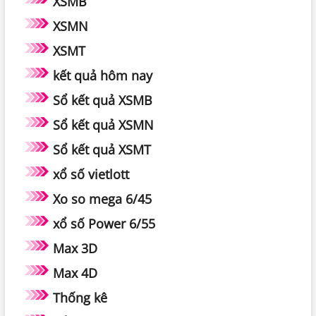
XSMB
XSMN
XSMT
kết quả hôm nay
Sổ kết quả XSMB
Sổ kết quả XSMN
Sổ kết quả XSMT
xổ số vietlott
Xo so mega 6/45
xổ số Power 6/55
Max 3D
Max 4D
Thống kê