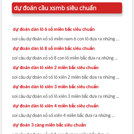
dự đoán cầu xsmb siêu chuẩn
dự đoán dàn lô 6 số miền bắc siêu chuẩn
soi cầu dự đoán xổ số miền nam 6 con lô đưa ra những …
dự đoán dàn lô 8 số miền bắc siêu chuẩn
soi cầu dự đoán xổ số 8 con lô miền bắc đưa ra những …
dự đoán dàn lô xiên 2 miền bắc siêu chuẩn
soi cầu dự đoán xổ số lô xiên 2 miền bắc đưa ra những …
dự đoán dàn lô xiên 3 miền bắc siêu chuẩn
soi cầu dự đoán xổ số lô xiên 3 miền bắc đưa ra những …
dự đoán dàn lô xiên 4 miền bắc siêu chuẩn
soi cầu dự đoán xổ số xiên 4 miền bắc đưa ra những …
dự đoán 3 càng miền bắc siêu chuẩn