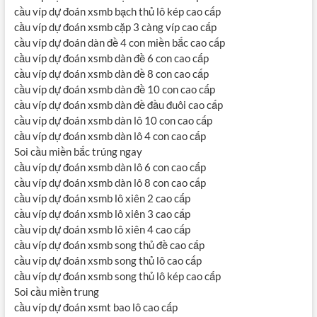
cầu víp dự đoán xsmb bạch thủ lô kép cao cấp
cầu víp dự đoán xsmb cặp 3 càng víp cao cấp
cầu víp dự đoán dàn đề 4 con miền bắc cao cấp
cầu víp dự đoán xsmb dàn đề 6 con cao cấp
cầu víp dự đoán xsmb dàn đề 8 con cao cấp
cầu víp dự đoán xsmb dàn đề 10 con cao cấp
cầu víp dự đoán xsmb dàn đề đầu đuôi cao cấp
cầu víp dự đoán xsmb dàn lô 10 con cao cấp
cầu víp dự đoán xsmb dàn lô 4 con cao cấp
Soi cầu miền bắc trúng ngay
cầu víp dự đoán xsmb dàn lô 6 con cao cấp
cầu víp dự đoán xsmb dàn lô 8 con cao cấp
cầu víp dự đoán xsmb lô xiên 2 cao cấp
cầu víp dự đoán xsmb lô xiên 3 cao cấp
cầu víp dự đoán xsmb lô xiên 4 cao cấp
cầu víp dự đoán xsmb song thủ đề cao cấp
cầu víp dự đoán xsmb song thủ lô cao cấp
cầu víp dự đoán xsmb song thủ lô kép cao cấp
Soi cầu miền trung
cầu víp dự đoán xsmt bao lô cao cấp