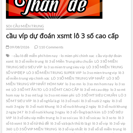
SOI CẦU MIỀN TRUNG
cầu víp dự đoán xsmt lô 3 số cao cấp
09/08/2026
110 Comments
- cầu lô đề miễn phí hôm nay
- lo mien phi chinh xac
cầu víp dự đoán
xsmt
lô 3 số miền trung
lô 3 số Miền Trung siêu chuẩn
LÔ 3 SỐ MIỀN
TRUNG SIÊU SIÊU VÍP
lo 3 so mien trung sieu vip
LÔ 3 SỐ MIỀN TRUNG
SỐ VIP ĐẸP
LÔ 3 SỐ MIỀN TRUNG SUPER VIP
lo 3 so mien trung vip
lô 3
số miền trung víp chính xác
LÔ 3 SỐ MIỀN TRUNG VÍP NHẤT
LÔ 3 SỐ
MIỀN TRUNG VÍP NHẤT HÔM NAY
lo 3 so mn
lo 3 so mn hom nay
lo 3 so
mt
LÔ 3 SỐ MT ĂN TO
LÔ 3 SỐ MT CAO CẤP
lô 3 số mt cau dẹp
lo 3 so mt
hom nay
lo 3 so mt la gi
lo 3 so mt mien phi
LÔ 3 SỐ MT SIÊU CHUẨN
LÔ 3
SỐ MT SIÊU VÍP
lô 3 số nghĩa là gì
lô 3 số nuôi
lô 3 số nuôi 2 ngày
lô 3 số
nuôi 3 ngày
lô 3 số nuôi khung
lô 3 số nuôi khung 2 ngày
lô 3 số nuôi khung
2 ngày 247
lô 3 số nuôi khung 3 ngày
lô 3 số rồng bạch kim
LÔ 3 SỐ SIÊU
VIP
lô 3 số siêu vip miền trung
lo 3 so soi cau
lô 3 số soicau
lo 3 so to
lô 3
số tô xsmt
lô 3 số tứ thủ đề
lô 3 số và bạch thủ lô là gì
lô 3 số vip
lô 3 số vip
360
LÔ 3 SỐ VIP MIỀN TRUNG
lô 3 số vip nhất
lô 3 số xổ số miền trung
lô