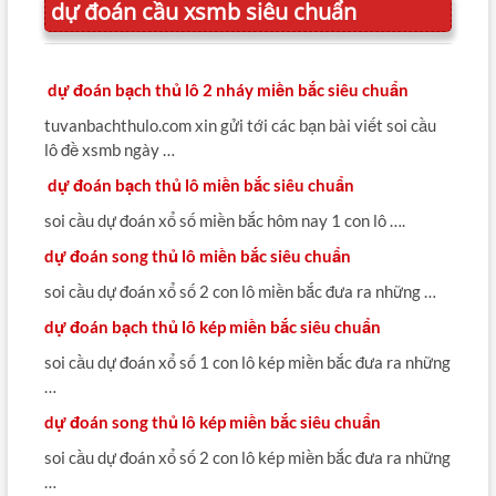
dự đoán cầu xsmb siêu chuẩn
dự đoán bạch thủ lô 2 nháy miền bắc siêu chuẩn
tuvanbachthulo.com xin gửi tới các bạn bài viết soi cầu
lô đề xsmb ngày …
dự đoán bạch thủ lô miền bắc siêu chuẩn
soi cầu dự đoán xổ số miền bắc hôm nay 1 con lô ….
dự đoán song thủ lô miền bắc siêu chuẩn
soi cầu dự đoán xổ số 2 con lô miền bắc đưa ra những …
dự đoán bạch thủ lô kép miền bắc siêu chuẩn
soi cầu dự đoán xổ số 1 con lô kép miền bắc đưa ra những
…
dự đoán song thủ lô kép miền bắc siêu chuẩn
soi cầu dự đoán xổ số 2 con lô kép miền bắc đưa ra những
…