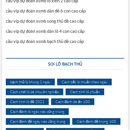
cầu víp dự đoán xsmb lô xiên 2 cao cấp
cầu víp dự đoán xsmb dàn đề 6 con cao cấp
cầu víp dự đoán xsmb song thủ đề cao cấp
cầu víp dự đoán xsmb dàn lô 4 con cao cấp
cầu víp dự đoán xsmb bạch thủ đề cao cấp
SOI LÔ BẠCH THỦ
bạch thủ lô khung 2 ngày
Cách bắt lô chuẩn theo ngày
Cách chơi lô de chuyên nghiệp
Cách tính lô chuẩn
Cách tính lô đề 2021
Cách đánh de ăn 100
Cách đánh lô ngày nào cũng trúng
Cách đánh đề ngày nào cũng trúng
Cách đánh đề trúng 100