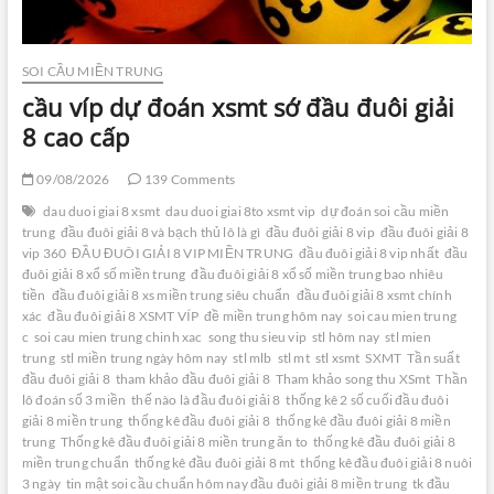
SOI CẦU MIỀN TRUNG
cầu víp dự đoán xsmt sớ đầu đuôi giải
8 cao cấp
09/08/2026
139 Comments
dau duoi giai 8 xsmt
dau duoi giai 8to xsmt vip
dự đoán soi cầu miền
trung
đầu đuôi giải 8 và bạch thủ lô là gì
đầu đuôi giải 8 vip
đầu đuôi giải 8
vip 360
ĐẦU ĐUÔI GIẢI 8 VIP MIỀN TRUNG
đầu đuôi giải 8 vip nhất
đầu
đuôi giải 8 xổ số miền trung
đầu đuôi giải 8 xổ số miền trung bao nhiêu
tiền
đầu đuôi giải 8 xs miền trung siêu chuẩn
đầu đuôi giải 8 xsmt chính
xác
đầu đuôi giải 8 XSMT VÍP
đề miền trung hôm nay
soi cau mien trung
c
soi cau mien trung chinh xac
song thu sieu vip
stl hôm nay
stl mien
trung
stl miền trung ngày hôm nay
stl mlb
stl mt
stl xsmt
SXMT
Tần suất
đầu đuôi giải 8
tham khảo đầu đuôi giải 8
Tham khảo song thu XSmt
Thần
lô đoán số 3 miền
thế nào là đầu đuôi giải 8
thống kê 2 số cuối đầu đuôi
giải 8 miền trung
thống kê đầu đuôi giải 8
thống kê đầu đuôi giải 8 miền
trung
Thống kê đầu đuôi giải 8 miền trung ăn to
thống kê đầu đuôi giải 8
miền trung chuẩn
thống kê đầu đuôi giải 8 mt
thống kê đầu đuôi giải 8 nuôi
3 ngày
tin mật soi cầu chuẩn hôm nay đầu đuôi giải 8 miền trung
tk đầu