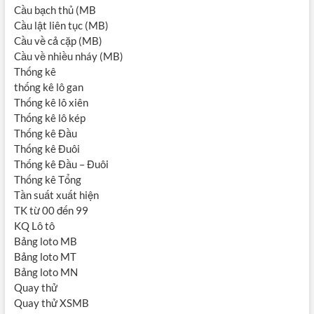
Cầu bạch thủ (MB
Cầu lật liên tục (MB)
Cầu về cả cặp (MB)
Cầu về nhiều nháy (MB)
Thống kê
thống kê lô gan
Thống kê lô xiên
Thống kê lô kép
Thống kê Đầu
Thống kê Đuôi
Thống kê Đầu – Đuôi
Thống kê Tổng
Tần suất xuất hiện
TK từ 00 đến 99
KQ Lô tô
Bảng loto MB
Bảng loto MT
Bảng loto MN
Quay thử
Quay thử XSMB