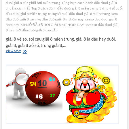
đuôi giải 8
tổng hội httl miền trung
Tổng hợp cách đánh đầu đuôi giải 8
chuẩn xác nhất
Top 3 cách đánh đầu đuôi giải 8 miền trung
trúng 4 số cuối
đầu đuôi giải 8 miền trung
trúng số cuối đầu đuôi giải 8 miền trung
xem
đầu đuôi giải 8
xem kq đầu đuôi giải 8 mt hôm nay
xin so dau duoi giai 8
hom nay
XIN SỐ ĐẦU ĐUÔI GIẢI 8 MT HÔM NAY
xsmt sớ đầu đuôi giải
8
xsmt sớ đầu đuôi giải 8 cao cấp
giải 8 vé số, soi cầu giải 8 miền trung, giải 8 là đầu hay đuôi,
giải 8, giải 8 xổ số, trúng giải 8,…
cầu
View More
víp
dự
đoán
xsmt
sớ
đầu
đuôi
giải
8
cao
cấp