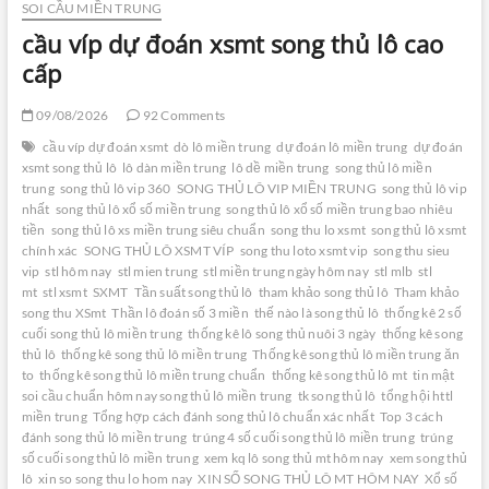
SOI CẦU MIỀN TRUNG
cầu víp dự đoán xsmt song thủ lô cao
cấp
09/08/2026
92 Comments
cầu víp dự đoán xsmt
dò lô miền trung
dự đoán lô miền trung
dự đoán
xsmt song thủ lô
lô dàn miền trung
lô dề miền trung
song thủ lô miền
trung
song thủ lô vip 360
SONG THỦ LÔ VIP MIỀN TRUNG
song thủ lô vip
nhất
song thủ lô xổ số miền trung
song thủ lô xổ số miền trung bao nhiêu
tiền
song thủ lô xs miền trung siêu chuẩn
song thu lo xsmt
song thủ lô xsmt
chính xác
SONG THỦ LÔ XSMT VÍP
song thu loto xsmt vip
song thu sieu
vip
stl hôm nay
stl mien trung
stl miền trung ngày hôm nay
stl mlb
stl
mt
stl xsmt
SXMT
Tần suất song thủ lô
tham khảo song thủ lô
Tham khảo
song thu XSmt
Thần lô đoán số 3 miền
thế nào là song thủ lô
thống kê 2 số
cuối song thủ lô miền trung
thống kê lô song thủ nuôi 3 ngày
thống kê song
thủ lô
thống kê song thủ lô miền trung
Thống kê song thủ lô miền trung ăn
to
thống kê song thủ lô miền trung chuẩn
thống kê song thủ lô mt
tin mật
soi cầu chuẩn hôm nay song thủ lô miền trung
tk song thủ lô
tổng hội httl
miền trung
Tổng hợp cách đánh song thủ lô chuẩn xác nhất
Top 3 cách
đánh song thủ lô miền trung
trúng 4 số cuối song thủ lô miền trung
trúng
số cuối song thủ lô miền trung
xem kq lô song thủ mt hôm nay
xem song thủ
lô
xin so song thu lo hom nay
XIN SỐ SONG THỦ LÔ MT HÔM NAY
Xổ số