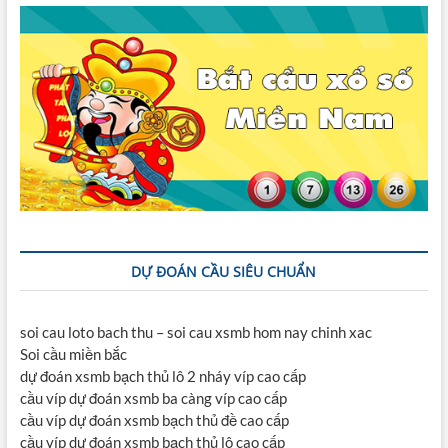
DỰ ĐOÁN CẦU SIÊU CHUẨN
soi cau loto bach thu – soi cau xsmb hom nay chinh xac
Soi cầu miền bắc
dự đoán xsmb bạch thủ lô 2 nháy víp cao cấp
cầu víp dự đoán xsmb ba càng víp cao cấp
cầu víp dự đoán xsmb bạch thủ đề cao cấp
cầu víp dự đoán xsmb bạch thủ lô cao cấp