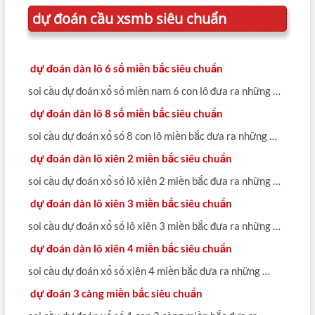
dự đoán cầu xsmb siêu chuẩn
dự đoán dàn lô 6 số miền bắc siêu chuẩn
soi cầu dự đoán xổ số miền nam 6 con lô đưa ra những …
dự đoán dàn lô 8 số miền bắc siêu chuẩn
soi cầu dự đoán xổ số 8 con lô miền bắc đưa ra những …
dự đoán dàn lô xiên 2 miền bắc siêu chuẩn
soi cầu dự đoán xổ số lô xiên 2 miền bắc đưa ra những …
dự đoán dàn lô xiên 3 miền bắc siêu chuẩn
soi cầu dự đoán xổ số lô xiên 3 miền bắc đưa ra những …
dự đoán dàn lô xiên 4 miền bắc siêu chuẩn
soi cầu dự đoán xổ số xiên 4 miền bắc đưa ra những …
dự đoán 3 càng miền bắc siêu chuẩn