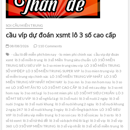
SOI CẦU MIỀN TRUNG
cầu víp dự đoán xsmt lô 3 số cao cấp
08/08/2026
110 Comments
- cầu lô đề miễn phí hôm nay
- lo mien phi chinh xac
cầu víp dự đoán
xsmt
lô 3 số miền trung
lô 3 số Miền Trung siêu chuẩn
LÔ 3 SỐ MIỀN
TRUNG SIÊU SIÊU VÍP
lo 3 so mien trung sieu vip
LÔ 3 SỐ MIỀN TRUNG
SỐ VIP ĐẸP
LÔ 3 SỐ MIỀN TRUNG SUPER VIP
lo 3 so mien trung vip
lô 3
số miền trung víp chính xác
LÔ 3 SỐ MIỀN TRUNG VÍP NHẤT
LÔ 3 SỐ
MIỀN TRUNG VÍP NHẤT HÔM NAY
lo 3 so mn
lo 3 so mn hom nay
lo 3 so
mt
LÔ 3 SỐ MT ĂN TO
LÔ 3 SỐ MT CAO CẤP
lô 3 số mt cau dẹp
lo 3 so mt
hom nay
lo 3 so mt la gi
lo 3 so mt mien phi
LÔ 3 SỐ MT SIÊU CHUẨN
LÔ 3
SỐ MT SIÊU VÍP
lô 3 số nghĩa là gì
lô 3 số nuôi
lô 3 số nuôi 2 ngày
lô 3 số
nuôi 3 ngày
lô 3 số nuôi khung
lô 3 số nuôi khung 2 ngày
lô 3 số nuôi khung
2 ngày 247
lô 3 số nuôi khung 3 ngày
lô 3 số rồng bạch kim
LÔ 3 SỐ SIÊU
VIP
lô 3 số siêu vip miền trung
lo 3 so soi cau
lô 3 số soicau
lo 3 so to
lô 3
số tô xsmt
lô 3 số tứ thủ đề
lô 3 số và bạch thủ lô là gì
lô 3 số vip
lô 3 số vip
360
LÔ 3 SỐ VIP MIỀN TRUNG
lô 3 số vip nhất
lô 3 số xổ số miền trung
lô