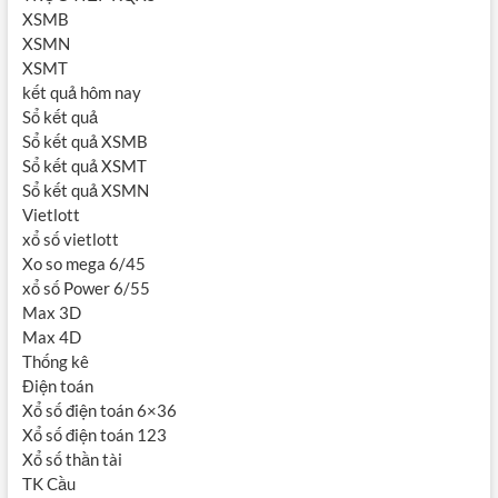
XSMB
XSMN
XSMT
kết quả hôm nay
Sổ kết quả
Sổ kết quả XSMB
Sổ kết quả XSMT
Sổ kết quả XSMN
Vietlott
xổ số vietlott
Xo so mega 6/45
xổ số Power 6/55
Max 3D
Max 4D
Thống kê
Điện toán
Xổ số điện toán 6×36
Xổ số điện toán 123
Xổ số thần tài
TK Cầu