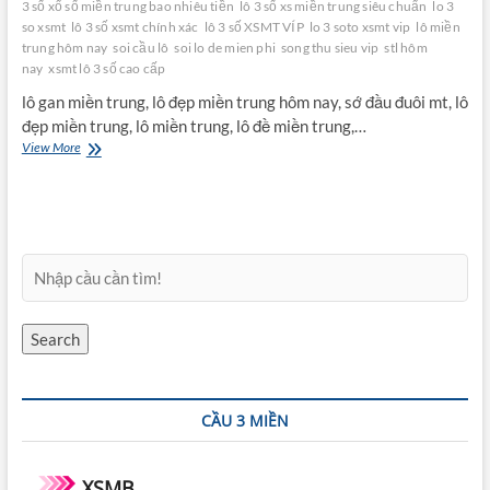
3 số xổ số miền trung bao nhiêu tiền
lô 3 số xs miền trung siêu chuẩn
lo 3
so xsmt
lô 3 số xsmt chính xác
lô 3 số XSMT VÍP
lo 3 soto xsmt vip
lô miền
trung hôm nay
soi cầu lô
soi lo de mien phi
song thu sieu vip
stl hôm
nay
xsmt lô 3 số cao cấp
lô gan miền trung, lô đẹp miền trung hôm nay, sớ đầu đuôi mt, lô
đẹp miền trung, lô miền trung, lô đề miền trung,…
cầu
View More
víp
dự
đoán
xsmt
lô
3
số
cao
cấp
Search
CẦU 3 MIỀN
XSMB