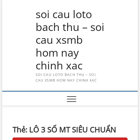
Skip
soi cau loto
to
content
bach thu – soi
cau xsmb
hom nay
chinh xac
SOI CAU LOTO BACH THU – SOI
CAU XSMB HOM NAY CHINH XAC
Thẻ:
LÔ 3 SỐ MT SIÊU CHUẨN