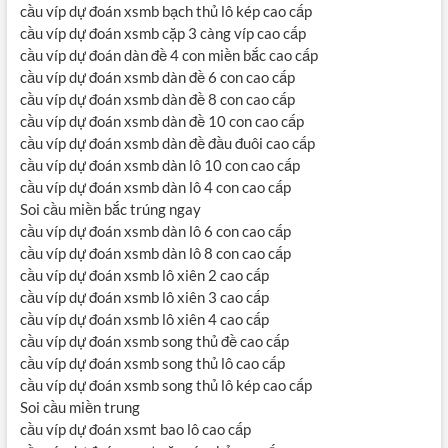
cầu víp dự đoán xsmb bạch thủ lô kép cao cấp
cầu víp dự đoán xsmb cặp 3 càng víp cao cấp
cầu víp dự đoán dàn đề 4 con miền bắc cao cấp
cầu víp dự đoán xsmb dàn đề 6 con cao cấp
cầu víp dự đoán xsmb dàn đề 8 con cao cấp
cầu víp dự đoán xsmb dàn đề 10 con cao cấp
cầu víp dự đoán xsmb dàn đề đầu đuôi cao cấp
cầu víp dự đoán xsmb dàn lô 10 con cao cấp
cầu víp dự đoán xsmb dàn lô 4 con cao cấp
Soi cầu miền bắc trúng ngay
cầu víp dự đoán xsmb dàn lô 6 con cao cấp
cầu víp dự đoán xsmb dàn lô 8 con cao cấp
cầu víp dự đoán xsmb lô xiên 2 cao cấp
cầu víp dự đoán xsmb lô xiên 3 cao cấp
cầu víp dự đoán xsmb lô xiên 4 cao cấp
cầu víp dự đoán xsmb song thủ đề cao cấp
cầu víp dự đoán xsmb song thủ lô cao cấp
cầu víp dự đoán xsmb song thủ lô kép cao cấp
Soi cầu miền trung
cầu víp dự đoán xsmt bao lô cao cấp