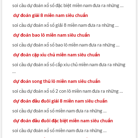
soi cầu dự đoán xổ số đặc biệt miền nam đưa ra những …
dự đoán giải 8 miền nam siêu chuẩn
soi cầu dự đoán xổ số giải 8 miền nam đưa ra những …
dự đoán bao lô miền nam siêu chuẩn
soi cầu dự đoán xổ số bao lô miền nam đưa ra những …
dự đoán cặp xỉu chủ miền nam siêu chuẩn
soi cầu dự đoán xổ số cắp xiu chủ miền nam đưa ra những
…
dự đoán song thủ lô miền nam siêu chuẩn
soi cầu dự đoán xổ số 2 con lô miền nam đưa ra những …
dự đoán đầu đuôi giải 8 miền nam siêu chuẩn
soi cầu dự đoán xổ số miền nam đưa ra những …
dự đoán đầu đuôi đặc biệt miền nam siêu chuẩn
soi cầu dự đoán xổ số miền nam đưa ra những …