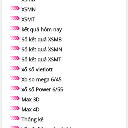
XSMN
XSMT
kết quả hôm nay
Sổ kết quả XSMB
Sổ kết quả XSMN
Sổ kết quả XSMT
xổ số vietlott
Xo so mega 6/45
xổ số Power 6/55
Max 3D
Max 4D
Thống kê